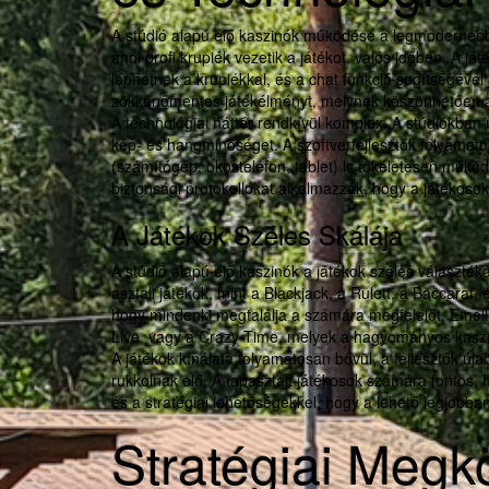
A stúdió alapú élő kaszinók működése a legmodernebb te
ahol profi krupiék vezetik a játékot, valós időben. A j
léphetnek a krupiékkal, és a chat funkció segítségével a
zökkenőmentes játékélményt, melynek köszönhetően a j
A technológiai háttér rendkívül komplex. A stúdiókban
kép- és hangminőséget. A szoftverfejlesztők folyamat
(számítógép, okostelefon, tablet) is tökéletesen működ
biztonsági protokollokat alkalmazzák, hogy a játékoso
A Játékok Széles Skálája
A stúdió alapú élő kaszinók a játékok széles választékát
asztali játékok, mint a Blackjack, a Rulett, a Baccarat,
hogy mindenki megtalálja a számára megfelelőt. Emell
Live, vagy a Crazy Time, melyek a hagyományos kaszi
A játékok kínálata folyamatosan bővül, a fejlesztők úja
rukkolnak elő. A tapasztalt játékosok számára fontos, 
és a stratégiai lehetőségekkel, hogy a lehető legjobban
Stratégiai Megk