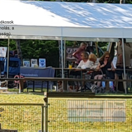
átékosok
molás, a
osságú.
demes
ékosoknak
kot
seket
ja,
a