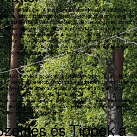
chnológiákra épül. A játékokat speciálisan kialakított stúdiókban rögz
átékosok a kaszinó szoftverén keresztül követhetik az eseményeket, inte
 többi játékossal is. A kiváló minőségű videó- és hangátvitel biztosítja 
átékosok úgy érezhetik, mintha egy fizikai kaszinóban lennének.
 nagyméretű kamerák, mikrofonok és egyéb speciális eszközök biztosítj
osan dolgoznak a játékok optimalizálásán, hogy azok a különböző eszk
jenek. A biztonság is kulcsfontosságú, ezért a kaszinók a legszigorúbb
k adatai és pénzügyi tranzakciói védve legyenek.
 kínálják, melyek a legkülönfélébb játékosok igényeit elégítik ki. A klas
 és a Póker, általában több változatban is elérhetők, különböző tétlimitek
ett egyre népszerűbbek a speciális játékok, mint a Dream Catcher, a 
nóélményt egyedi elemekkel gazdagítják.
bb és újabb variációkkal, tematikus játékokkal és innovatív funkciókkal
hogy tisztában legyenek a különböző játékok szabályaival, a nyerési esé
 tudják kihasználni a kínálatot.
özelítés és Tippek a