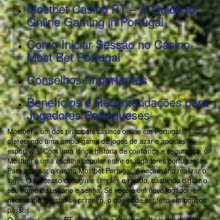
Mostbet Casino PT – A Guide to
Online Gaming in Portugal
Como Iniciar Sessão no Casino
Most Bet Portugal
Conselhos Importantes
Benefícios e Recomendações para
Jogadores Portugueses
Mostbet é um dos principais casinos online em Portugal,
oferecendo uma ampla gama de jogos de azar e apostas
esportivas. Com uma longa história de confiança e segurança, o
Mostbet é uma escolha popular entre os jogadores portugueses.
Para acessar o casino Mostbet Portugal, é necessário realizar o
login. O processo de login é simples e rápido, bastando digitar o
seu nome de usuário e senha. Se você é um novo jogador, é
necessário registar-se primeiro, o que pode ser feito em poucos
passos.
O
mostbet casino
PT oferece uma variedade de jogos de azar,