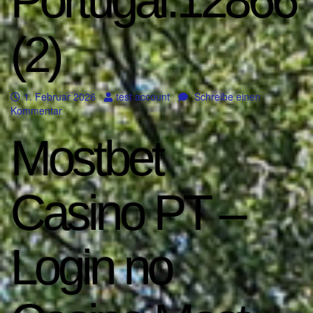
Portugal.12866
(2)
1. Februar 2026
test account
Schreibe einen
Kommentar
Mostbet
Casino PT –
Login no