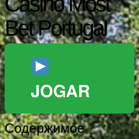
Casino Most
Bet Portugal
JOGAR
Содержимое