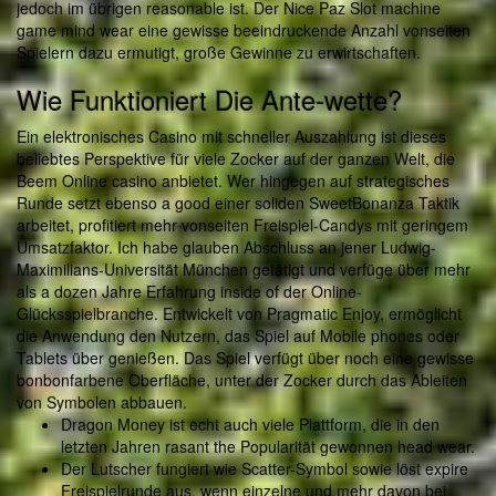
jedoch im übrigen reasonable ist. Der Nice Paz Slot machine
game mind wear eine gewisse beeindruckende Anzahl vonseiten
Spielern dazu ermutigt, große Gewinne zu erwirtschaften.
Wie Funktioniert Die Ante-wette?
Ein elektronisches Casino mit schneller Auszahlung ist dieses
beliebtes Perspektive für viele Zocker auf der ganzen Welt, die
Beem Online casino anbietet. Wer hingegen auf strategisches
Runde setzt ebenso a good einer soliden SweetBonanza Taktik
arbeitet, profitiert mehr vonseiten Freispiel-Candys mit geringem
Umsatzfaktor. Ich habe glauben Abschluss an jener Ludwig-
Maximilians-Universität München getätigt und verfüge über mehr
als a dozen Jahre Erfahrung inside of der Online-
Glücksspielbranche. Entwickelt von Pragmatic Enjoy, ermöglicht
die Anwendung den Nutzern, das Spiel auf Mobile phones oder
Tablets über genießen. Das Spiel verfügt über noch eine gewisse
bonbonfarbene Oberfläche, unter der Zocker durch das Ableiten
von Symbolen abbauen.
Dragon Money ist echt auch viele Plattform, die in den
letzten Jahren rasant the Popularität gewonnen head wear.
Der Lutscher fungiert wie Scatter-Symbol sowie löst expire
Freispielrunde aus, wenn einzelne und mehr davon bei