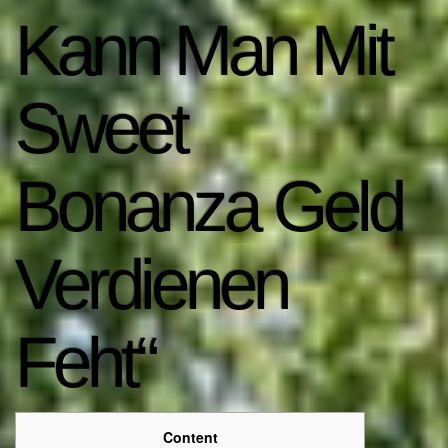
Kann Man Mit
Sweet
Bonanza Geld
Verdienen
Feht“
Content