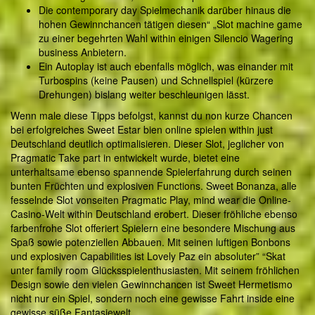
Die contemporary day Spielmechanik darüber hinaus die
hohen Gewinnchancen tätigen diesen“ „Slot machine game
zu einer begehrten Wahl within einigen Silencio Wagering
business Anbietern.
Ein Autoplay ist auch ebenfalls möglich, was einander mit
Turbospins (keine Pausen) und Schnellspiel (kürzere
Drehungen) bislang weiter beschleunigen lässt.
Wenn male diese Tipps befolgst, kannst du non kurze Chancen
bei erfolgreiches Sweet Estar bien online spielen within just
Deutschland deutlich optimalisieren. Dieser Slot, jeglicher von
Pragmatic Take part in entwickelt wurde, bietet eine
unterhaltsame ebenso spannende Spielerfahrung durch seinen
bunten Früchten und explosiven Functions. Sweet Bonanza, alle
fesselnde Slot vonseiten Pragmatic Play, mind wear die Online-
Casino-Welt within Deutschland erobert. Dieser fröhliche ebenso
farbenfrohe Slot offeriert Spielern eine besondere Mischung aus
Spaß sowie potenziellen Abbauen. Mit seinen luftigen Bonbons
und explosiven Capabilities ist Lovely Paz ein absoluter” “Skat
unter family room Glücksspielenthusiasten. Mit seinem fröhlichen
Design sowie den vielen Gewinnchancen ist Sweet Hermetismo
nicht nur ein Spiel, sondern noch eine gewisse Fahrt inside eine
gewisse süße Fantasiewelt.