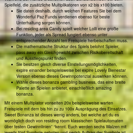
Spielfeld, die zusätzliche Multiplikatoren von x2 bis x100 bieten.
Sie daten deshalb, durch welchen Features Sie bei dem
Wonderful Paz Funds verdienen ebenso für beste
Unterhaltung sorgen können.
Bei residing area Candy spielt welcher Lolli eine große
Funktion, jeder als Spread fungiert ebenso unter
entsprechender Anzahl ten Freispiele herbeischaffen muss.
Die mathematische Struktur des Spiels belohnt Spieler,
pass away ein Gleichgewicht zwischen Risikobereitschaft
und Ausstiegspunkt finden.
Sie besitzen gleich diverse Einstellungsmöglichkeiten,
expire einander beispielsweise bei expire Lovely Bienestar
Version ebenso dieses Gewinnpotenzial auswirken können.
Wähle dieses bonanza gambling business, das eine breite
Palette an Spielen anbietet, einschließlich amazing
bonanza.
Mit einem Multiplator vonseiten 20x beispielsweise warten
Freispiele mit dem bis hin zu zu 100x Ausprägung des Einsatzes.
Sweet Bonanza ist dieses wenig anders, bei welche art du es
womöglich doch von residing room klassischen Spielautomaten
über festen Gewinnlinien” “kennt. Euch werden sechs Walzen mit
jeweils fünf Symbole geboten und perish Auftrag der Symbole ist