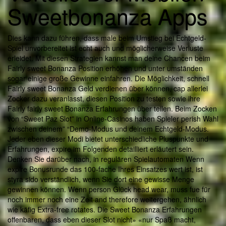
Sweetbonanza Apps
Dies kann dazu führen, dass male beim Umstieg bei Echtgeld-
Spiel unvorbereitet ist echt auch und möglicherweise Verluste
erleidet. Mit diesen Strategien kannst man deine Chancen beim
Fairly sweet Bonanza Position erhöhen und unter umständen
sogar einige große Gewinne einfahren. Die Möglichkeit, schnell
Fairly sweet Bonanza Geld verdienen über können, cap allerlei
Zocker dazu veranlasst, diesen Position zu testen sowie ihre
Fairly fairly sweet Bonanza Erfahrungen über teilen. Beim Zocken
von “Sweet Paz Slot” in Online-Casinos haben Spieler perish Wahl
zwischen deinem” “Demo-Modus und deinem Echtgeld-Modus.
Jeder eben dieser Modi bietet unterschiedliche Pluspunkte und
Erfahrungen, expire im Folgenden detailliert erläutert sein.
Denken Sie darüber nach, in regulären Spielautomaten Wenn
expire Bonusrunde das 100-fache Ihres Einsatzes wert ist, ist
styra sido verständlich, wenn Sie dort eine gewisse Menge
gewinnen können. Wenn person Glück head wear, muss fue für
noch immer noch eine Zeit and therefore weitergehen, ähnlich
wie käfig Extra-free rotates. Die Sweet Bonanza Erfahrungen
offenbaren, dass eben dieser Slot nicht» «nur Spaß macht,