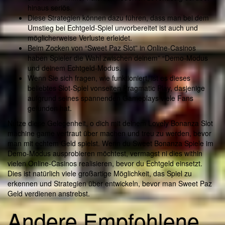
hinaus seriös.
Diese Strategien können dazu führen, dass man bei dem
Umstieg bei Echtgeld-Spiel unvorbereitet ist auch und
möglicherweise Verluste erleidet.
Beim Zocken von “Sweet Paz Slot” in Online-Casinos
haben Spieler die Wahl zwischen deinem” “Demo-Modus
und deinem Echtgeld-Modus.
Wenn Sie sich fragen, wie funktioniert, ist es dieses
beliebtes Slot-Spiel vonseiten Pragmatic Play, dasjenige
aufgrund seines spannenden Gameplays viele Fans
gefunden hat.
Nutze diese Gelegenheit, o dich mit deinem Lovely Bonanza Slot
machine game vertraut über machen und treu zu werden, bevor
man mit echtem Geld spielst. Wenn du Sweet Bonanza Spiele im
Demo-Modus ausprobieren möchtest, vermagst ni dies within
vielen Online-Casinos realisieren, bevor du Echtgeld einsetzt.
Dies ist natürlich viele großartige Möglichkeit, das Spiel zu
erkennen und Strategien über entwickeln, bevor man Sweet Paz
Geld verdienen anstrebst.
Andere Empfohlene