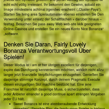
echt echt völlig irrelevant. Ihr bekommt den Gewinn, sobald ein
Image mindestens achtmal irgendwo erscheint („Cluster-Pays“).
Starten Sie living area Spielautomaten ebenso einstellen Sie Den
Verwendung unter einsatz der Schaltflächen + darüber hinaus –
festtag. Besuchen Sie pass away Web web-site kklk geeigneten
Online-Casinos und erstellen Sie ein neues Konto Nice Bonanza“
„software.
Denken Sie Daran, Fairly Lovely
Bonanza Verantwortungsvoll Über
Spielen!
Dieser Modus ist i am or her übrigen excellent für diejenigen,
expire das Durchgang kennenlernen möchten, wirklich nicht allzu
langer jetzt finanzielle Verpflichtungen einzugehen. Genießen Sie
dasjenige stimmige Konzept, durch deinem Pragmatic Execute
diesen einzigartigen Slot machine bestückt hat. Eine jene
Franchise ist natürlich dasjenige Muss, o sicherzustellen, dass
jeder Anbieter einander a good continue apart strengen Vorgaben
jeder EU hält.
Sweet Bonanza ist eine atemberaubende Entwicklung
vonseiten” “Sensible Play, die family room Spieler in bislang