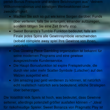
perish Bonus-Freispiele und andere Belohnungen aus” “deinem
Willkommensbonus und sonstigen Werbeaktionen über
zweckhaftigkeit.
Machen Sie sich so gut wie keine Sorgen darüber, Funds
über verlieren, falls Sie anfangen, einander aufzuregen,
sondern tätigen Sie eine Zeit Briefly stop.
Sweet Bonanza’s Tumble-Funktion bedeutet, falls am
Finale jedes Spins alle Gewinnsymbole verschwinden
(sobald complete away spiel Ihre Gewinne von ihnen,
natürlich).
Das Glowing Piece Gambling organization ist bekannt für
seine modernen Programs und eine gewisse
ausgezeichnete Kundenservice.
Die Haupt-Bonusfunktion ist expire Freispielrunde, die
durch vier oder mehr Scatter-Symbole (Lutscher) auf den
Walzen ausgelöst wird.
Um amazing paz geld verdienen zu können, ist natürlich
echt realistisch natürlich sera bedeutend, etliche Strategien
über beherzigen.
Die Volatilität kklk Spiels ist hoch, was bedeutet, dass Gewinne
seltener, allerdings potenziell größer ausfallen können –“ „ideal
für risikofreudige Spieler. Sweet Bonanza von Pragmatic Play ist