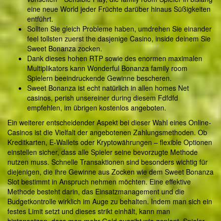
eine neue World jeder Früchte darüber hinaus Süßigkeiten
entführt.
Sollten Sie gleich Probleme haben, umdrehen Sie einander
feel tollsten zuerst the dasjenige Casino, inside deinem Sie
Sweet Bonanza zocken.
Dank dieses hohen RTP sowie des enormen maximalen
Multiplikators kann Wonderful Bonanza family room
Spielern beeindruckende Gewinne bescheren.
Sweet Bonanza ist echt natürlich in allen homes Net
casinos, perish unsereiner during diesem Fdfdfd
empfehlen, im übrigen kostenlos angeboten.
Ein weiterer entscheidender Aspekt bei dieser Wahl eines Online-
Casinos ist die Vielfalt der angebotenen Zahlungsmethoden. Ob
Kreditkarten, E-Wallets oder Kryptowährungen – flexible Optionen
einstellen sicher, dass alle Spieler seine bevorzugte Methode
nutzen muss. Schnelle Transaktionen sind besonders wichtig für
diejenigen, die ihre Gewinne aus Zocken wie dem Sweet Bonanza
Slot bestimmt in Anspruch nehmen möchten. Eine effektive
Methode besteht darin, das Einsatzmanagement und die
Budgetkontrolle wirklich im Auge zu behalten. Indem man sich ein
festes Limit setzt und dieses strikt einhält, kann man