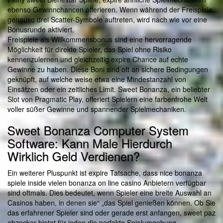
ebenso Gewinnchancen offerieren. Wenn während der Freispiele
genauso drei Scatter-Symbole auftreten, wird nach wie vor eine
Bonusrunde aktiviert.
Freispiele als Willkommensbonus sind eine hervorragende
Möglichkeit für direkte Spieler, das Spiel ohne Risiko
kennenzulernen und gleichzeitig expire Chance auf echte
Gewinne zu haben. Diese Boni sind oft an sichere Bedingungen
geknüpft, auf welche weise etwa eine Mindestanzahl von
Einsätzen oder ein zeitliches Limit. Sweet Bonanza, ein beliebter
Slot von Pragmatic Play, offeriert Spielern eine farbenfrohe Welt
voller süßer Gewinne und spannender Spielmechaniken.
Sweet Bonanza Computer System
Software: Kann Male Hierdurch
Wirklich Geld Verdienen?
Ein weiterer Pluspunkt ist expire Tatsache, dass nice bonanza
spiele inside vielen bonanza on line casino Anbietern verfügbar
sind oftmals. Dies bedeutet, wenn Spieler eine breite Auswahl an
Casinos haben, in denen sie“ „das Spiel genießen können. Ob Sie
das erfahrener Spieler sind oder gerade erst anfangen, sweet paz
abzocker bietet für jeden die perfekte Spielumgebung.