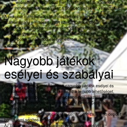
weboldalai is különböző méréseket jelentő jackpotekkel
rendelkeznek, amelyeket a játékosok gyakran választanak.
A jackpote méréseinek változatossága és nagysága a játékosok
számára nagy jelentőség, mert ezek a számok segítenek a
döntések készítésében és a játékok választásában. A legnagyobb
jackpotek gyakran a legtöbb játékos számára attraktívebbek, de a
kis jackpotek is nagyobb eséllyel jelentek meg, és gyakran
gyorsabbak a nyeréshez.
Nagyobb játékok
esélyei és szabályai
Online casino magyar játékokban nagyobb játékok esélyei és
szabályai mindig fontosak. Ha keresed a legjobb lehetőséget,
érdemes a legjobb magyar online casino-ban játszani, például az
https://www.fideworldchampionship.com/ Online Casinoban. Ez a
webhely különösen érdekes, mert nyújt
https://www.fideworldchampionship.com/ online casino no deposit
bonus, ami segíted kezdeni a játékot.
Az online magyar casino-ban nagyobb játékok esélyei a