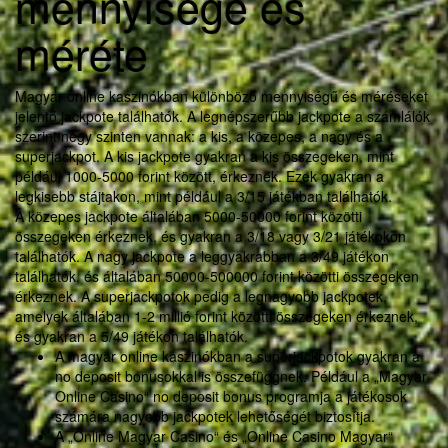
mennyisége és
méréte
Magyar online kaszinókban különböző mennyiségű és méréseket
jelentő jackpote találhatók. A legnépszerűbb jackpote a számlálók
szerint négy szinten vannak: a kis, a közepes, a nagy és a
superjackpot. A kis jackpote gyakran a kis összegeken, mint
például 1000-5000 forint között, érkeznek. Ezek gyakran a
legkisebb stájtakon, mint például a 3/15 játékban találhatók.
A közepes jackpote általában 5000-50000 forint közötti
összegeken érkeznek, és gyakran a 3/18 vagy 3/21 játékokon
találhatók. A nagy jackpote a leggyakrabban a 3/49 játékon
találhatók, és általában 50000-500000 forint közötti összegeken
érkeznek. A superjackpotok pedig a legnagyobb jackpotek,
amelyek általában 1-2 millió forint közötti összegeken érkeznek,
és gyakran a 5/49 játékon találhatók.
A magyar online kaszinókban a superjackpotok gyakran a
no deposit bonusokkal is összefüggnek. Például a „Magyar
Online Casino“ no deposit bonus programja a játékosok
számára nagyobb jackpotek lehetőségét biztosítja.
A „Online Magyar Casino“ és „Online Casino Magyar“