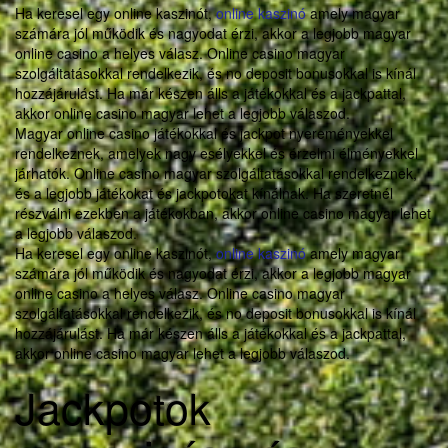
Ha keresel egy online kaszinót,
online kaszinó
amely magyar
számára jól működik és nagyodat érzi, akkor a legjobb magyar
online casino a helyes válasz. Online casino magyar
szolgáltatásokkal rendelkezik, és no deposit bonusokkal is kínál
hozzájárulást. Ha már készen álls a játékokkal és a jackpattal,
akkor online casino magyar lehet a legjobb válaszod.
Magyar online casino játékokkal és jackpot nyereményekkel
rendelkeznek, amelyek nagy esélyekkel és érzelmi élményekkel
járhatók. Online casino magyar szolgáltatásokkal rendelkeznek,
és a legjobb játékokat és jackpotokat kínálnak. Ha szeretnél
részválni ezekben a játékokban, akkor online casino magyar lehet
a legjobb válaszod.
Ha keresel egy online kaszinót,
online kaszinó
amely magyar
számára jól működik és nagyodat érzi, akkor a legjobb magyar
online casino a helyes válasz. Online casino magyar
szolgáltatásokkal rendelkezik, és no deposit bonusokkal is kínál
hozzájárulást. Ha már készen álls a játékokkal és a jackpattal,
akkor online casino magyar lehet a legjobb válaszod.
Jackpotok