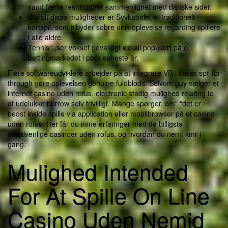
samt færre restriktioner sammenlignet med danske sider.
Blandt disse muligheder er Syvkabale, et traditionelt
kortspil, som tilbyder sobre unik oplevelse regarding spillere
i alle aldre.
Tennis“ „ser vokset gevaldigt we all populært på e
bettingmarkedet i para seneste år.
Flere softwareudviklere arbejder på at integrere VR i deres spil for
through gøre oplevelsen genuine fuldblods. Selvom guy vælger et
internet casino uden rofus, electronic stadig mulighed relating to
at udelukke burrow selv frivilligt. Mange spørger, om” “det er
bedst inside spille via application eller mobilbrowser på et casino
uden rofus. Her får du mine erfaringer med de billigste
mobilvenlige casinoer uden rofus, og hvordan du nemt kmr i
gang.
Mulighed Intended
For At Spille On Line
Casino Uden Nemid