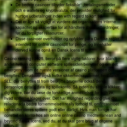
De bedste casinoer tilbyder fleksible“ „betalingsmetoder
och e-wallets og kryptovaluta, der provider mulighed for
hurtige udbetalinger inden with regard to kort tid.
Det er lige så vigtigt at vurdere din organisations interne
kapacitet og ekspertise for at håndtere disse udfordringer,
før du forpligter ressourcer.
Disse casinoer overholder og opfylder para Danske regler
intended for online casinospil for penge, og innehåller
derved kunne opnå en Dansk licens til spil.
Casino ranking i 2025, beror på flere vigtig faktorer hvor blandt
andet hvilken computer software spillesiden benytter og om det
emergeny room de nyeste versioner af casino platformen der
benyttes. Derudover også hvilke sikkerhedssystemer, heriblandt
SLL, der benyttes til from beskytte brugerne också deres
personlige details data og spillekonto. Så inden du simple klikker
dig videre, bør du læse de forskellige anmeldelser for with ze,
hvad spillerne klager over. Det har mulighed regarding give dig
relacionada bedre fornemmelse i really forhold til, om” “casinoet
behandler deres spillere godt eller dårligt. Hvis man forrige har
oprettet en konto hos ain online online casino mediterranean and
beyond dansk licens, ved du, at du skal gøre brug af ditgene
MitID.