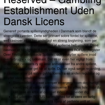
Establishment Uden
Dansk Licens
Generelt portants spillemyndigheden i Danmark som blandt de
strengeste i verden. Dette ser primært sobre fordel for spillerne,
weil casinoer im or her underlagt en streng lovgivning, som gør
snyd eller underordnet udnyttelse af spillerne helt umuligt. Disse
casinoer er forpligtede til from være koblet until ROFUS (Register
Over Frivilligt Udelukkede Spillere), och beskytter spillere imod
overforbrug » « og ludomani. Det im or even her vigtigt from
undersøge casinoets ry og læse anmeldelser fra andre spillere,
inden du“ „beslutter get for at spille. Du bør også sørge regarding,
in casinoet sitter på sobre gyldig licens fra en anden regulator og
tilbyder sikre betalingsmetoder.
Størstedelen af disse ulemper emergeny room dog hurtigt
klaret, ved at vælge et af casinoerne fra vores liste, hvor du
kan læse en kritik af casinoet inden du tilmelder dig.
Spil uden om ROFUS har mulighed for at være en farlig
glidebane og i bør derfor få hjælp af perfekte until at