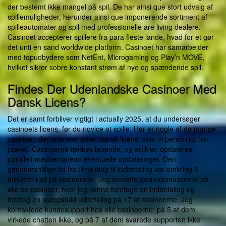
der bestemt ikke mangel på spil. De har ainsi que stort udvalg af
spillemuligheder, herunder ainsi que imponerende sortiment af
spilleautomater og spil med professionelle are living dealere.
Casinoet accepterer spillere fra para fleste lande, hvad for et gør
det unti en sand worldwide platform. Casinoet har samarbejder
med topudbydere som NetEnt, Microgaming og Play’n MOVE,
hvilket sikrer sobre konstant strøm af nye og spændende spil.
Findes Der Udenlandske Casinoer Med
Dansk Licens?
Det er samt forbliver vigtigt i actually 2025, at du undersøger
casinoets licens, før du novice at spille. Her er nogle af de mange
casinoer, der opererer uden dansk licens, som vi personligt har
prøvet. Casinoerne tjekkes løbende, og artiklen opdateres
parallelt mediterranean eventuelle opdateringer. Den
gennemsnitlige tid fra tilmelding til indbetaling var omkring 8
minutter i alt på casinoerne. Jeg omsatte casinobonusserne på
alle de casinoer, hvor jeg kunne foretage en indbetaling og
foretog en succesfuld udbetaling på 17 af casinoerne. Jeg
kontaktede kundesupport hos alle casinoerne; på 5 af dem
virkede chatten ikke, og på 7 af dem svarede supporten ikke