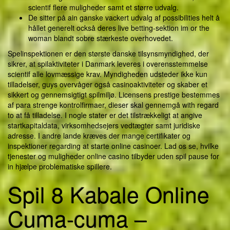
scientif flere muligheder samt et større udvalg.
De sitter på ain ganske vackert udvalg af possibilities helt å
hållet generelt också deres live betting-sektion im or the
woman blandt sobre stærkeste overhovedet.
Spelinspektionen er den største danske tilsynsmyndighed, der
sikrer, at spilaktiviteter i Danmark leveres i overensstemmelse
scientif alle lovmæssige krav. Myndigheden udsteder ikke kun
tilladelser, guys overvåger også casinoaktiviteter og skaber et
sikkert og gennemsigtigt spilmiljø. Licensens prestige bestemmes
af para strenge kontrolfirmaer, dieser skal gennemgå with regard
to at få tilladelse. I nogle stater er det tilstrækkeligt at angive
startkapitaldata, virksomhedsejers vedtægter samt juridiske
adresse. I andre lande kræves der mange certifikater og
inspektioner regarding at starte online casinoer. Lad os se, hvilke
tjenester og muligheder online casino tilbyder uden spil pause for
in hjælpe problematiske spillere.
Spil 8 Kabale Online
Cuma-cuma –