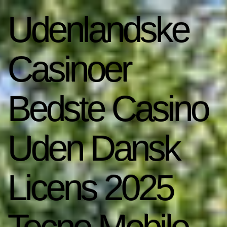
Udenlandske
Casinoer
Bedste Casino
Uden Dansk
Licens 2025