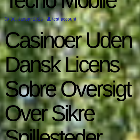
Tecno Mobile
30. Januar 2026
test account
Casinoer Uden
Dansk Licens
Sobre Oversigt
Over Sikre
Spillesteder