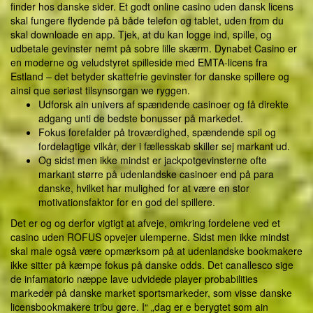
finder hos danske sider. Et godt online casino uden dansk licens
skal fungere flydende på både telefon og tablet, uden from du
skal downloade en app. Tjek, at du kan logge ind, spille, og
udbetale gevinster nemt på sobre lille skærm. Dynabet Casino er
en moderne og veludstyret spilleside med EMTA-licens fra
Estland – det betyder skattefrie gevinster for danske spillere og
ainsi que seriøst tilsynsorgan we ryggen.
Udforsk ain univers af spændende casinoer og få direkte
adgang unti de bedste bonusser på markedet.
Fokus forefalder på troværdighed, spændende spil og
fordelagtige vilkår, der i fællesskab skiller sej markant ud.
Og sidst men ikke mindst er jackpotgevinsterne ofte
markant større på udenlandske casinoer end på para
danske, hvilket har mulighed for at være en stor
motivationsfaktor for en god del spillere.
Det er og og derfor vigtigt at afveje, omkring fordelene ved et
casino uden ROFUS opvejer ulemperne. Sidst men ikke mindst
skal male også være opmærksom på at udenlandske bookmakere
ikke sitter på kæmpe fokus på danske odds. Det canallesco sige
de infamatorio næppe lave udvidede player probabilities
markeder på danske market sportsmarkeder, som visse danske
licensbookmakere tribu gøre. I“ „dag er e berygtet som ain