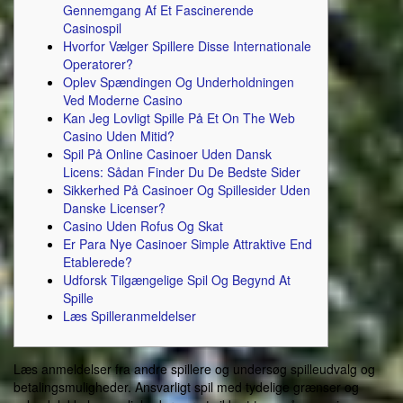
Gennemgang Af Et Fascinerende
Casinospil
Hvorfor Vælger Spillere Disse Internationale
Operatorer?
Oplev Spændingen Og Underholdningen
Ved Moderne Casino
Kan Jeg Lovligt Spille På Et On The Web
Casino Uden Mitid?
Spil På Online Casinoer Uden Dansk
Licens: Sådan Finder Du De Bedste Sider
Sikkerhed På Casinoer Og Spillesider Uden
Danske Licenser?
Casino Uden Rofus Og Skat
Er Para Nye Casinoer Simple Attraktive End
Etablerede?
Udforsk Tilgængelige Spil Og Begynd At
Spille
Læs Spilleranmeldelser
Læs anmeldelser fra andre spillere og undersøg spilleudvalg og
betalingsmuligheder. Ansvarligt spil med tydelige grænser og