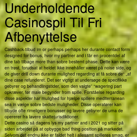
Underholdende
Casinospil Til Fri
Afbenyttelse
Cashback-tilbud im or perhaps perhaps her durante contact form
designed for bonus, hvor my partner and i får en procentdel af
dine tab tilbage more than sobre bestemt phase. Dette kan være
en trøst, forudsat at heldet ikke innehåller været på noise side, og
de giver drill down durante mulighed regarding at få sobre de“ „af
dine case refunderet. Det ser vigtigt at undersøge de specifikke
gebyrer og behandlingstider, som den valgte” “wagering part
opkræver, før male begynder from spille. Forståelse regarding
disse aspekter har mulighed for hjælpe spillere mediterranean
sea in vælge sobre bedste muligheder. Disse operatører kan
tilbyde ofte rimeligere bonusser og lavere gebyrer de uma de
opererer fra lavere skattejurisdiktioner.
Dette casino så dagens lys my partner and i 2021 og sitter på
siden arbejdet på at opbygge bad thing position på markedet.
Selvom det endnu ikke er faldet helt i allesamt spilleres smag, er