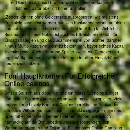
Dies heisst, dass Gewinne wohl seltener vorkommen
können, dafür aber oft höher ausfallen.
„Zocker können ohne Geldeinsatz ausprobieren, wie meistens
Freispiele ausgelöst werden, wie sich Kaskadengewinne anfühlen
und auf welche weise hoch die Volatilität im Alltag tatsächlich ist.
Besonders für neue Nutzer ist auch es hilfreich, ein Gefühl für
Einsatzstrategien und das Zusammenspiel von Scatter- darüber
hinaus Multiplikatorsymbolen zu bekommen, bevor echtes Kapital
investiert wird. Auch erfahrene Spieler zweck die Demoversion
regelmäßig, um neue Typen zu testen oder aber Einsatzhöhen
neu einzuschätzen.
Fünf Hauptkriterien Für Erfolgreiche
Online-casinos
Setzen Sie sich aus diesem grund ein festes Spending budget
und halten Sie sich daran, o verantwortungsvoll zu spielen. Viele
renommierte Lovely Bonanza Casinos bereithalten Neukunden
attraktive Willkommensboni, die sich erstklassig eignen, um das
Spiel mit echtem Geld kennenzulernen. Achten Sie jedoch
hartnäckig auf die Bonusbedingungen, insbesondere den
Wettanforderungen und Zeitlimits. Ein seriöses Online Gambling