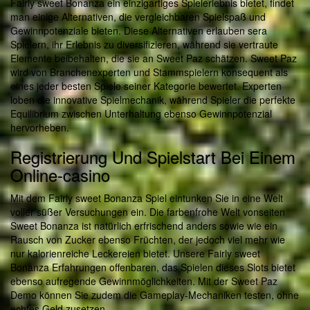
Fairly sweet Bonanza ein einzigartiges Spielerlebnis bietet, findet
man einige Alternativen, die vergleichbaren Spielspaß und
Gewinnpotenziale bieten. Diese Alternativen erlauben sera
Spielern, ihr Erlebnis zu diversifizieren, während sie vertraute
Elemente beibehalten, die sie an Sweet Paz schätzen. Sweet Paz
wird von Branchenexperten und Stammspielern konsequent als
eines jeder besten Spiele seiner Kategorie bewertet. Experten
loben die innovative Spielmechanik, während Spieler die perfekte
Equilibrium zwischen Unterhaltung ebenso Gewinnpotenzial
hervorheben.
Registrierung Und Spielstart Bei Einem
Online-casino
Mit dem Fairly sweet Bonanza Spiel eintunken Sie in eine Welt
voller süßer Versuchungen ein. Die farbenfrohe Welt vonseiten
Sweet Bonanza ist natürlich erfrischend anders sowie wie ein
Rausch von Zucker ebenso Früchten, der jedoch viel mehr wie
nur kalorienreiche Leckereien bietet. Unsere Fairly sweet
Bonanza Erfahrungen offenbaren, das Spielen dieses Slots bietet
ebenso aufregende Gewinnmöglichkeiten. Mit der Sweet Paz
Demo können Sie zudem die Gameplay-Mechaniken testen, ohne
echtes Geld zusetzen.