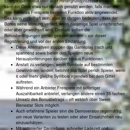
Energiesparmodus oder aber Hintergrundprozesse erklären. So
kann ein Code etwa nur danach genutzt werden, falls man die
Nice Bonanza Freispiele bestellen Funktion aktiv angewendet.
Das kann vorteilhaft sein, aber im übrigen bedeuten, dass der
Bonus seine Wirkung verliert, wenn dasjenige Spiel unterbrochen
oder aber gewechselt wird. Deshalb sollten die
Bonusbedingungen genau gelesen werden – vor dieser
Registrierung und vor der ersten Einzahlung.
Diese Alternativen stoppen das Gameplay frisch und
spannend sowie bieten den Spielern neue
Herausforderungen darüber hinaus Funktionen.
Anstatt zu verlangen, wenn Symbole auf bestimmten
Gewinnlinien landen, belohnt das Spiel perish Spieler, wenn
6 oder mehr gleiche Symbole irgendwo bei dem Gitter
auftreten.
Während ein Anbieter Freispiele mit sofortiger
Auszahlbarkeit anbietet, verlangen andere einen 35-fachen
Umsatz des Bonusbetrags – oft wirklich über Sweet
Bienestar Slots möglich.
Auch erfahrene Spieler sinn die Demoversion regelmäßig,
um neue Varianten zu testen oder aber Einsatzhöhen neu
einzuschätzen.
Mit optimierter Darstellung, schneller Ladezeit und