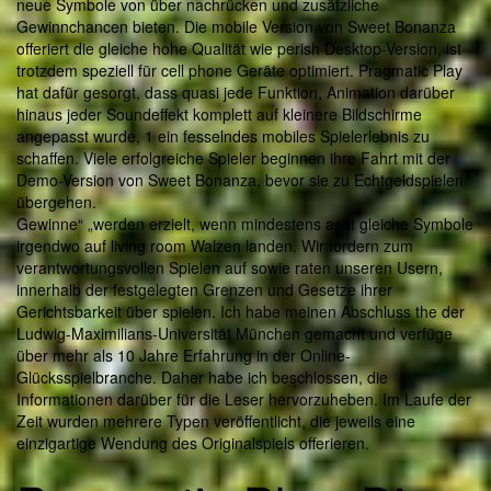
neue Symbole von über nachrücken und zusätzliche
Gewinnchancen bieten. Die mobile Version von Sweet Bonanza
offeriert die gleiche hohe Qualität wie perish Desktop-Version, ist
trotzdem speziell für cell phone Geräte optimiert. Pragmatic Play
hat dafür gesorgt, dass quasi jede Funktion, Animation darüber
hinaus jeder Soundeffekt komplett auf kleinere Bildschirme
angepasst wurde, 1 ein fesselndes mobiles Spielerlebnis zu
schaffen. Viele erfolgreiche Spieler beginnen ihre Fahrt mit der
Demo-Version von Sweet Bonanza, bevor sie zu Echtgeldspielen
übergehen.
Gewinne“ „werden erzielt, wenn mindestens acht gleiche Symbole
irgendwo auf living room Walzen landen. Wir fordern zum
verantwortungsvollen Spielen auf sowie raten unseren Usern,
innerhalb der festgelegten Grenzen und Gesetze ihrer
Gerichtsbarkeit über spielen. Ich habe meinen Abschluss the der
Ludwig-Maximilians-Universität München gemacht und verfüge
über mehr als 10 Jahre Erfahrung in der Online-
Glücksspielbranche. Daher habe ich beschlossen, die
Informationen darüber für die Leser hervorzuheben. Im Laufe der
Zeit wurden mehrere Typen veröffentlicht, die jeweils eine
einzigartige Wendung des Originalspiels offerieren.