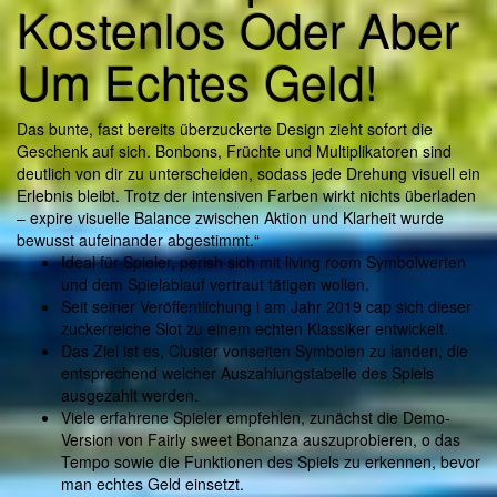
Kostenlos Oder Aber
Um Echtes Geld!
Das bunte, fast bereits überzuckerte Design zieht sofort die
Geschenk auf sich. Bonbons, Früchte und Multiplikatoren sind
deutlich von dir zu unterscheiden, sodass jede Drehung visuell ein
Erlebnis bleibt. Trotz der intensiven Farben wirkt nichts überladen
– expire visuelle Balance zwischen Aktion und Klarheit wurde
bewusst aufeinander abgestimmt.“
Ideal für Spieler, perish sich mit living room Symbolwerten
und dem Spielablauf vertraut tätigen wollen.
Seit seiner Veröffentlichung i am Jahr 2019 cap sich dieser
zuckerreiche Slot zu einem echten Klassiker entwickelt.
Das Ziel ist es, Cluster vonseiten Symbolen zu landen, die
entsprechend welcher Auszahlungstabelle des Spiels
ausgezahlt werden.
Viele erfahrene Spieler empfehlen, zunächst die Demo-
Version von Fairly sweet Bonanza auszuprobieren, o das
Tempo sowie die Funktionen des Spiels zu erkennen, bevor
man echtes Geld einsetzt.