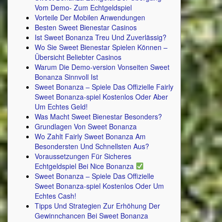
Vom Demo- Zum Echtgeldspiel
Vorteile Der Mobilen Anwendungen
Besten Sweet Bienestar Casinos
Ist Sweet Bonanza Treu Und Zuverlässig?
Wo Sie Sweet Bienestar Spielen Können –
Übersicht Beliebter Casinos
Warum Die Demo-version Vonseiten Sweet
Bonanza Sinnvoll Ist
Sweet Bonanza – Spiele Das Offizielle Fairly
Sweet Bonanza-spiel Kostenlos Oder Aber
Um Echtes Geld!
Was Macht Sweet Bienestar Besonders?
Grundlagen Von Sweet Bonanza
Wo Zahlt Fairly Sweet Bonanza Am
Besondersten Und Schnellsten Aus?
Voraussetzungen Für Sicheres
Echtgeldspiel Bei Nice Bonanza
Sweet Bonanza – Spiele Das Offizielle
Sweet Bonanza-spiel Kostenlos Oder Um
Echtes Cash!
Tipps Und Strategien Zur Erhöhung Der
Gewinnchancen Bei Sweet Bonanza