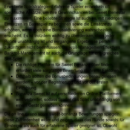
Erweiterte SpielstrategienErfahrene Spieler entwickeln oft
spezifische Ansätze, um ihre Gewinnchancen bei Sweet Bienestar
zu maximieren. Eine beliebte Strategie ist auch es, mit niedrigen
Einsätzen im Basisspiel zu beginnen sowie die Einsätze zu
erhöhen, wenn noch eine Bonusaktivierung wahrscheinlich
erscheint. Es ist trotzdem wichtig zu überdenken, dass jeder
Rotate unabhängig ist und vergangene Ergebnisse perish
zukünftigen nicht beeinflussen. Bankroll-ManagementEffektives
Bankroll-Management ist auch die Grundlage für erfolgreiches
Slot-Spiel.
Die richtige Plattform für Sweet Bonanza über finden,
erfordert viele sorgfältige Bewertung mehrerer Faktoren.
Deshalb sollten die Bonusbedingungen genau gelesen
werden – vor der Registrierung und vor der ersten
Einzahlung.
Bonanza Sweet ist auf verschiedenen Online-Plattformen
weit verbreitet, sodass Spieler das Spiel unabhängig von
einem Gerät genießen können.
Die on line casino score sweet-bonanza Bewertungen spiegeln
diese Zufriedenheit wider und zeigen, dass das Runde sowohl für
Einsteiger als auch für erfahrene Spieler geeignet ist. Obwohl