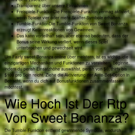
Transparenz über unsere Einnahmen
Freispiele-FunktionDie Freispiele-Funktion vermag aktiviert,
wenn Spieler vier oder mehr Scatter-Symbole erhalten.
Tumble-FunktionDie Tumble-Funktion von Sweet Bonanza
erzeugt Kettenreaktionen von Gewinnen.
Das kann vorteilhaft sein, aber ebenso bedeuten, dass der
Bonus seine Wirkung verliert, wenn dieses Spiel
unterbrochen und gewechselt wird.
Um Fairly sweet Bonanza online über meistern, ist es wichtig, die
einzigartigen Mechaniken und Funktionen zu verstehen. Beginne,
indem du perish Einsatzhöhe auswählst, perish von $0, thirty bis
$100 pro Spin reicht. Ziehe die Aktivierung der Ante-Bet-Option in
Betracht, wenn du dich auf Bonusfunktionen zusammenfassen
möchtest.
Wie Hoch Ist Der Rtp
Von Sweet Bonanza?
Die Tumble-Funktion entfernt gewinnende Symbole, wodurch