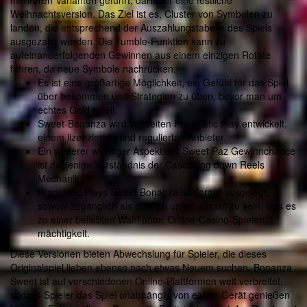
mehreren Varianten geführt, darunter eine festliche
Weihnachtsversion. Das Ziel ist es, Cluster von Symbolen zu
landen, die entsprechend der Auszahlungstabelle des Spiels
ausgezahlt werden. Die Tumble-Funktion kann zu
aufeinanderfolgenden Gewinnen aus einem einzigen Rotate
führen, da neue Symbole nachrücken.
Es ist eine großartige Möglichkeit, ein Gefühl für das Spiel
über bekommen und Strategien zu üben, bevor man um
echtes Geld spielt.
Sweet-Bonanza wird vonseiten Pragmatic Play entwickelt,
einem lizenzierten und regulierten Anbieter.
Ein weiterer wichtiger Aspekt der Sweet Paz Gewinnchance
ist dasjenige Verständnis der Cascading down Reels
Mechanik.
Pragmatic Plays Sweet Bonanza ist darauf ausgelegt,
sowohl zugänglich als ebenso unterhaltsam zu sein, was es
zu einer beliebten Wahl unter Online-Casino-Spielern
mächtigkeit.
Diese Versionen bieten Abwechslung für Spieler, die dieses
Originalspiel lieben ebenso nach etwas Neuem suchen. Bonanza
Sweet ist auf verschiedenen Online-Plattformen weit verbreitet,
sodass Spieler das Spiel unabhängig von einem Gerät genießen