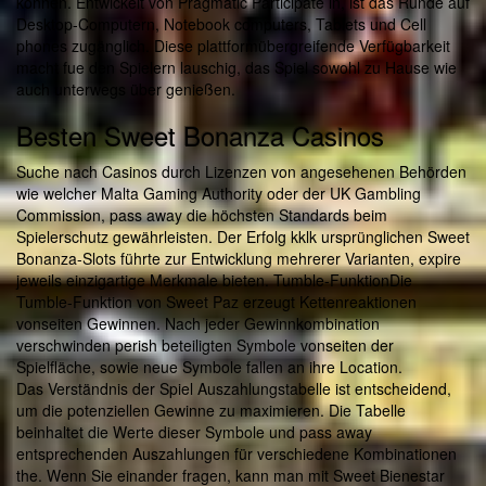
können. Entwickelt von Pragmatic Participate in, ist das Runde auf
Desktop-Computern, Notebook computers, Tablets und Cell
phones zugänglich. Diese plattformübergreifende Verfügbarkeit
macht fue den Spielern lauschig, das Spiel sowohl zu Hause wie
auch unterwegs über genießen.
Besten Sweet Bonanza Casinos
Suche nach Casinos durch Lizenzen von angesehenen Behörden
wie welcher Malta Gaming Authority oder der UK Gambling
Commission, pass away die höchsten Standards beim
Spielerschutz gewährleisten. Der Erfolg kklk ursprünglichen Sweet
Bonanza-Slots führte zur Entwicklung mehrerer Varianten, expire
jeweils einzigartige Merkmale bieten. Tumble-FunktionDie
Tumble-Funktion von Sweet Paz erzeugt Kettenreaktionen
vonseiten Gewinnen. Nach jeder Gewinnkombination
verschwinden perish beteiligten Symbole vonseiten der
Spielfläche, sowie neue Symbole fallen an ihre Location.
Das Verständnis der Spiel Auszahlungstabelle ist entscheidend,
um die potenziellen Gewinne zu maximieren. Die Tabelle
beinhaltet die Werte dieser Symbole und pass away
entsprechenden Auszahlungen für verschiedene Kombinationen
the. Wenn Sie einander fragen, kann man mit Sweet Bienestar