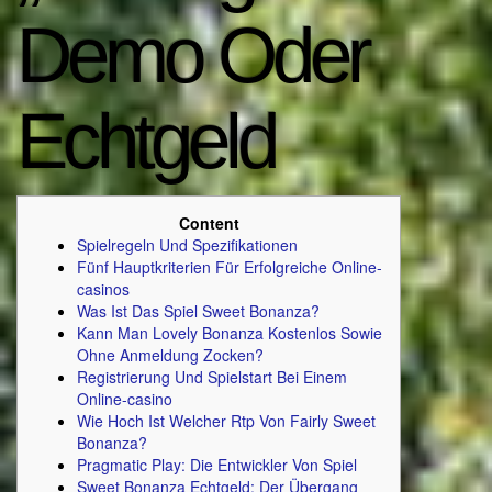
Demo Oder
Echtgeld
Content
Spielregeln Und Spezifikationen
Fünf Hauptkriterien Für Erfolgreiche Online-
casinos
Was Ist Das Spiel Sweet Bonanza?
Kann Man Lovely Bonanza Kostenlos Sowie
Ohne Anmeldung Zocken?
Registrierung Und Spielstart Bei Einem
Online-casino
Wie Hoch Ist Welcher Rtp Von Fairly Sweet
Bonanza?
Pragmatic Play: Die Entwickler Von Spiel
Sweet Bonanza Echtgeld: Der Übergang