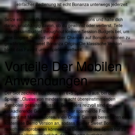
einfacher Bedienung ist echt Bonanza unterwegs jederzeit
griffbereit.
Setze ein festes Budget für deine Spielsessions und halte dich
daran, unabhängig davon, ob du gewinnst oder verlierst. Teile
dein Gesamtbudget throughout kleinere Session-Budgets bei, um
eine längere Spielzeit und lieber Chancen auf Bonusfunktionen zu
gewährleisten. Sweet Bonanza OriginalDie klassische Version
bleibt das Favorit unter Spielern weltweit.
Vorteile Der Mobilen
Anwendungen
Der Slot zeichnet sich durch ein 6×5 Spielfeld aus, bei dem
Spieler“ „Cluster von mindestens acht übereinstimmenden
Symbolen gestalten müssen. Besonders reizvoll sind die
kaskadierende Gewinne und welcher spannende Freispiel
Reward mit Multiplikatoren. Viele Online Casinos bereithalten eine
kostenlose Demo Version an, sodass Spieler Sweet Bonanza
risikofrei ausprobieren können. Die Beliebtheit des Spiels hat zu