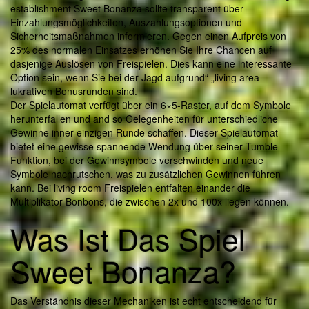
establishment Sweet Bonanza sollte transparent über
Einzahlungsmöglichkeiten, Auszahlungsoptionen und
Sicherheitsmaßnahmen informieren. Gegen einen Aufpreis von
25% des normalen Einsatzes erhöhen Sie Ihre Chancen auf
dasjenige Auslösen von Freispielen. Dies kann eine interessante
Option sein, wenn Sie bei der Jagd aufgrund“ „living area
lukrativen Bonusrunden sind.
Der Spielautomat verfügt über ein 6×5-Raster, auf dem Symbole
herunterfallen und and so Gelegenheiten für unterschiedliche
Gewinne inner einzigen Runde schaffen. Dieser Spielautomat
bietet eine gewisse spannende Wendung über seiner Tumble-
Funktion, bei der Gewinnsymbole verschwinden und neue
Symbole nachrutschen, was zu zusätzlichen Gewinnen führen
kann. Bei living room Freispielen entfalten einander die
Multiplikator-Bonbons, die zwischen 2x und 100x liegen können.
Was Ist Das Spiel
Sweet Bonanza?
Das Verständnis dieser Mechaniken ist echt entscheidend für