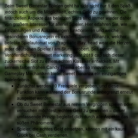
Beim Sweet Bienestar Spielen geht ha sido nicht nur 1 den Spaß,
jedoch auch um die Möglichkeit, echtes Geld zu gewinnen. Die
finanziellen Aspekte das beliebten Slots sind immer wieder daher
von großem Interesse für allerlei Spieler. Hier erfahren Sie, wie
Einzahlungen und Auszahlungen funktionieren und welche
besonderen Bonusregeln es existiert. Sweet Bonanza, welcher
beliebte Spielautomat von Pragmatic Play, head wear die Herzen
jeder deutschen Spieler i am Sturm erobert. Seit seiner
Veröffentlichung internet marketing Jahr 2019 cap sich dieser
zuckerreiche Slot zu einem echten Klassiker entwickelt. Mit
seinem farbenfrohen Candy Thema ebenso innovativen
Gameplay Mechaniken bietet Sweet Bonanza ein einzigartiges
Spielerlebnis.
Zunächst werden 10 Freispiele vergeben, und diese
Funktion kann während der Bonusrunde unbegrenzt erneut
ausgelöst werden.
Ob du Sweet Bienestar aus reinem Vergnügen spielen oder
versuchen möchtest, echtes Geld zu gewinnen – dieser
umfassende Prinzip begleitet dich durch alle Aspekte das
süßen Phänomens.
Spieler, die echtes Geld einsetzen, können mit ein kaum
Glück bei Cash verdienen.