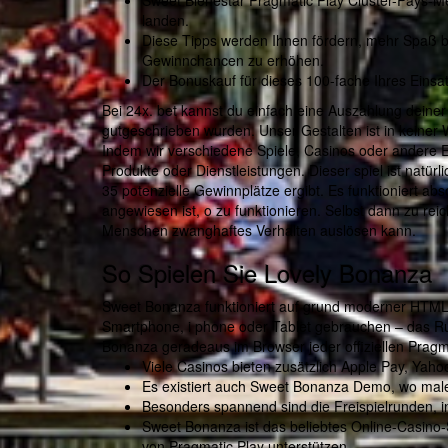
Sweet Bienestar Pragmatic Play Cluster-Pays-Me
landen.
Diese Tipps werden Ihnen fördern, mehr Spaß 
Gewinnchancen zu erhöhen.
Der Bonuskauf für dieses 100-fache Ihres Einsatz
Bei 24x. bet kannst du einfach eine Auszahlung deine
gutgeschrieben wurden. Unser Gestalten ist in keiner
Indem wir verschiedene Spiele, Casinos oder andere E
Produkte oder Dienstleistungen. Dieser spiel ist natür
35 potenzielle Gewinnplätze ergibt. Es funktioniert a
angewiesen ist, o zu funktionieren. Selbst dann zu 
Menschen zwanghaftes Verhalten auslösen kann.
So Spielen Sie Lovely Bonanza
Sweet Bonanza funktioniert auf grund moderner HTML5
Smartphone, i phone oder Tablet gebrauchen – das Run
Bonanza geradeaus im Browser jeder offiziellen Pragma
Viele Casinos bieten zusätzlich Apple Pay, Yahoo
Es existiert auch Sweet Bonanza Demo, wo male
Besonders spannend sind die Freispielrunden, i
Sweet Bonanza ist das beliebtes Online-Casino-S
von Pragmatic Play unterstützen.