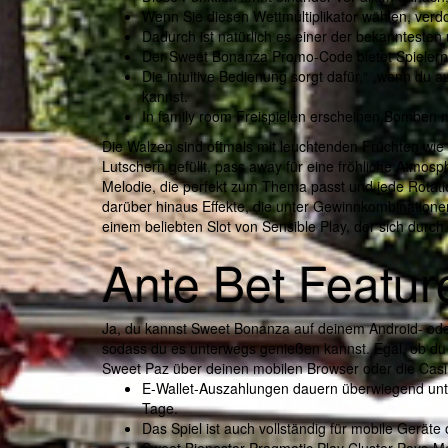
Wenn Sie diesen Wettmultiplikator wählen, verdo
Dadurch ist natürlich es einer der bekanntesten
Der Sweet Bonanza Promo-Code bietet Spielern 
Die intuitive Bedienung sorgt dafür,“ „wenn du 
kannst.
In family room Freispielen erscheinen Bomben 
Die Walzen sind oftmals mit leuchtenden Früchten w
Lutschern gefüllt, pass away für eine fröhliche Atmosp
Melodie, die perfekt zum Thema passt und jede Rotat
darüber hinaus Effekte, die unter Gewinnkombinatione
einem beliebten Slot von Sensible Play, der sich durc
Ante Bet Featur
Ja, du kannst Sweet Bonanza auf deinem Android- oder i
sodass du es unterwegs genießen kannst. Egal, ob du
Sweet Paz über deinen mobilen Browser oder die Casin
E-Wallet-Auszahlungen dauern überwiegend un
Tage.
Das Spiel ist auch vollständig für mobile Gerät