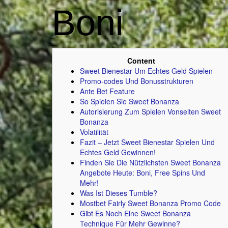
Boni
Content
Sweet Bienestar Um Echtes Geld Spielen
Promo-codes Und Bonusstrukturen
Ante Bet Feature
So Spielen Sie Sweet Bonanza
Autorisierung Zum Spielen Vonseiten Sweet
Bonanza
Volatilität
Fazit – Jetzt Sweet Bienestar Spielen Und
Echtes Geld Gewinnen!
Finden Sie Die Nützlichsten Sweet Bonanza
Angebote Heute: Boni, Free Spins Und
Mehr!
Was Ist Dieses Tumble?
Mostbet Fairly Sweet Bonanza Promo Code
Gibt Es Noch Eine Sweet Bonanza
Technique Für Mehr Gewinne?