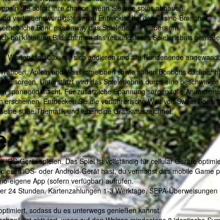
ppeln Sie sofort Ihre chance, wenn Sie free spins abbauen.
 und vertrauenswürdigsten spiel Entwickler bei der Casino-Branche.
erhebliche Boni, pass away das Spielerlebnis verbessern.
auch bei kleineren Bildschirmen das reibungsloses Spielerlebnis genieß
mit Werten bis 100x, die sich addieren und are Rundenende angewandt
ie Trauben, Äpfeln und Wassermelonen sowie süßen Bonbons darüber h
häre sorgen. Unterstützt wird das Spielerlebnis durch eine beschwingte
ion spannend macht. Für zusätzliche Spannung sorgen tolle Animation
n erscheinen. Entdecken Sie die verführerische Welt von Sweet Bonan
h seine süße Thematik und lebendige Grafik auszeichnet.
e
OS-Gerät spielen. Das Spiel ist vollständig für cellular Geräte optimie
 dieses iOS- oder Android-Gerät hast, du vermagst das mobile Game p
o-eigene App (sofern verfügbar) aufrufen.
ter 24 Stunden, Kartenzahlungen 1-3 Werktage, SEPA-Überweisungen 
e optimiert, sodass du es unterwegs genießen kannst.