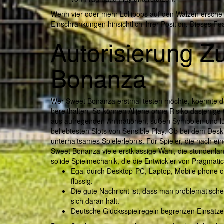
Wenn vier oder mehr Lollipops auf den Walzen erschei
Einschränkungen hinsichtlich ihrer Position. Dieses Fea
Autorisierung 
Bonanza
Wer Sweet Bonanza erstmal testen möchte, koennte di
bereithalten. So können Alljene ohne Risiko dasjenig
aus aufregenden Animationen, süßen Symbolen und l
beliebtesten Slots von Sensible Play. Ob bei dem Desk
unterhaltsames Spielerlebnis. Für Spieler, die nach e
Sweet Bonanza viele erstklassige Wahl, die stundenlan
solide Spielmechanik, die die Entwickler von Pragmatic
Egal durch Desktop-PC, Laptop, Mobile phone od
flüssig.
Die gute Nachricht ist, dass man problematisc
sich daran hält.
Deutsche Glücksspielregeln begrenzen Einsätze