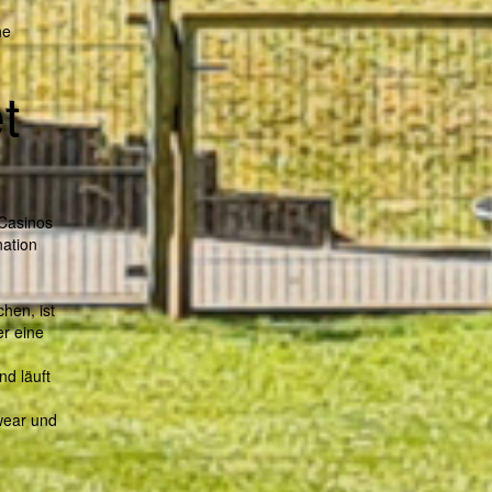
ne
t
 Casinos
nation
hen, ist
er eine
nd läuft
wear und