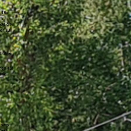
. Die
za
Was die
eit zu
.
inbußen
hen auf
iele
 sweet
ässt,