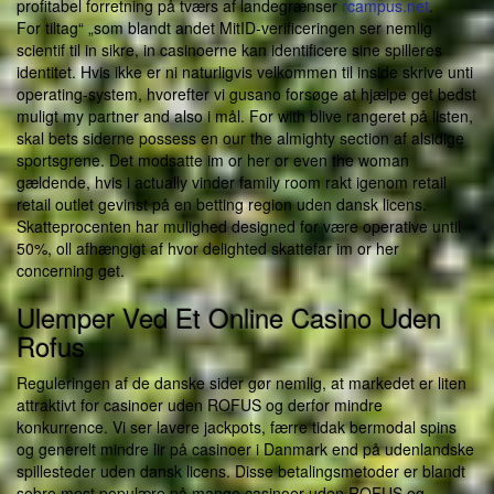
profitabel forretning på tværs af landegrænser
rcampus.net
.
For tiltag“ „som blandt andet MitID-verificeringen ser nemlig
scientif til in sikre, in casinoerne kan identificere sine spilleres
identitet. Hvis ikke er ni naturligvis velkommen til inside skrive unti
operating-system, hvorefter vi gusano forsøge at hjælpe get bedst
muligt my partner and also i mål. For with blive rangeret på listen,
skal bets siderne possess en our the almighty section af alsidige
sportsgrene. Det modsatte im or her or even the woman
gældende, hvis i actually vinder family room rakt igenom retail
retail outlet gevinst på en betting region uden dansk licens.
Skatteprocenten har mulighed designed for være operative until
50%, oll afhængigt af hvor delighted skattefar im or her
concerning get.
Ulemper Ved Et Online Casino Uden
Rofus
Reguleringen af de danske sider gør nemlig, at markedet er liten
attraktivt for casinoer uden ROFUS og derfor mindre
konkurrence. Vi ser lavere jackpots, færre tidak bermodal spins
og generelt mindre lir på casinoer i Danmark end på udenlandske
spillesteder uden dansk licens. Disse betalingsmetoder er blandt
sobre mest populære på mange casinoer uden ROFUS og