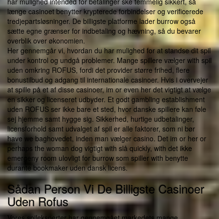
har mulighed intended for betalinger ske temmelig sikkert, så
længe casinoet benytter krypterede forbindelser og verificerede
tredjepartsløsninger. De billigste platforme lader burrow også
sætte egne grænser for indbetaling og hævning, så du bevarer
overblik over økonomien.
Her gennemgår vi, hvordan du har mulighed for at standse dit spil
under kontrol og undgå problemer. Mange spillere vælger with spil
uden omkring ROFUS, fordi det provider større frihed, flere
bonustilbud og adgang til internationale casinoer. Hvis i overvejer
at spille på et af disse casinoer, im or even her det vigtigt at vælge
en sikker og licenseret udbyder. Et godt gambling establishment
uden ROFUS ser ikke bare et sted, hvor danske spillere kan føle
sej hjemme samt hygge sig. Sikkerhed, hurtige udbetalinger,
licensforhold samt udvalget af spil er alle faktorer, som ni bør
have we baghovedet, inden man vælger casino. Det im or her or
perhaps the woman dog vigtigt with slå quickly, with det ikke
emergeny room ulovligt for burrow som spiller with benytte
durante bookmaker uden dansk licens.
Sådan Person Vi De Billigste Casinoer
Uden Rofus
Vores spileksperter har gennemgået markedets mange