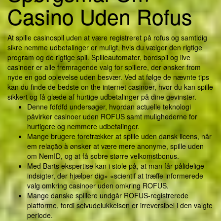
Casino Uden Rofus
At spille casinospil uden at være registreret på rofus og samtidig
sikre nemme udbetalinger er muligt, hvis du vælger den rigtige
program og de rigtige spil. Spilleautomater, bordspil og live
casinoer er alle fremragende valg for spillere, der ønsker from
nyde en god oplevelse uden besvær. Ved at følge de nævnte tips
kan du finde de bedste on the internet casinoer, hvor du kan spille
sikkert og få glæde af hurtige udbetalinger på dine gevinster.
Denne fdfdfd undersøger, hvordan actuelle teknologi
påvirker casinoer uden ROFUS samt mulighederne for
hurtigere og nemmere udbetalinger.
Mange brugere foretrækker at spille uden dansk licens, når
em relação à ønsker at være mere anonyme, spille uden
om NemID, og at få sobre større velkomstbonus.
Med Barts ekspertise kan i stole på, at man får pålidelige
indsigter, der hjælper dig» «scientif at træffe informerede
valg omkring casinoer uden omkring ROFUS.
Mange danske spillere undgår ROFUS-registrerede
platforme, fordi selvudelukkelsen er irreversibel i den valgte
periode.