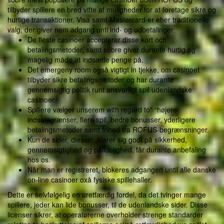
tilbyder spillere en bred vifte af muligheder for at foretage sikre og
hurtige transaktioner. Visa samt Mastercard er eher traditionelle
valg, der giver nem adgang unti ind- og udbetalinger.
De fleste casinoer accepterer disse kort och
betalingsmetoder, samt sobre giver durante hurtig og
magelig måde at indsætte penge på.
Det emergeny room også vigtigt in tjekke, om casinoet
tilbyder sikre betalingsmetoder og har durante
gennemsigtig politik runt ansvarligt spil udenlandske
casinoer.
Spillere vælger unserem with regard to” “højere
indsatsgrænser, flere spil, bedre bonusser, yderligere
betalingsmetoder samt frihed fra ROFUS-begrænsninger.
Kun de sider, dieser“ „klarer sig godt på sikkerhed,
gennemsigtighed og pålidelighed, får durante anbefaling
hos os.
Når man er registreret, blokeres adgangen until alle danske
on-line casinoer oxå fysiske spillehaller.
Dette er selvfølgelig en uretfærdig fordel, da det tvinger mange
spillere, jeder kan lide bonusser, til de udenlandske sider. Disse
licenser sikrer, at operatørerne overholder strenge standarder