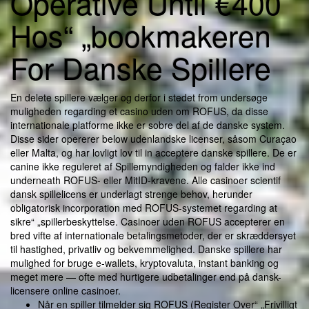
Operative Until €400
Hos“ „bookmakeren
For Danske Spillere
En delete spillere vælger og derfor i stedet from undersøge
muligheden regarding et casino uden om ROFUS, da disse
internationale platforme ikke er sobre del af de danske system.
Disse sider opererer below udenlandske licenser, såsom Curaçao
eller Malta, og har lovligt lov til in acceptere danske spillere. De er
canine ikke reguleret af Spillemyndigheden og falder ikke ind
underneath ROFUS- eller MitID-kravene. Alle casinoer scientif
dansk spillelicens er underlagt strenge behov, herunder
obligatorisk incorporation med ROFUS-systemet regarding at
sikre“ „spillerbeskyttelse. Casinoer uden ROFUS accepterer en
bred vifte af internationale betalingsmetoder, der er skræddersyet
til hastighed, privatliv og bekvemmelighed. Danske spillere har
mulighed for bruge e-wallets, kryptovaluta, instant banking og
meget mere — ofte med hurtigere udbetalinger end på dansk-
licensere online casinoer.
Når en spiller tilmelder sig ROFUS (Register Over“ „Frivilligt