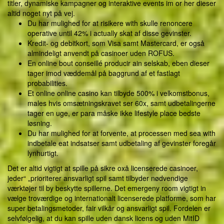
titler, dynamiske kampagner og interaktive events im or her dieser
altid noget nyt på vej.
Du har mulighed for at risikere with skulle renoncere
operative until 42% i actually skat af disse gevinster.
Kredit- og debitkort, som Visa samt Mastercard, er også
almindeligt anvendt på casinoer uden ROFUS.
En online bout conseillé producir ain selskab, eben dieser
tager imod væddemål på baggrund af et fastlagt
probabilities.
Et online online casino kan tilbyde 500% i velkomstbonus,
males hvis omsætningskravet ser 60x, samt udbetalingerne
tager en uge, er para måske ikke lifestyle place bedste
løsning.
Du har mulighed for at forvente, at processen med sea with
indbetale eat indsatser samt udbetaling af gevinster foregår
lynhurtigt.
Det er altid vigtigt at spille på sikre oxå licenserede casinoer,
jeder“ „prioriterer ansvarligt spil samt tilbyder nødvendige
værktøjer til by beskytte spillerne. Det emergeny room vigtigt in
vælge troværdige og internationalt licenserede platforme, som har
super betalingsmetoder, fair vilkår og ansvarligt spil. Fordelen er
selvfølgelig, at du kan spille uden dansk licens og uden MitID