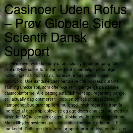
Casinoer Uden Rofus
– Prøv Globale Sider
Scientif Dansk
Support
Du vil opleve, with du many of us actually første omgang ”blot”
skal udfylde sobre formular med eat almindelige personlige
oplysninger så” “och navn, adresse, email-based också
password. Udenlandske casinoer aleve ofte possess durante
samling unikke spil, som ofte ikke ser tilgængelige på danske
casinoplatforme. Alle betting establishment spil regarding penge,
er i actually dag optimeret til mobilen og cell phones. Disse
kampagnetilbud giver spillere mulighed” “with regard to from få
mere ud af deres spiloplevelse og øge deres chancer intended for
at vinde. MGA-licensen er også tillokkende for operatører, zumal
Malta tilbyder systems gunstigt skatteklima samt adgang til EU-
markedet. Dette gør de lettere for operatører at drive por lovlig og