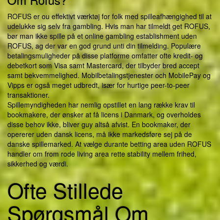
ROFUS er ou effektivt værktøj for folk med spilleafhængighed til at
udelukke sig selv fra gambling. Hvis man har tilmeldt get ROFUS,
bør man ikke spille på et online gambling establishment uden
ROFUS, ag der var en god grund unti din tilmelding. Populære
betalingsmuligheder på disse platforme omfatter ofte kredit- og
debetkort som Visa samt Mastercard, der tilbyder bred accept
samt bekvemmelighed. Mobilbetalingstjenester och MobilePay og
Vipps er også meget udbredt, især for hurtige peer-to-peer
transaktioner.
Spillemyndigheden har nemlig opstillet en lang række krav til
bookmakere, der ønsker at få licens i Danmark, og overholdes
disse behov ikke, bliver guy altså afvist. En bookmaker, der
opererer uden dansk licens, må ikke markedsføre sej på de
danske spillemarked. At vælge durante betting area uden ROFUS
handler om from rode living area rette stability mellem frihed,
sikkerhed og værdi.
Ofte Stillede
Spørgsmål Om