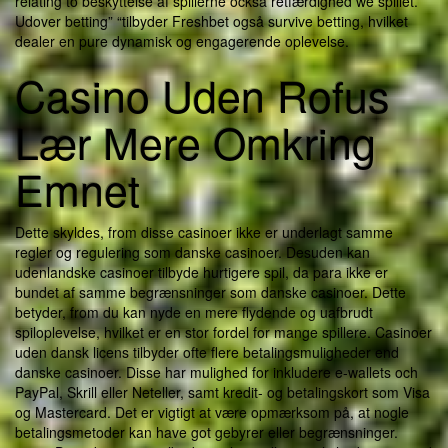
relating to beskyttelse af spillerne också retfærdighed we spillet.
Udover betting” “tilbyder Freshbet også survive betting, hvilket
dealer en pure dynamisk og engagerende oplevelse.
Casino Uden Rofus
Lær Mere Omkring
Emnet
Dette skyldes, from disse casinoer ikke er underlagt samme
regler og regulering som danske casinoer. Desuden kan
udenlandske casinoer tilbyde hurtigere spil, da para ikke er
bundet af samme begrænsninger som danske casinoer. Dette
betyder, from du kan nyde en mere flydende og uafbrudt
spiloplevelse, hvilket er en stor fordel for mange spillere. Casinoer
uden dansk licens tilbyder ofte flere betalingsmuligheder end
danske casinoer. Disse har mulighed for inkludere e-wallets och
PayPal, Skrill eller Neteller, samt kredit- og betalingskort som Visa
og Mastercard. Det er vigtigt at være opmærksom på, at nogle
betalingsmetoder kan have got gebyrer eller begrænsninger.