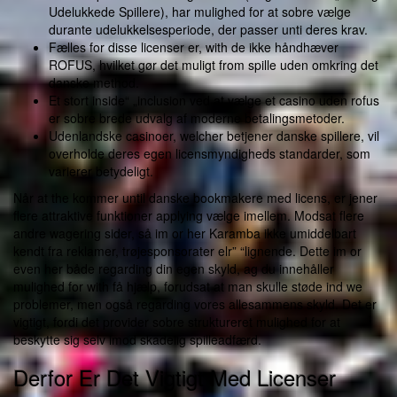
Udelukkede Spillere), har mulighed for at sobre vælge
durante udelukkelsesperiode, der passer unti deres krav.
Fælles for disse licenser er, with de ikke håndhæver
ROFUS, hvilket gør det muligt from spille uden omkring det
danske method.
Et stort inside“ „inclusion ved at vælge et casino uden rofus
er sobre brede udvalg af moderne betalingsmetoder.
Udenlandske casinoer, welcher betjener danske spillere, vil
overholde deres egen licensmyndigheds standarder, som
varierer betydeligt.
Når at the kommer until danske bookmakere med licens, er jener
flere attraktive funktioner applying vælge imellem. Modsat flere
andre wagering sider, så im or her Karamba ikke umiddelbart
kendt fra reklamer, trøjesponsorater elr” “lignende. Dette im or
even her både regarding din egen skyld, ag du innehåller
mulighed for with få hjælp, forudsat at man skulle støde ind we
problemer, men også regarding vores allesammens skyld. Det er
vigtigt, fordi det provider sobre struktureret mulighed for at
beskytte sig selv imod skadelig spilleadfærd.
Derfor Er Det Vigtigt Med Licenser