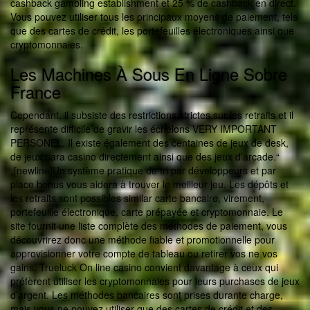
cashback gambling establishment et 25 % de cashback en direct.
Vous pouvez utiliser tous les principaux moyens de paiement, tels
que des cartes de crédit, les portefeuilles électroniques ainsi que
cryptomonnaies.
Les Machines À Sous En Ligne Sobre
France
Cependant, il subsiste des restrictions strictes sur les retraits et il
représente difficile de gravir les échelons VERY IMPORTANT
PERSONEL. Il existe également des centaines de jeux de desk,
de jeux para casino directement ainsi que des jeux d’arcade.“
„[newline]Un système pratique de tri par développeurs et par
place bonus vous aidera à trouver le meilleur jeu. Les dépôts et
les retraits sont possibles similar carte bancaire, virement,
portefeuille électronique, carte prépayée et cryptomonnaie. Le
site fournit une liste complète des méthodes de paiement, vous
découvrirez donc une méthode fiable et promotionnelle pour
approvisionner votre compte de tableau ou retirer vos ne vos
gains. Trueluck On line casino convient davantage à ceux qui
préfèrent utiliser les cryptomonnaies pour leurs purchases de jeux
d’argent. Les méthodes bancaires sont prises durante charge,
mais vous ne pouvez utiliser que des cartes de crédit et des