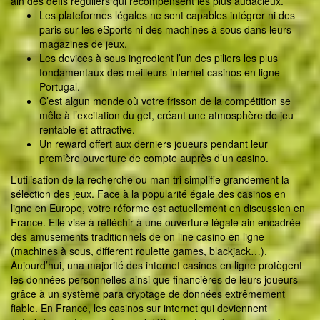
ain des défis réguliers qui récompensent les plus audacieux.
Les plateformes légales ne sont capables intégrer ni des
paris sur les eSports ni des machines à sous dans leurs
magazines de jeux.
Les devices à sous ingredient l’un des piliers les plus
fondamentaux des meilleurs internet casinos en ligne
Portugal.
C’est algun monde où votre frisson de la compétition se
mêle à l’excitation du get, créant une atmosphère de jeu
rentable et attractive.
Un reward offert aux derniers joueurs pendant leur
première ouverture de compte auprès d’un casino.
L’utilisation de la recherche ou man tri simplifie grandement la
sélection des jeux. Face à la popularité égale des casinos en
ligne en Europe, votre réforme est actuellement en discussion en
France. Elle vise à réfléchir à une ouverture légale ain encadrée
des amusements traditionnels de on line casino en ligne
(machines à sous, different roulette games, blackjack…).
Aujourd’hui, una majorité des internet casinos en ligne protègent
les données personnelles ainsi que financières de leurs joueurs
grâce à un système para cryptage de données extrêmement
fiable. En France, les casinos sur internet qui deviennent