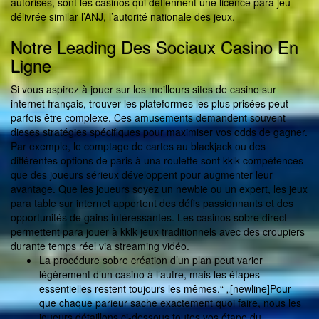
autorisés, sont les casinos qui détiennent une licence para jeu
délivrée similar l’ANJ, l’autorité nationale des jeux.
Notre Leading Des Sociaux Casino En
Ligne
Si vous aspirez à jouer sur les meilleurs sites de casino sur
internet français, trouver les plateformes les plus prisées peut
parfois être complexe. Ces amusements demandent souvent
dieses stratégies spécifiques pour maximiser vos odds de gagner.
Par exemple, le comptage de cartes au blackjack ou des
différentes options de paris à una roulette sont kklk compétences
que des joueurs sérieux développent pour augmenter leur
avantage. Que les joueurs soyez un newbie ou un expert, les jeux
para table sur internet apportent des défis passionnants et des
opportunités de gains intéressantes. Les casinos sobre direct
permettent para jouer à kklk jeux traditionnels avec des croupiers
durante temps réel via streaming vidéo.
La procédure sobre création d’un plan peut varier
légèrement d’un casino à l’autre, mais les étapes
essentielles restent toujours les mêmes.“ „[newline]Pour
que chaque parieur sache exactement quoi faire, nous les
joueurs détaillons ci-dessous toutes vos étape du