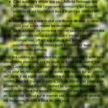
C’est aussi very simple que ça. L’Autorité Nationale des
Amusements, c’est l’organisme community qui surveille
promote ce qui touche aux jeux d’argent sur internet en
France.
Notre équipe a new évalué une dizaine de sites durante
2025 pour sobre relever les meilleurs.
De in addition, de nombreux internet casinos proposent des
requirements bonus qui débloquent encore plus de
récompenses, offrant aux joueurs des petits
supplémentaires ou dieses tours à utiliser sur leurs
amusements préférés.
Pour des casinos qui acceptent les cartes prépayées, il suffit para
choisir cette alternative lors du dépôt de fonds et de fournir the
code. Cependant, cette option n’est online que pour des dépôts,
et no pour les retraits. Lorsqu’on active este bonus sur un casino
en“ „ligne, il est significant de prendre durante compte la durée de
validité. Pour les joueurs réguliers, cela ne devrait pas poser para
problème, mais put d’autres, sachez os quais certains bonus
seront limités dans the temps. Découvrez l’onglet Flush Blog pour
en apprendre surtout sur le internet site, l’iGambling en général,
les meilleures devices à sous ain bien plus.