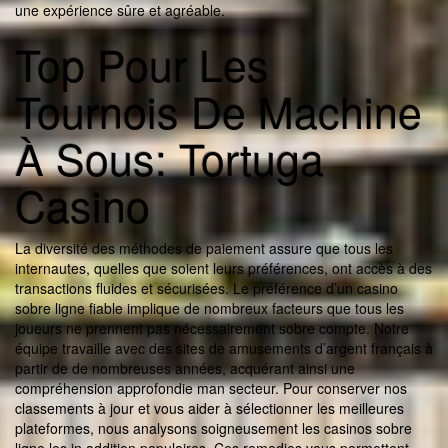
une expérience sûre et agréable.
Top Pour Les
Tournois De Machine
À Sous: Tortuga
Casino
La diversité des méthodes de paiement assure que tous les
internautes, quelles que soient leurs préférences, ont accès à des
transactions fluides et sécurisées. Le préférence d’un casino
sobre ligne fiable implique de nombreux facteurs que tous les
joueurs ne prennent pas nécessairement sobre compte. Notre
équipe travaille avec des sites de amusements d’argent français à
partir de de nombreuses années, acquérant ainsi une
compréhension approfondie man secteur. Pour conserver nos
classements à jour et vous aider à sélectionner les meilleures
plateformes, nous analysons soigneusement les casinos sobre