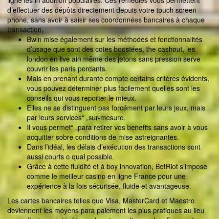
ligne les in addition populaires. Ces remedies vous permettent
d’effectuer des dépôts directement depuis votre touch screen
phone, sans avoir à saisir ses coordonnées bancaires à chaque
transaction.
Bwin mise également sur les méthodes et fonctionnalités
d’usage que sont des cotes boostées, the cashout, les
london en live ain même des jetons sans pression serve
couvrir les paris perdants.
Mais en prenant durante compte certains critères évidents,
vous pouvez déterminer plus facilement quelles sont les
conseils qui vous reporter le mieux.
Elles ne se distinguent pas forcément par leurs jeux, mais
par leurs services“ „sur-mesure.
Il vous permet“ „para retirer vos benefits sans avoir à vous
acquitter sobre conditions de mise astreignantes.
Dans l’idéal, les délais d’exécution des transactions sont
aussi courts o qual possible.
Grâce à cette fluidité et à boy innovation, BetRiot s’impose
comme le meilleur casino en ligne France pour une
expérience à la fois sécurisée, fluide et avantageuse.
Les cartes bancaires telles que Visa, MasterCard et Maestro
deviennent les moyens para paiement les plus pratiques au lieu