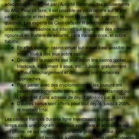
adecuadamente agréé par l’Autorité nationale des amusements
ou ANJ. Pour ce faire, il est possible de vous rendre sur le site
para l’autorité et rechercher le nom du casino en segment en
question. Les experts de CasinosSpotFR sélectionnent
uniquement les casinos sur internet qui respectent des critères
rigoureux en matière de sécurité, para transparence, et sobre
fiabilité.
En effet, c’est un casino virtuel sur lequel il est possible de
miser, joué à des jeux sobre casino.
Découvrez la majorité des jeux de on line casino (poker,
blackjack, equipment à sous, etc…) Jouez gratuitement
without téléchargement et découvrez nos meilleures
approaches.
Pour parier avec des cryptomonnaies, les joueurs ont
besoin d’un portefeuille compatible (tel que Metamask ou
Ledger) et d’une adresse de dépôt générée par le casino.
D’autres bonus sont offerts pour tout dépôt, jusqu’à 200%
ni montant total.
Les casinos français durante ligne investissent la plupart du
temps dans une program utilisateur conviviale et accessible sur
cell phone, ce qui améliore l’expérience globale i joueur. Les
casinos français ont tendance à offrir dieses bonus plus modestes