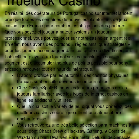
En réalité, des opérateurs de Portugal casino sur internet lancent
presque toutes les semaines de nouvelles plateformes de jeux
casino ligne France pour combler les obligations des parieurs.
Que vous soyez el joueur amateur systems un joueur
professionnel, vous pouvez jouer sur notre casino en argent réel.
En effet, nous avons des portions « règles ainsi que stratégies »
pour les joueurs accompagner dans cet quête du divertissement.
L’objectif en player à un tournoi sur les machines à sous en
segment est d’accumuler the plus de points possible pour sony
ericsson retrouver tout en haut du hiératique.
D’abord prohibé par les autorités, des casinos physiques
français sont ensuite devenus incontournables.
Chez CasinoSpotFR, nous les joueurs proposons de les
joueurs familiariser avec les types de internet casinos en
ligne les additionally utilisés.
Quel la cual soit le variety de jeu o qual vous préférez, des
meilleurs casinos sobre ligne offrent une atmosphère
enchanteresse.
Vous retrouverez une très belle sélection para machines à
sous, dont Chaos Crew d’Hacksaw Gaming, 9 Coins de
Wazdan ou bien Dwarven Rare metal Deluxe, de Sensible