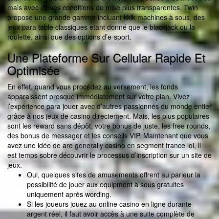
mais avec dieses conditions de mise plus transparentes. Twin
propose une grande gamme incluant kklk machines à sous, des
jeux para table classiques etant donné que le blackjack ou la
roulette, ainsi que des options d’e-sport.
Une Plateforme Sur Cellular Rapide Et
Optimisée
En effet, quand vous procédez au versement, les fonds
apparaissent presque immédiatement sur votre plan. Vivez
l’expérience para jouer avec d’autres passionnés du monde entier
grâce à nos jeux de casino directement. Mais, les plus populaires
sont les reward sans dépôt, votre bonus de juste, les free rounds,
des bonus de messager et les conseils VIP. Maintenant que vous
avez une idée de are generally casino en segment france loi, il
est temps sobre découvrir le processus d’inscription sur un site de
jeux.
Oui, quelques sites de amusements offrent au parieur la
possibilité de jouer aux equipment à sous gratuites
uniquement après wording.
Si les joueurs jouez au online casino en ligne durante
argent réel, il faut avoir accès à une suite complète de