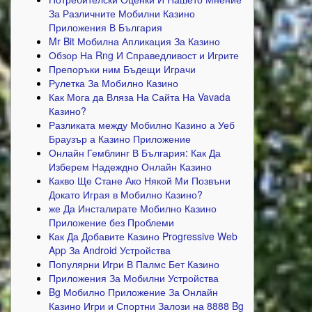
За Различните Мобилни Казино
Приложения В България
Mr Bit Мобилна Апликация За Казино
Обзор На Rng И Справедливост и Игрите
Препоръки ним Бъдещи Играчи
Рулетка За Мобилно Казино
Как Мога да Вляза На Сайта На Vavada
Казино?
Разликата между Мобилно Казино а Уеб
Браузър а Казино Приложение
Онлайн Гемблинг В България: Как Да
Изберем Надеждно Онлайн Казино
Какво Ще Стане Ако Някой Ми Позвъни
Докато Играя в Мобилно Казино?
же Да Инсталирате Мобилно Казино
Приложение без Проблеми
Как Да Добавите Казино Progressive Web
App За Android Устройства
Популярни Игри В Палмс Бет Казино
Приложения За Мобилни Устройства
Bg Мобилно Приложение За Онлайн
Казино Игри и Спортни Залози на 8888 Bg