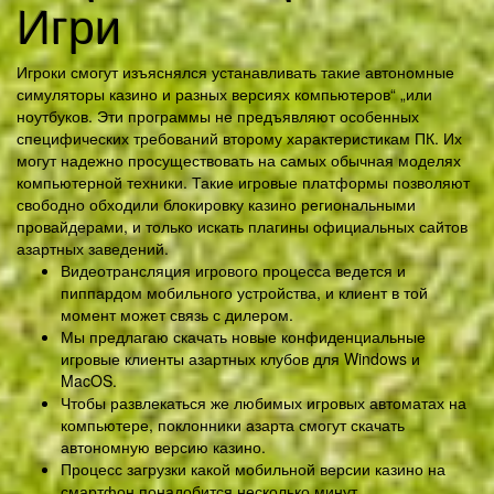
Игри
Игроки смогут изъяснялся устанавливать такие автономные
симуляторы казино и разных версиях компьютеров“ „или
ноутбуков. Эти программы не предъявляют особенных
специфических требований второму характеристикам ПК. Их
могут надежно просуществовать на самых обычная моделях
компьютерной техники. Такие игровые платформы позволяют
свободно обходили блокировку казино региональными
провайдерами, и только искать плагины официальных сайтов
азартных заведений.
Видеотрансляция игрового процесса ведется и
пиппардом мобильного устройства, и клиент в той
момент может связь с дилером.
Мы предлагаю скачать новые конфиденциальные
игровые клиенты азартных клубов для Windows и
MacOS.
Чтобы развлекаться же любимых игровых автоматах на
компьютере, поклонники азарта смогут скачать
автономную версию казино.
Процесс загрузки какой мобильной версии казино на
смартфон понадобится несколько минут.