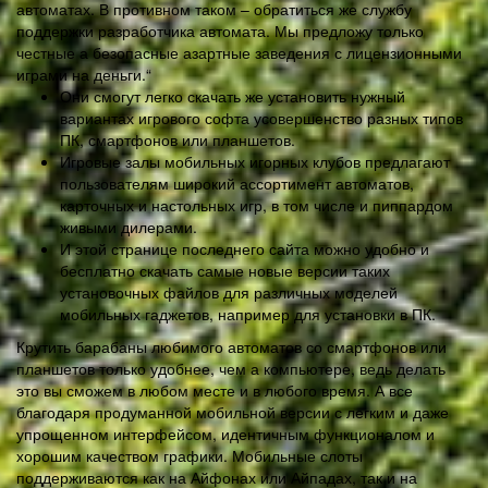
автоматах. В противном таком – обратиться же службу
поддержки разработчика автомата. Мы предложу только
честные а безопасные азартные заведения с лицензионными
играми на деньги.“
Они смогут легко скачать же установить нужный
вариантах игрового софта усовершенство разных типов
ПК, смартфонов или планшетов.
Игровые залы мобильных игорных клубов предлагают
пользователям широкий ассортимент автоматов,
карточных и настольных игр, в том числе и пиппардом
живыми дилерами.
И этой странице последнего сайта можно удобно и
бесплатно скачать самые новые версии таких
установочных файлов для различных моделей
мобильных гаджетов, например для установки в ПК.
Крутить барабаны любимого автоматов со смартфонов или
планшетов только удобнее, чем а компьютере, ведь делать
это вы сможем в любом месте и в любого время. А все
благодаря продуманной мобильной версии с легким и даже
упрощенном интерфейсом, идентичным функционалом и
хорошим качеством графики. Мобильные слоты
поддерживаются как на Айфонах или Айпадах, так и на