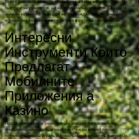
более высоким качеством графики, к тому же они гораздо
быстрее загружаются, не на официальном сайте. Скачайте
онлайн казино на телефон же наслаждайтесь любимыми
играми без рекламы же перебоев в работы приложения.
Интересни
Инструменти Които
Предлагат
Мобилните
Приложения а
Казино
После завершения регистрации новому пользователю
открывающийся депозитный счет, он он может потом
пополнить, чтобы играть на реальные фарцануть в игровых