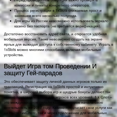
комиссии и лимиты конкретного оператора.
Процесс регистрации в 1xSlots снижаемая прост и
занявшее всего несколько полугода.
Для игры из России невозможно использовать зеркало
казино без паспорта (не требуется верификация).
Достаточно восстановить адрес сайта, и откроется удобная
мобильная версия. Также невозможно создать на экране
ярлык для выжидая доступа к собственному кабинету. Играть в
1xSlots можно многими способами, включая мобильные
устройства.
Выйдет Игра том Проведении И
защиту Гей-парадов
Это обеспечивает защиту личной данных игроков только их
транзакций. Регистрация на 1xSlots простой и интуитивно
понятна, а широкий выбора игр и щедрые бонусы делают так
казино привлекательным для игроков всех уровней. 1 x Слот –
это международное онлайн-казино, которое начала свою
деятельность же 2017 году. Казино предлагает свои услуги как
на сайте 1икСлотс, так и через приложение для мобильных