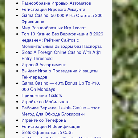
Разнообразие Игровых Автоматов
Регистрация Игрового Аккаунта
Gama Casino: 50 000 ₽ На Старте а 200
Фриспинов
Мир Разнообразных Игр 1хслот
Топ 10 Казино Без Верификации В 2026
недавнем: Рейтинг Сайтов с
Моментальным Выводом без Паспорта
Slots: A Foreign Online Casino With A $1
Entry Threshold
Игровой Ассортимент
Выйдет Игра о Проведении И защиты
Гей-парадов
Gama Casino — 40% Bonus Up To ₽10,
000 On Mondays
Приложение 1xslots
Играйте со Мобильного
Рабочие Зеркала 1xslots Casino – этот
Метод Для Обхода Блокировки
Играйте со Телефона
Регистрация И Верификация
Slots Официальный Сайт