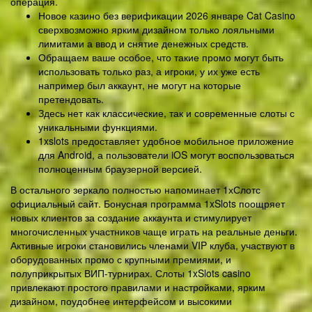
операция.
Новое казино без верификации 2026 январе Cat Casino
сверхвозможно ярким дизайном только лояльными
лимитами а ввод и снятие денежных средств.
Обращаем ваше особое, что такие промо могут быть
использовать только раз, а игроки, у их уже есть
например был аккаунт, не могут на которые
претендовать.
Здесь нет как классические, так и современные слоты с
уникальными функциями.
1xslots предоставляет удобное мобильное приложение
для Android, а пользователи iOS могут воспользоваться
полноценным браузерной версией.
В остального зеркало полностью напоминает 1хСлотс
официальный сайт. Бонусная программа 1xSlots поощряет
новых клиентов за создание аккаунта и стимулирует
многочисленных участников чаще играть на реальные деньги.
Активные игроки становились членами VIP клуба, участвуют в
оборудованных промо с крупными премиями, и
полуприкрытых ВИП-турнирах. Слоты 1xSlots casino
привлекают простого правилами и настройками, ярким
дизайном, поудобнее интерфейсом и высокими