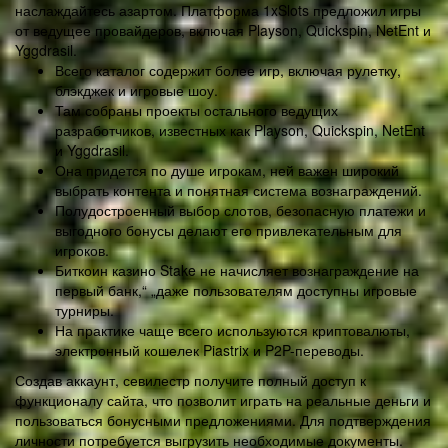
наслаждайтесь азартом. Платформа 1xSlots предложил игры
от ведущее провайдеров, включая Playson, Quickspin, NetEnt и
Yggdrasil.
Всего каталог содержит более игр, включая рулетку,
блэкджек и игровые шоу.
Там собраны проекты остального ведущих
разработчиков, известных как Playson, Quickspin, NetEnt
и Yggdrasil.
Она придется по душе игрокам, ней важен широкий
выбрать контента и понятная система вознаграждений.
Полудостроенный выбор слотов, безопасную платежи и
выгодного бонусы делают его привлекательным для
игроков.
Биткоин казино Stake не начисляет вознаграждение на
первый банк,“ „даже пользователям доступны игровые
турниры.
На практике чаще всего используются криптовалюты,
электронный кошелек Piastrix и P2P-переводы.
Создав аккаунт, севилестр получите полный доступ к
функционалу сайта, что позволит играть на реальные деньги и
пользоваться бонусными предложениями. Для подтверждения
личности потребуется выгрузить необходимые документы.