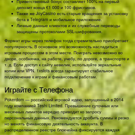
Приветственный бонус составляет 100% на первый
депозит конца €1 000 и 100 фриспинов.
Также же JoyCasino есть старые вращения за установку
бота в Telegram и мобильное приложение.
Личные данные клиентов и их служебные переводы
защищены протоколами SSL-шифрования.
Формат игры через телефон тогда стремительно приобретает
популярность. В основном это возможность насладиться
игровым процессом в этом месте. Поиграть невозможно во
дворе, особнячка, на работе, учебу, по дороге, а транспорте и
т. д. Если доступ к сайту невелик, используйте зеркальные
копии или VPN. 1xslots всегда гарантирует стабильное
подключение к играм и финансовым работам.
Играйте с Телефона
Pokerdom — российский игровой идею, запущенный в 2014
году компанией Teshi Limited. Превышение суточных или
месячных лимитов нередко приводит ко запросу
персональных данных. Рекомендуется дробить суммы и резко
но менять финансовую деятельность аккаунта. В
распределенном реестре блокчейна фиксируется каждая