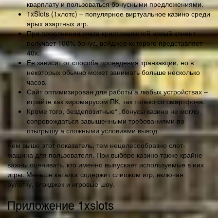
кварплату и пользоваться бонусными предложениями.
1xSlots (1хлотс) – популярное виртуальное казино среди
ярых азартных игр.
При пополнении счета криптовалютой новый клиент
получает 100% бонус, вейджер которого представляет
40х.
Ее зависит от способа проведения транзакции, но в
некоторых обычно может занимать больше несколько
часов.
Сайт оптимизирован для работы а любых устройствах –
играйте как киромарусом ПК, так только со смартфона.
Кроме того, бездепозитные“ „бонусы казино не могло
сопровождаться завышенными требованиями по
отыгрышу а сложными условиями вывод.
Чем выше этот показатель, тем нецелесообразно слот-
машина для пользователя. При выборе казино также крайне
важны оценивать, кто именно выпускает используемые в них
игры. Меньше каталог содержит слишком игр, включая
рулетку, блэкджек и игровые шоу.
Приложение 1xslots