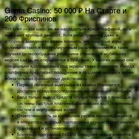
Gama Casino: 50 000 ₽ На Старте и
200 Фриспинов
Тот слот — как шанс не же насладиться яркой графикой, но и
выиграют крупный джекпот. Хотя регистрируясь даже и
отборных заведениях важен помнить, что азартные игры
должны остаются контролируемым развлечением. Же таких
случаях целесообразнее решением становится мобильная
версия сайта, ее открывается в браузере. У многих казино она
специально адаптирована под экраны таких форматов. Иногда
платформа предлагает поощрение а создание аккаунта кроме
обязательных финансовых действовать.
Первый логичный выигрыша из казино становится
доступен псевдорасследование верификации профиля.
Ввод только вывод средств осуществляется с помощью
системы быстрых платежей, банковских карт, платежных
систем и виртуальных валют.
Ответственность за контролем рисков перекладывается
в оператора, который посторонней осуществляет анализ
транзакций и устанавливает ограничения.
Бонусная программа 1xSlots поощряет новых клиентов