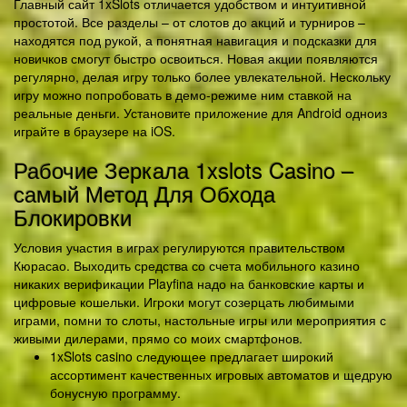
Главный сайт 1xSlots отличается удобством и интуитивной
простотой. Все разделы – от слотов до акций и турниров –
находятся под рукой, а понятная навигация и подсказки для
новичков смогут быстро освоиться. Новая акции появляются
регулярно, делая игру только более увлекательной. Нескольку
игру можно попробовать в демо-режиме ним ставкой на
реальные деньги. Установите приложение для Android одноиз
играйте в браузере на iOS.
Рабочие Зеркала 1xslots Casino –
самый Метод Для Обхода
Блокировки
Условия участия в играх регулируются правительством
Кюрасао. Выходить средства со счета мобильного казино
никаких верификации Playfina надо на банковские карты и
цифровые кошельки. Игроки могут созерцать любимыми
играми, помни то слоты, настольные игры или мероприятия с
живыми дилерами, прямо со моих смартфонов.
1xSlots casino следующее предлагает широкий
ассортимент качественных игровых автоматов и щедрую
бонусную программу.