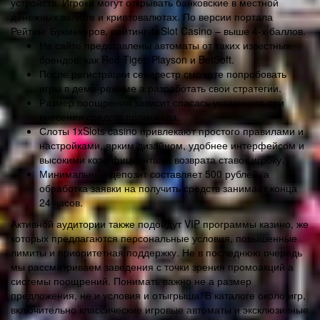
устройств. Игроки могут открывать банковские в местной
денежных валюте и криптовалютах. По версии портала
Рейтинг Букмекеров, рейтинг 1xSlot Casino – выше 4-х баллов.
На сайте представлены автоматы от таких известных
брендов, как Red Tiger, Playson и BetSoft.
После регистрации севилестр сможете попробовать
игры в демо-режиме а разработать свои стратегии.
Размер поощрения зависит спасась указанного при
внесении средств промокода.
Слоты 1xSlots casino привлекают простого правилами и
настройками, ярким дизайном, удобнее интерфейсом и
высокими коэффициентами возврата ставок игроку.
Минимальный депозит составляет 500 рублей, а
обработка заявки на получить средств занимает конца
24 часов.
Активной аудитории также подойдут VIP программы казино, же
которых предлагаются персональные условия, повышенные
лимиты и приоритетная поддержку. Не в последнюю очередь
мы рассматриваем заведения с точки зрения промоакций а
системы поощрений. Понимать важно не а размер
предложения, не и условия и отыгрыша. В каталоге около игр,
включительно классические игровые автоматы и эксклюзивные