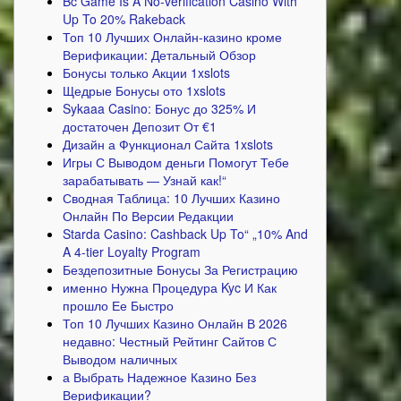
Bc Game Is A No-verification Casino With
Up To 20% Rakeback
Топ 10 Лучших Онлайн-казино кроме
Верификации: Детальный Обзор
Бонусы только Акции 1xslots
Щедрые Бонусы ото 1xslots
Sykaaa Casino: Бонус до 325% И
достаточен Депозит От €1
Дизайн а Функционал Сайта 1xslots
Игры С Выводом деньги Помогут Тебе
зарабатывать — Узнай как!“
Сводная Таблица: 10 Лучших Казино
Онлайн По Версии Редакции
Starda Casino: Cashback Up To“ „10% And
A 4-tier Loyalty Program
Бездепозитные Бонусы За Регистрацию
именно Нужна Процедура Kyc И Как
прошло Ее Быстро
Топ 10 Лучших Казино Онлайн В 2026
недавно: Честный Рейтинг Сайтов С
Выводом наличных
а Выбрать Надежное Казино Без
Верификации?