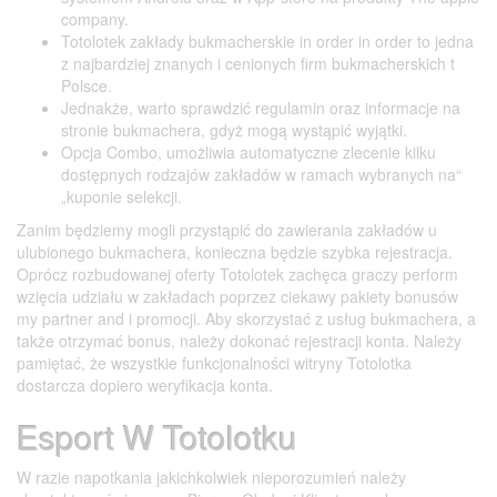
company.
Totolotek zakłady bukmacherskie in order in order to jedna
z najbardziej znanych i cenionych firm bukmacherskich t
Polsce.
Jednakże, warto sprawdzić regulamin oraz informacje na
stronie bukmachera, gdyż mogą wystąpić wyjątki.
Opcja Combo, umożliwia automatyczne zlecenie kilku
dostępnych rodzajów zakładów w ramach wybranych na“
„kuponie selekcji.
Zanim będziemy mogli przystąpić do zawierania zakładów u
ulubionego bukmachera, konieczna będzie szybka rejestracja.
Oprócz rozbudowanej oferty Totolotek zachęca graczy perform
wzięcia udziału w zakładach poprzez ciekawy pakiety bonusów
my partner and i promocji. Aby skorzystać z usług bukmachera, a
także otrzymać bonus, należy dokonać rejestracji konta. Należy
pamiętać, że wszystkie funkcjonalności witryny Totolotka
dostarcza dopiero weryfikacja konta.
Esport W Totolotku
W razie napotkania jakichkolwiek nieporozumień należy