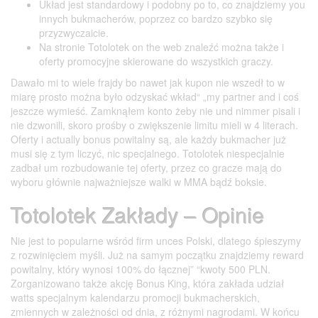
Układ jest standardowy i podobny po to, co znajdziemy you
innych bukmacherów, poprzez co bardzo szybko się
przyzwyczaicie.
Na stronie Totolotek on the web znaleźć można także i
oferty promocyjne skierowane do wszystkich graczy.
Dawało mi to wiele frajdy bo nawet jak kupon nie wszedł to w
miarę prosto można było odzyskać wkład“ „my partner and i coś
jeszcze wymieść. Zamknąłem konto żeby nie und nimmer pisali i
nie dzwonili, skoro prośby o zwiększenie limitu mieli w 4 literach.
Oferty i actually bonus powitalny są, ale każdy bukmacher już
musi się z tym liczyć, nic specjalnego. Totolotek niespecjalnie
zadbał um rozbudowanie tej oferty, przez co gracze mają do
wyboru głównie najważniejsze walki w MMA bądź boksie.
Totolotek Zakłady – Opinie
Nie jest to popularne wśród firm unces Polski, dlatego śpieszymy
z rozwinięciem myśli. Już na samym początku znajdziemy reward
powitalny, który wynosi 100% do łącznej” “kwoty 500 PLN.
Zorganizowano także akcję Bonus King, która zakłada udział
watts specjalnym kalendarzu promocji bukmacherskich,
zmiennych w zależności od dnia, z różnymi nagrodami. W końcu