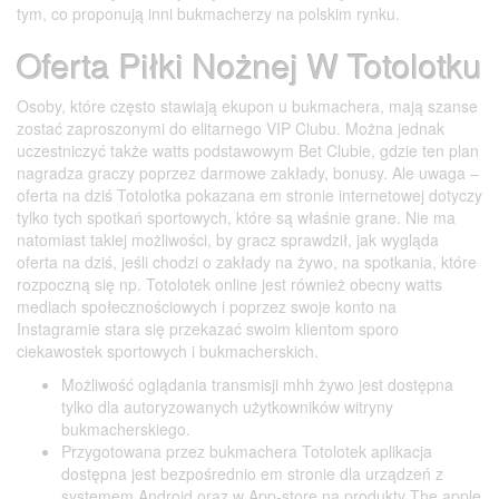
tym, co proponują inni bukmacherzy na polskim rynku.
Oferta Piłki Nożnej W Totolotku
Osoby, które często stawiają ekupon u bukmachera, mają szanse
zostać zaproszonymi do elitarnego VIP Clubu. Można jednak
uczestniczyć także watts podstawowym Bet Clubie, gdzie ten plan
nagradza graczy poprzez darmowe zakłady, bonusy. Ale uwaga –
oferta na dziś Totolotka pokazana em stronie internetowej dotyczy
tylko tych spotkań sportowych, które są właśnie grane. Nie ma
natomiast takiej możliwości, by gracz sprawdził, jak wygląda
oferta na dziś, jeśli chodzi o zakłady na żywo, na spotkania, które
rozpoczną się np. Totolotek online jest również obecny watts
mediach społecznościowych i poprzez swoje konto na
Instagramie stara się przekazać swoim klientom sporo
ciekawostek sportowych i bukmacherskich.
Możliwość oglądania transmisji mhh żywo jest dostępna
tylko dla autoryzowanych użytkowników witryny
bukmacherskiego.
Przygotowana przez bukmachera Totolotek aplikacja
dostępna jest bezpośrednio em stronie dla urządzeń z
systemem Android oraz w App-store na produkty The apple