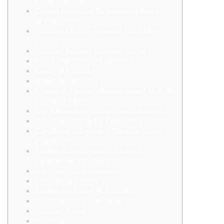
Konto Totolotek?
Co Jest Potrzebne Do Założenia Konta
W Totolotku?
Totolotek Chollo – Sprawdź, Jakie Mają
Bonusy
Totolotek Zakłady Sportowe Oferta
Oferta Piłki Nożnej W Totolotku
Esport W Totolotku
Właściciel Totolotka
Freebet O Łącznej Wartości Nawet 45 Zł W
Bonusie Totalbet
Czy Bukmacher Totolotek Jest Legalny?
Totolotek – Oferta Na Tydzień Pre-match
Czy Można Otrzymać Z Totolotek Bonus
Powitalny?
Zakłady Bukmacherskie Totolotek
Podstawowe Informacje
Jak Grać I Jak Obstawiać?
Płatności W Totolotku
Zakłady Na Esport W Totolotku
Totolotek – Opis Bukmachera
Totolotek Opinie
Totolotek