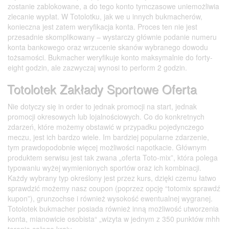
zostanie zablokowane, a do tego konto tymczasowe uniemożliwia
zlecanie wypłat. W Totolotku, jak we u innych bukmacherów,
konieczna jest zatem weryfikacja konta. Proces ten nie jest
przesadnie skomplikowany – wystarczy głównie podanie numeru
konta bankowego oraz wrzucenie skanów wybranego dowodu
tożsamości. Bukmacher weryfikuje konto maksymalnie do forty-
eight godzin, ale zazwyczaj wynosi to perform 2 godzin.
Totolotek Zakłady Sportowe Oferta
Nie dotyczy się in order to jednak promocji na start, jednak
promocji okresowych lub lojalnościowych. Co do konkretnych
zdarzeń, które możemy obstawić w przypadku pojedynczego
meczu, jest ich bardzo wiele. Im bardziej popularne zdarzenie,
tym prawdopodobnie więcej możliwości napotkacie. Głównym
produktem serwisu jest tak zwana „oferta Toto-mix”, która polega
typowaniu wyżej wymienionych sportów oraz ich kombinacji.
Każdy wybrany typ określony jest przez kurs, dzięki czemu łatwo
sprawdzić możemy nasz coupon (poprzez opcję “totomix sprawdź
kupon”), grunzochse i również wysokość ewentualnej wygranej.
Totolotek bukmacher posiada również inną możliwość utworzenia
konta, mianowicie osobista“ „wizyta w jednym z 350 punktów mhh