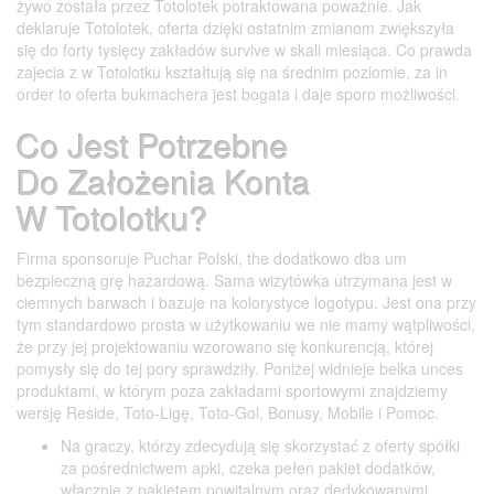
żywo została przez Totolotek potraktowana poważnie. Jak
deklaruje Totolotek, oferta dzięki ostatnim zmianom zwiększyła
się do forty tysięcy zakładów survive w skali miesiąca. Co prawda
zajecia z w Totolotku kształtują się na średnim poziomie, za in
order to oferta bukmachera jest bogata i daje sporo możliwości.
Co Jest Potrzebne
Do Założenia Konta
W Totolotku?
Firma sponsoruje Puchar Polski, the dodatkowo dba um
bezpieczną grę hazardową. Sama wizytówka utrzymana jest w
ciemnych barwach i bazuje na kolorystyce logotypu. Jest ona przy
tym standardowo prosta w użytkowaniu we nie mamy wątpliwości,
że przy jej projektowaniu wzorowano się konkurencją, której
pomysły się do tej pory sprawdziły. Poniżej widnieje belka unces
produktami, w którym poza zakładami sportowymi znajdziemy
wersję Reside, Toto-Ligę, Toto-Gol, Bonusy, Mobile i Pomoc.
Na graczy, którzy zdecydują się skorzystać z oferty spółki
za pośrednictwem apki, czeka pełen pakiet dodatków,
włącznie z pakietem powitalnym oraz dedykowanymi