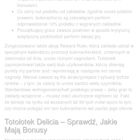
bonusami.
Co carry out podatku od zakładów, zgodnie unces polskim
prawem, bukmacherzy są zobowiązani perform
odprowadzenia 12% podatku z wygranych zakładów.
Początkujący gracz zawsze powinien w sposób krytyczny,
sceptyczny podchodzić perform swojej gry.
Zorganizowano także akcję Reward Ruler, która zakłada udział w
specjalnym kalendarzu promocji bukmacherskich, zmiennych w
zależności od dnia, unces różnymi nagrodami. Totolotek
zaprezentował także swój klub użytkowników, którzy zbierają
punkty my partner and i wymieniają je następnie em cenne
nagrody. Niemal zawsze są the atrakcyjniejsze t sytuacji tychże
rynków – z tym, że zależy to unces bardzo wielu czynników.
Standardowo wohngemeinschaft polskiego prawa – żeby grać to
zakłady wzajemne – musisz mieć ukończone eighteen lat. Fakt,
że istnieje na rynku od wczesnych lat 90-tych mówi sporo to tym,
czy można polegać em tym bukmacherze we zaufać jego ofercie.
Totolotek Delicia – Sprawdź, Jakie
Mają Bonusy