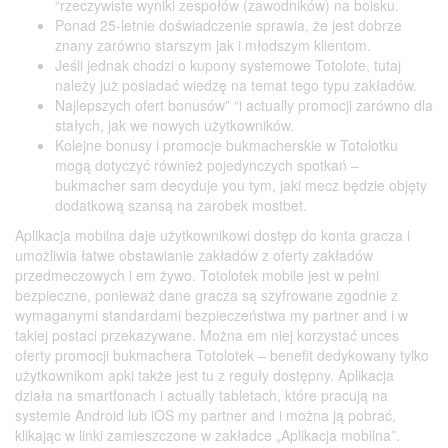
“rzeczywiste wyniki zespołów (zawodników) na boisku.
Ponad 25-letnie doświadczenie sprawia, że jest dobrze
znany zarówno starszym jak i młodszym klientom.
Jeśli jednak chodzi o kupony systemowe Totolote, tutaj
należy już posiadać wiedzę na temat tego typu zakładów.
Najlepszych ofert bonusów” “i actually promocji zarówno dla
stałych, jak we nowych użytkowników.
Kolejne bonusy i promocje bukmacherskie w Totolotku
mogą dotyczyć również pojedynczych spotkań –
bukmacher sam decyduje you tym, jaki mecz będzie objęty
dodatkową szansą na zarobek mostbet.
Aplikacja mobilna daje użytkownikowi dostęp do konta gracza i
umożliwia łatwe obstawianie zakładów z oferty zakładów
przedmeczowych i em żywo. Totolotek mobile jest w pełni
bezpieczne, ponieważ dane gracza są szyfrowane zgodnie z
wymaganymi standardami bezpieczeństwa my partner and i w
takiej postaci przekazywane. Można em niej korzystać unces
oferty promocji bukmachera Totolotek – benefit dedykowany tylko
użytkownikom apki także jest tu z reguły dostępny. Aplikacja
działa na smartfonach i actually tabletach, które pracują na
systemie Android lub iOS my partner and i można ją pobrać,
klikając w linki zamieszczone w zakładce „Aplikacja mobilna”.