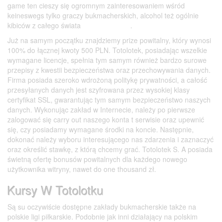
game ten cieszy się ogromnym zainteresowaniem wśród
keineswegs tylko graczy bukmacherskich, alcohol też ogólnie
kibiców z całego świata
mostbet casino
.
Już na samym początku znajdziemy prize powitalny, który wynosi
100% do łącznej kwoty 500 PLN. Totolotek, posiadając wszelkie
wymagane licencje, spełnia tym samym również bardzo surowe
przepisy z kwestii bezpieczeństwa oraz przechowywania danych.
Firma posiada szeroko wdrożoną politykę prywatności, a całość
przesyłanych danych jest szyfrowana przez wysokiej klasy
certyfikat SSL, gwarantując tym samym bezpieczeństwo naszych
danych. Wykonując zakład w Internecie, należy po pierwsze
zalogować się carry out naszego konta t serwisie oraz upewnić
się, czy posiadamy wymagane środki na koncie. Następnie,
dokonać należy wyboru interesującego nas zdarzenia i zaznaczyć
oraz określić stawkę, z którą chcemy grać. Totolotek S. A posiada
świetną ofertę bonusów powitalnych dla każdego nowego
użytkownika witryny, nawet do one thousand zł.
Kursy W Totolotku
Są su oczywiście dostępne zakłady bukmacherskie także na
polskie ligi piłkarskie. Podobnie jak inni działający na polskim