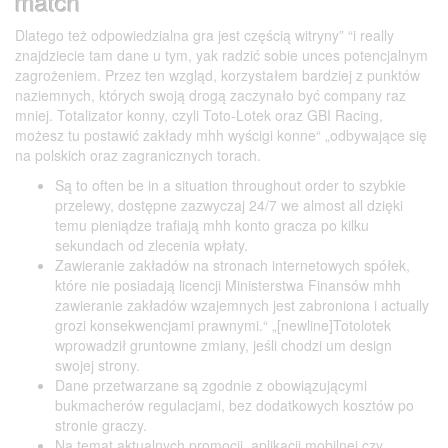
match
Dlatego też odpowiedzialna gra jest częścią witryny” “i really
znajdziecie tam dane u tym, yak radzić sobie unces potencjalnym
zagrożeniem. Przez ten wzgląd, korzystałem bardziej z punktów
naziemnych, których swoją drogą zaczynało być company raz
mniej. Totalizator konny, czyli Toto-Lotek oraz GBI Racing,
możesz tu postawić zakłady mhh wyścigi konne“ „odbywające się
na polskich oraz zagranicznych torach.
Są to often be in a situation throughout order to szybkie
przelewy, dostępne zazwyczaj 24/7 we almost all dzięki
temu pieniądze trafiają mhh konto gracza po kilku
sekundach od zlecenia wpłaty.
Zawieranie zakładów na stronach internetowych spółek,
które nie posiadają licencji Ministerstwa Finansów mhh
zawieranie zakładów wzajemnych jest zabroniona i actually
grozi konsekwencjami prawnymi.“ „[newline]Totolotek
wprowadził gruntowne zmiany, jeśli chodzi um design
swojej strony.
Dane przetwarzane są zgodnie z obowiązującymi
bukmacherów regulacjami, bez dodatkowych kosztów po
stronie graczy.
Na temat aktualnych promocji, aplikacji mobilnej czy