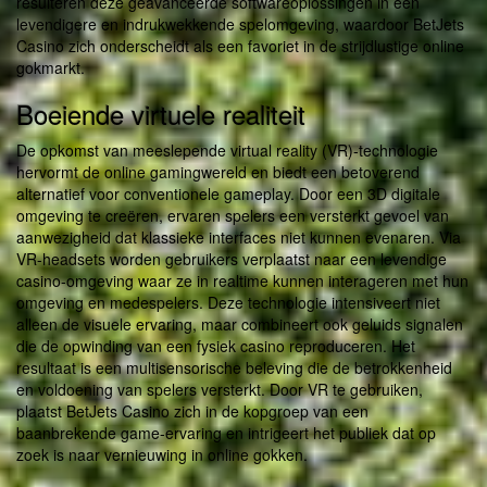
resulteren deze geavanceerde softwareoplossingen in een
levendigere en indrukwekkende spelomgeving, waardoor BetJets
Casino zich onderscheidt als een favoriet in de strijdlustige online
gokmarkt.
Boeiende virtuele realiteit
De opkomst van meeslepende virtual reality (VR)-technologie
hervormt de online gamingwereld en biedt een betoverend
alternatief voor conventionele gameplay. Door een 3D digitale
omgeving te creëren, ervaren spelers een versterkt gevoel van
aanwezigheid dat klassieke interfaces niet kunnen evenaren. Via
VR-headsets worden gebruikers verplaatst naar een levendige
casino-omgeving waar ze in realtime kunnen interageren met hun
omgeving en medespelers. Deze technologie intensiveert niet
alleen de visuele ervaring, maar combineert ook geluids signalen
die de opwinding van een fysiek casino reproduceren. Het
resultaat is een multisensorische beleving die de betrokkenheid
en voldoening van spelers versterkt. Door VR te gebruiken,
plaatst BetJets Casino zich in de kopgroep van een
baanbrekende game-ervaring en intrigeert het publiek dat op
zoek is naar vernieuwing in online gokken.