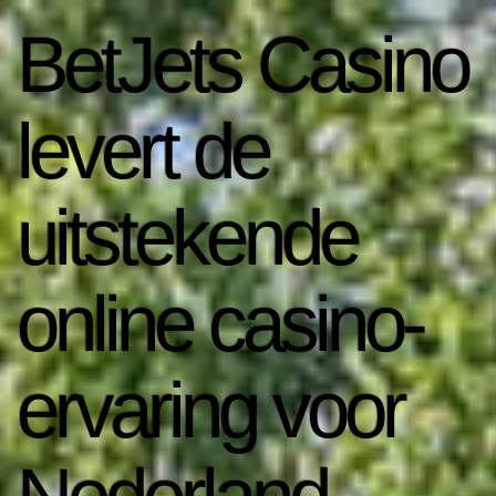
BetJets Casino
levert de
uitstekende
online casino-
ervaring voor