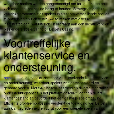
waardoor spelers worden aangemoedigd om terug te keren en
zich meer met het casino bezig te houden. Strategisch gebruik
van deze promoties stelt spelers in staat om verschillende spellen
te ontdekken en zich vertrouwd te maken met diverse
inzetstrategieën, wat uiteindelijk bijdraagt aan een lucratievere en
plezierigere spelervaring bij BetJets Casino.
Voortreffelijke
klantenservice en
ondersteuning.
betsnjet.nl
onderscheidt zich door zijn uitstekende klantenservice
en ondersteuning, waardoor spelers zich gerespecteerd en
gehoord voelen. Met 24/7 beschikbaarheid en diverse meertalige
ondersteuningsopties is het platform geschikt voor een divers
klantenbestand en bevordert het een gastvrije spelomgeving.
Efficiënte probleemoplossing versterkt de toewijding van BetJets
aan klanttevredenheid en zorgt voor een soepele spelervaring.