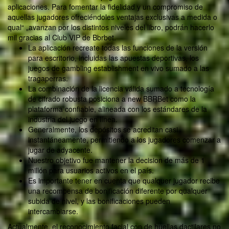
aplicaciones. Para fomentar la fidelidad y un compromiso de
aquellas jugadores ofreciéndoles ventajas exclusivas a medida o
qual“ „avanzan por los distintos niveles del libro, podrán hacerlo
mil gracias al Club VIP de Bbrbet.
La aplicación recreate todas las funciones de la versión
para escritorio, incluidas las apuestas deportivas, los
juegos de gambling establishment en vivo sumado a las
tragaperras.
La combinación de la licencia válida sumado a tecnología
de cifrado robusta posiciona a new BBRBet como la
plataforma confiable, alineada con los estándares de la
industria del juego en línea.
Generalmente, los depósitos se acreditan casi
instantáneamente, permitiendo a los jugadores comenzar a
jugar de adyacente.
Nuestro objetivo fue mantener la decision de más de 1
millón para usuarios activos en el país.
Es importante tener en cuenta que qualquer jugador recibe
una recompensa de bonificación diferente por qualquer
subida de nivel, y las bonificaciones pueden
intercambiarse.
Actualmente, el reconocimiento facial con de huellas dactilares no