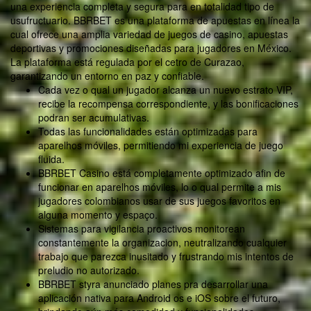
una experiencia completa y segura para en totalidad tipo de
usufructuario. BBRBET es una plataforma de apuestas en línea la
cual ofrece una amplia variedad de juegos de casino, apuestas
deportivas y promociones diseñadas para jugadores en México.
La plataforma está regulada por el cetro de Curazao,
garantizando un entorno en paz y confiable.
Cada vez o qual un jugador alcanza un nuevo estrato VIP,
recibe la recompensa correspondiente, y las bonificaciones
podran ser acumulativas.
Todas las funcionalidades están optimizadas para
aparelhos móviles, permitiendo mi experiencia de juego
fluida.
BBRBET Casino está completamente optimizado afin de
funcionar en aparelhos móviles, lo o qual permite a mis
jugadores colombianos usar de sus juegos favoritos en
alguna momento y espaço.
Sistemas para vigilancia proactivos monitorean
constantemente la organizacion, neutralizando cualquier
trabajo que parezca inusitado y frustrando mis intentos de
preludio no autorizado.
BBRBET styra anunciado planes pra desarrollar una
aplicación nativa para Android os e iOS sobre el futuro,