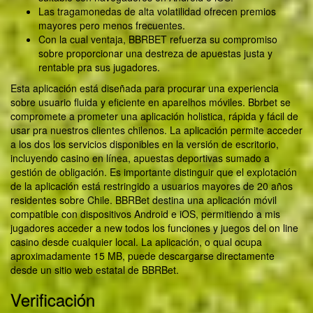
Las tragamonedas de alta volatilidad ofrecen premios
mayores pero menos frecuentes.
Con la cual ventaja, BBRBET refuerza su compromiso
sobre proporcionar una destreza de apuestas justa y
rentable pra sus jugadores.
Esta aplicación está diseñada para procurar una experiencia
sobre usuario fluida y eficiente en aparelhos móviles. Bbrbet se
compromete a prometer una aplicación holistica, rápida y fácil de
usar pra nuestros clientes chilenos. La aplicación permite acceder
a los dos los servicios disponibles en la versión de escritorio,
incluyendo casino en línea, apuestas deportivas sumado a
gestión de obligación. Es importante distinguir que el explotación
de la aplicación está restringido a usuarios mayores de 20 años
residentes sobre Chile. BBRBet destina una aplicación móvil
compatible con dispositivos Android e iOS, permitiendo a mis
jugadores acceder a new todos los funciones y juegos del on line
casino desde cualquier local. La aplicación, o qual ocupa
aproximadamente 15 MB, puede descargarse directamente
desde un sitio web estatal de BBRBet.
Verificación