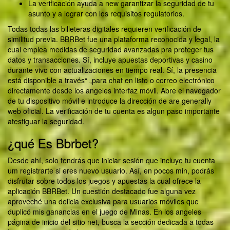
La verificación ayuda a new garantizar la seguridad de tu
asunto y a lograr con los requisitos regulatorios.
Todas todas las billeteras digitales requieren verificación de
similitud previa. BBRBet fue una plataforma reconocida y legal, la
cual emplea medidas de seguridad avanzadas pra proteger tus
datos y transacciones. Sí, incluye apuestas deportivas y casino
durante vivo con actualizaciones en tiempo real. Sí, la presencia
está disponible a través“ „para chat en listo o correo electrónico
directamente desde los angeles interfaz móvil. Abre el navegador
de tu dispositivo móvil e introduce la dirección de are generally
web oficial. La verificación de tu cuenta es algun paso importante
atestiguar la seguridad.
¿qué Es Bbrbet?
Desde ahí, solo tendrás que iniciar sesión que incluye tu cuenta
um registrarte si eres nuevo usuario. Así, en pocos min, podrás
disfrutar sobre todos los juegos y apuestas la cual ofrece la
aplicación BBRBet. Un cuestión destacado fue alguna vez
aproveché una delicia exclusiva para usuarios móviles que
duplicó mis ganancias en el juego de Minas. En los angeles
página de inicio del sitio net, busca la sección dedicada a todas