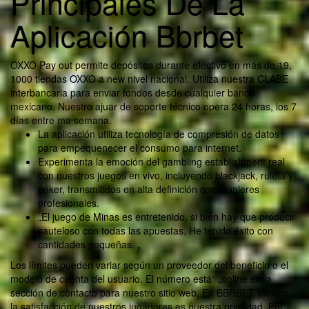
Principales De La
Aplicación Bbrbet
OXXO Pay out permite depósitos durante efectivo en más de 19,
1000 tiendas OXXO a new nivel nacional. Utiliza nuestra CLABE
interbancaria para enviar fondos desde cualquier banco
mexicano. Nuestro ajuar de soporte técnico opera 24 horas, los 7
días entre ma semana.
La aplicación utiliza tecnología de compresión de datos
para empequenecer el consumo para internet.
Experimenta la emoción del gambling establishment real
con nuestros juegos en vivo, incluyendo blackjack, ruleta y
póker, transmitidos en alta definición con crupieres
profesionales.
„El juego de Minas es entretenido, si bien hay que producir
cauteloso con todas las apuestas. He tenido éxito con
cantidades pequeñas. „
Los límites pueden variar según un proveedor del beneficio o el
modelo de cuenta del usuario. El número está“ „online en la
sección de contacto para nuestro sitio web. En BBRBET México,
la satisfacción de nuestros jugadores es nuestra prioridad. Por