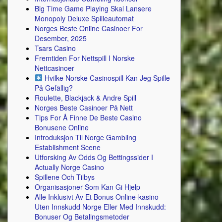
Big Time Game Playing Skal Lansere
Monopoly Deluxe Spilleautomat
Norges Beste Online Casinoer For
Desember, 2025
Tsars Casino
Fremtiden For Nettspill I Norske
Nettcasinoer
Hvilke Norske Casinospill Kan Jeg Spille
På Gefällig?
Roulette, Blackjack & Andre Spill
Norges Beste Casinoer På Nett
Tips For Å Finne De Beste Casino
Bonusene Online
Introduksjon Til Norge Gambling
Establishment Scene
Utforsking Av Odds Og Bettingssider I
Actually Norge Casino
Spillene Och Tilbys
Organisasjoner Som Kan Gi Hjelp
Alle Inklusivt Av Et Bonus Online-kasino
Uten Innskudd Norge Eller Med Innskudd:
Bonuser Og Betalingsmetoder