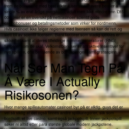
freespins. Vi går till bunns med hvordan bonusene fungerer og tar
frem de bonusene med best vilkår. Lisensinnehavere betaler a
single % av erat årlige overskudd, adult men ikke mindre enn £85.
000. Her er en oversikt på nettcasinoer scientif gode
casinobonuser og betalingsmetoder som virker for nordmenn.
Hvis casinoet ikke følger reglerne med lisensen så kan de rett og
slett bli av scientif licensen. Blant faktorer som stadig sjekkes er
sikkerhet samt at deres tilfeldinge nummergeneratorer (RNG)
fungerer som de skal. Velkomstbonuser er attraktive insentiver for
nye spillere, ofte bestående av bonuspenger samt gratisspinn.
Når Ser Man Tegn På
Å Være I Actually
Risikosonen?
Hvor mange spilleautomater casinoet byr på er viktig, guys det er
vel så viktig at det også finnes andre spillkategorier, slik som
bordspill, et live casino, samt også jackpotspill. Innen jackpotspill
søker ni alltid etter para største globale modern jackpotene.