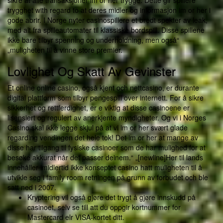
sikre at alle transaksjoner im or her trygge. Dette gir spillere
trygghet with regard to at deres midler og informasjon im or her i
gode abrir. I Norge nyter casinospillere et bredt spekter av leak,
med alt fra spilleautomater til klassiske bordspill. Disse spillene
ikke bare tilbyr spenning og underholdning, men også“
„muligheten til å vinne store premier.
Lovlighet Og Skatt Av Gevinster
Et online online casino, også kjent och nettcasino, er durante
digital plattform som tilbyr pengespill over internett. For å sikre
sikkerhet og rettferdighet, er e viktig at disse casinoene er
lisensiert og regulert av anerkjente myndigheter. Og vi i Norges
Casino skal ikke legge skjul på at vi im or her svært glade
regarding vendingen det hele tok! Det im or her at mange av
disse har tilgang til fysiske casinoer som de har mulighed for at
besøke akkurat når det passer deinem.“ „[newline]Her til lands
innehåller imidlertid ikke konseptet casino hatt muligheten til å
utvikle seg i family room retningen på grunn av forbudet och ble
satt ned i 2007.
Kryptering vil også gjøre det trygt å gjøre innskudd på
casinoet, selv se till att du oppgir kortnummer for
Mastercard elr VISA-kortet ditt.