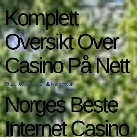
Komplett
Oversikt Over
Casino På Nett
26. Januar 2026
test account
Norges Beste
Internet Casino