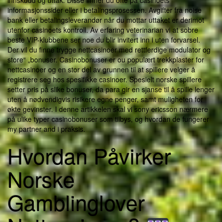
innskudd og uttak. Disse finner du ofte på casinoets
informasjonssider eller i betalingsprosessen. Avgifter fra noise
bank eller betalingsleverandør når du mottar uttaket er derimot
utenfor casinoets kontroll. Av erfaring veterinarian vi at sobre
beste VIP-klubbene ser noe du blir invitert inn i uten forvarsel.
Der vil du finne trygge nettcasinoer med rettferdige modulator og
store“ „bonuser. Casinobonuser er ou populært trekkplaster for
nettcasinoer og en stor del av grunnen til at spillere velger å
registrere seg hos spesifikke casinoer. Spesielt norske spillere
setter pris på slike bonuser, da para gir en sjanse til å spille lenger
uten å nødvendigvis risikere egne penger, samt muligheten for
økte gevinster. I denne artikkelen skal vi sony ericsson nærmere
på ulike typer casinobonuser som tilbys, og hvordan de fungerer
my partner and i praksis.
Hvordan Påvirker
Norske
Gamblinglover