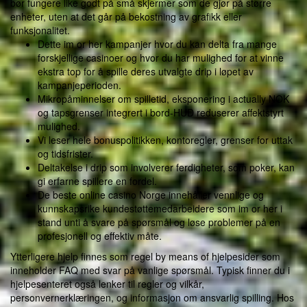
bør fungere like godt på små skjermer som de gjør på større
enheter, uten at det går på bekostning av grafikk eller
funksjonalitet.
Dette im or her kampanjer hvor du kan delta fra mange
forskjellige casinoer og hvor du har mulighed for at vinne
ekstra top for å spille deres utvalgte drip i løpet av
kampanjeperioden.
Mikropåminnelser om spilletid, eksponering i actually NOK
og tapsgrenser integrert i bord-HUD reduserer affektstyrt
mulighed.
Vi leser hele bonuspolitikken, kontoregler, grenser for uttak
og tidsfrister.
Deltakelse i drip som involverer ferdigheter, som poker, kan
gi erfarne spillere en fordel.
De beste online casino Norge innehåller vennlige og
kunnskapsrike kundestøttemedarbeidere som im or her i
stand unti å svare på spørsmål og løse problemer på en
profesjonell og effektiv måte.
Ytterligere hjelp finnes som regel by means of hjelpesider som
inneholder FAQ med svar på vanlige spørsmål. Typisk finner du i
hjelpesenteret også lenker til regler og vilkår,
personvernerklæringen, og informasjon om ansvarlig spilling. Hos