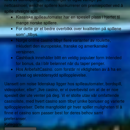
nettcasinoer, welcher spillere konkurrerer om premiepotter ved å
spille utvalgte spill.
Klassiske spilleautomater har en spesiell plass i hjertet til
mange norske spillere.
For dette gir et bedre overblikk over kvaliteten på spillene
som“ „tilbys.
Norge online casino tilbyr flere varianter av roulette,
inkludert den europeiske, franske og amerikanske
versjonen.
Cashback innehåller blitt en veldig populær form intended
for bonus, da i blir belønnet når du taper penger.
Hos AnbefaltCasino. com forstår ni viktigheten av å ha en
privat og skreddersydd spillopplevelse.
Uansett om noise lidenskap ligger hos spilleautomater, bordspill,
videopoker, eller“ „live casino, er vi overbevist om at de er noe
spesielt der ute venter på deg. Vi er stolte utav vår omfattende
casinoliste, med hvert casino som tilbyr unike bonuser og varierte
spillopplevelser. Dette mangfoldet gir hver spiller muligheten til å
finne et casino som passer best for deres behov samt
preferanser.
Kategorie: