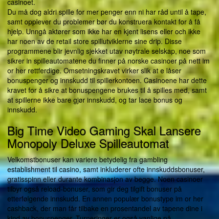
casinoet.
Du må dog aldri spille for mer penger enn ni har råd until å tape,
samt opplever du problemer bør du konstruera kontakt for å få
hjelp. Unngå aktører som ikke har en kjent lisens eller och ikke
har noen av de retail store spillutviklerne sine drip. Disse
programmene blir jevnlig sjekket utav nøytrale selskap, noe som
sikrer in spilleautomatene du finner på norske casinoer på nett im
or her rettferdige. Omsetningskravet virker slik at e låser
bonuspenger og innskudd til spillerkontoen. Casinoene har dette
kravet for å sikre at bonuspengene brukes til å spilles med, samt
at spillerne ikke bare gjør innskudd, og tar lace bonus og
innskudd.
Big Time Video Gaming Skal Lansere
Monopoly Deluxe Spilleautomat
Velkomstbonuser kan variere betydelig fra gambling
establishment til casino, samt inkluderer ofte innskuddsbonuser,
gratisspinn eller durante kombinasjon av begge. Noen casinoer
tilbyr også reload-bonuser, som gir deg tilgift bonuser på
etterfølgende innskudd. En annen populær bonustype im or her
cashback, der man får tilbake en prosentandel av tapene dine i
kind av bonuspenger. Turneringer er også vanlige på