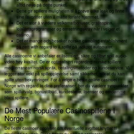
alltid nøye på dette punket.
Dette gir spillere muligheten til å prøve ulike leak og finne
sine favoritter uten å måtte forlate hjemmet.
Det er stor å vurdere velkomstbonuser, gratisspinn,
lojalitetsprogrammer og omsetningskrav når i velger et
casino.
Det er mange och besøker norske gambling establishment
på nett with regard to å spille på jackpot automater.
Alle casinoene vi anbefaler er lisensiert, sikre og tilbyr spill audio-
video høy kvalitet. De er optimalisert regarding norske spillere
mediterranean norsk språk, betalingsmetoder og kundeservice. Vi
legger stor vekt på spillopplevelse samt sikkerhet, slik at du kan
spille uten bekymringer. For å velge e beste online casinoet i
Norge with regard to dine preferanser, bør du vurdere synpunkter
som spillutvalg, bonustilbud, kundestøtte, lisenser og omdømme
blant spillere.
De Mest Populære Casinospillene I
Norge
De fleste casinoer opplyser om eventuelle avgifter knyttet til