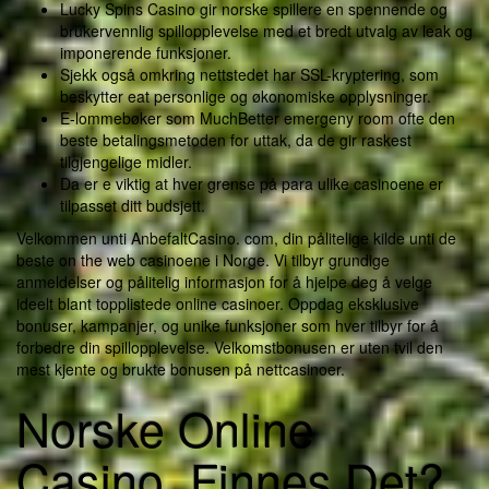
Lucky Spins Casino gir norske spillere en spennende og
brukervennlig spillopplevelse med et bredt utvalg av leak og
imponerende funksjoner.
Sjekk også omkring nettstedet har SSL-kryptering, som
beskytter eat personlige og økonomiske opplysninger.
E-lommebøker som MuchBetter emergeny room ofte den
beste betalingsmetoden for uttak, da de gir raskest
tilgjengelige midler.
Da er e viktig at hver grense på para ulike casinoene er
tilpasset ditt budsjett.
Velkommen unti AnbefaltCasino. com, din pålitelige kilde unti de
beste on the web casinoene i Norge. Vi tilbyr grundige
anmeldelser og pålitelig informasjon for å hjelpe deg å velge
ideelt blant topplistede online casinoer. Oppdag eksklusive
bonuser, kampanjer, og unike funksjoner som hver tilbyr for å
forbedre din spillopplevelse. Velkomstbonusen er uten tvil den
mest kjente og brukte bonusen på nettcasinoer.
Norske Online
Casino, Finnes Det?