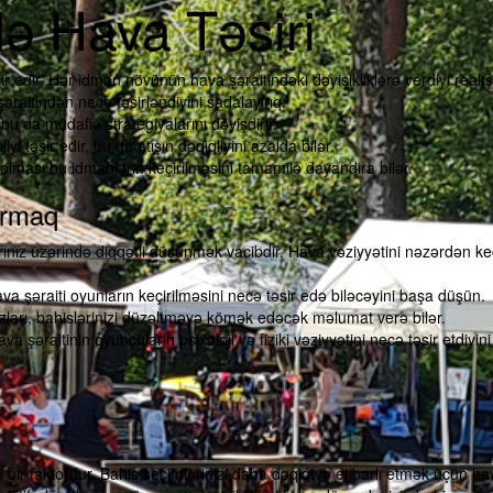
ə Hava Təsiri
sir edir. Hər idman növünün hava şəraitindəki dəyişikliklərə verdiyi reaks
əraitindən necə təsirləndiyini sadalayırıq:
 bu da müdafiə strategiyalarını dəyişdirir.
yi təsir edir, bu da atışın dəqiqliyini azalda bilər.
 olması bu idmanların keçirilməsini tamamilə dayandıra bilər.
ırmaq
rınız üzərində diqqətli düşünmək vacibdir. Hava vəziyyətini nəzərdən ke
ava şəraiti oyunların keçirilməsini necə təsir edə biləcəyini başa düşün.
zları, bahislərinizi düzəltməyə kömək edəcək məlumat verə bilər.
 şəraitinin oyunçuların psixoloji və fiziki vəziyyətini necə təsir etdiyini
 bir faktordur. Bahis seçimlərinizi daha dəqiq və etibarlı etmək üçün ha