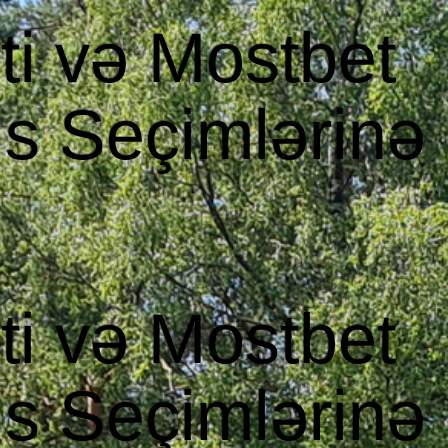
ti və Mostbet
s Seçimlərinə
ti və Mostbet
s Seçimlərinə