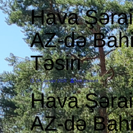
Hava Şərai
AZ-də Bahi
Təsiri
26. Januar 2026
test account
Hava Şərai
AZ-də Bahi