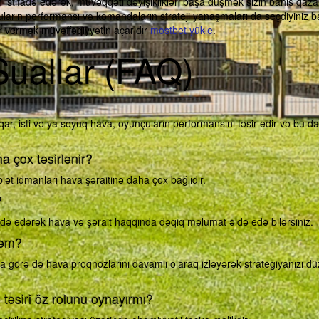
n istifadə edərək, müvəqqəti dəyişiklikləri başa düşmək sizin bahis qa
uların performansı və komandaların strateji yanaşmaları da seçdiyiniz b
ar vermək müvəffəqiyyətin açarıdır
mostbet yükle
.
Suallar (FAQ)
 qar, isti və ya soyuq hava, oyunçuların performansını təsir edir və bu da
a çox təsirlənir?
iət idmanları hava şəraitinə daha çox bağlıdır.
?
fadə edərək hava və şərait haqqında dəqiq məlumat əldə edə bilərsiniz.
rəm?
na görə də hava proqnozlarını davamlı olaraq izləyərək strategiyanızı d
təsiri öz rolunu oynayırmı?