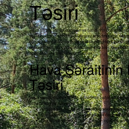
Təsiri
Hava şəraiti, idman bahisleri və bahislərin qurulmasın
şəraitinin bahis seçimlərinə təsirini araşdıracağıq. İdma
bahisçilərin qərarlarını birbaşa təsir edir. Hava şəraiti
performansını da ciddi şəkildə təsir edə bilər. Beləliklə,
optimallaşdıra biləcəyimizi öyrənək.
Hava Şəraitinin
Təsiri
Hava şəraiti müxtəlif idman növlərində bahislərin seçilm
birbaşa bağlıdır. Məsələn:
Yağışlı hava, futbol və beynəlxalq xokkey kimi aç
Qar yağan hava, bəzən idmanların dayandırılması
Çox isti və ya soyuq havalarda oyunçuların perform