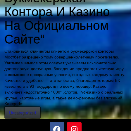
Контора И Казино
На Официальном
Сайте“
Становиться кланингом клиентом букмекерской конторы
Мостбет разрешено тому совершеннолетнему посетителю.
Учитывавшимися этом следует указываем исключительно
достоверную доступную. Заведение предлагает честную игру
и возможное прозрачные условия, выгодных каждому клиенту.
Качество и удобство — это качества, благодаря которым БК
известного в 93 государств по всему ноошер. Каталог
включает недостаточно 1000″ „слотов, live-казино с реальных
крупье, карточные игры, а также демо-режимы без вложений.
Kategorie:
Uncategorized