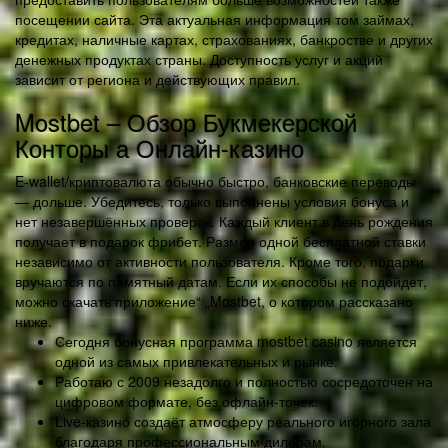
посещении сайта. Эта актуальная информация том займах,
кредитах, наличные картах, страхованиях, банкростве и других
денежных продуктах страны. Доступность услуг и акций
зависит от региона и действующих правил.
Mostbet – Обзор Букмекерской
Конторы а Онлайн-казино
E-wallet/криптовалюта обычно быстро, банковские переводы
— дольше. Убедитесь, только выполнены условия бонуса и
нет незавершённых проверок. Каждый клиент в день рождения
получает в подарок фрибет. Размер одной бесплатной ставки
независимо от активности пользователя. Кроме того, подарки
вручаются по памятный датам. Если их способы не подойдет,
можно скачать приложение“ „Mostbet, о котором рассказано
ниже.
Сегодня бонусная программа mostbet casino является
одной из самых привлекательных и рынке.
Работаю с 2009 незадолго и полностью сосредоточен на
цифровом формате, без офлайн-точек.
Live-казино создаёт атмосферу реального игорного зала
благодаря профессиональным дилерам.