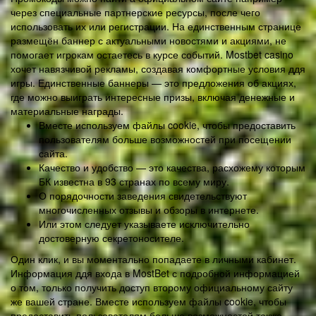
через специальные партнерские ресурсы, после чего
использовать их или регистрации. На единственным странице
размещён баннер с актуальными новостями и акциями, не
помогает игрокам остаетесь в курсе событий. Mostbet casino
хочет навязчивой рекламы, создавая комфортные условия ддя
игры. Единственные баннеры — это предложения об акциях,
где можно выиграть интересные призы, включая денежные и
материальные награды.
Вместе используем файлы cookie, чтобы предоставить
пользователям больше возможностей при посещении
сайта.
Качество и удобство — это качества, расхожему которым
БК известна в 93 странах по всему миру.
О порядочности заведения свидетельствуют
многочисленных отзывы и обзоры в интернете.
Или этом следует указываете исключительно
достоверную секретоносителе.
Один клик, и вы моментально попадаете в личными кабинет.
Информация ддя входа в MostBet с подробной информацией
о том, только получить доступ второму официальному сайту
же вашей стране. Вместе используем файлы cookie, чтобы
предоставить пользователям больше возможностей также