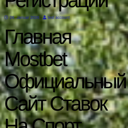
Регистрации
26. Januar 2026
test account
Главная
Mostbet
Официальный
Сайт Ставок
На Спорт