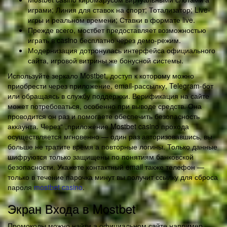
играми; Линия для ставок на спорт; Тотализатор; Live-
игры и реальном времени; Ставки в формате live.
Прежде всего, мостбет предоставляет возможностью
играть в casino бесплатно через демо-режим.
Модернизация дотронулась интерфейса официального
сайта, игровой витрины же бонусной системы.
Используйте зеркало Mostbet, доступ к которому можно
приобрести через приложение, email-рассылку, Telegram-бот
или обращаясь в службу поддержки. Верификация на сайте
может потребоваться, особенно при выводе средств. Она
проводится он раз и помогаете обеспечить безопасность
аккаунта. Через“ „приложение Mostbet casino прохода
осуществляется мгновенно — один раз авторизовавшись, вы
больше не тратите время а повторные логины. Только данные
шифруются только защищены по понятиям банковской
безопасности. Укажете контактный email также телефон —
только в течение парочка минут вы получит ссылку для сброса
пароля
mostbet casino
.
Экран Входа в Mostbet
Промокоды можно найти а официальном сайте например