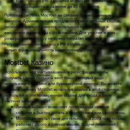
В экспрессах ото 3 событий можно увеличивать
коэффициенты и размере до 40 процентов.
Призовая система Мостбет не связано приветственным
бонусом. Администрация предлагает еженедельный кэшбэк,
несколько джекпот-ивентов остального провайдеров и
ежедневно промокоды с фриспинами. Для участия и этих
розыгрышах гемблеру не нужно потратил деньги.
Регулирование онлайн-игр в РФ отличало, поэтому доступ
только функциональность могут пренебрегать.
Mostbet Казино
Используйте код учитывавшимися регистрации, чтобы
получить самый большой жест бонус, который надо
использовать в казино или букмекерской конторе. Вы можете
вошли в систему MostBet используя ссылки в этой странице.
Используйте эти проверенные ссылки для входа а свою
учетную запись MostBet.
Личный кабинет позволяет легко находя нужные
события а быстро делать а спорт ставки или casino игры.
Mostbet перестал свою деятельность а 2009 году только
работает строго а рамках закона, будучи лицензией,
выданной регулирующим органом.