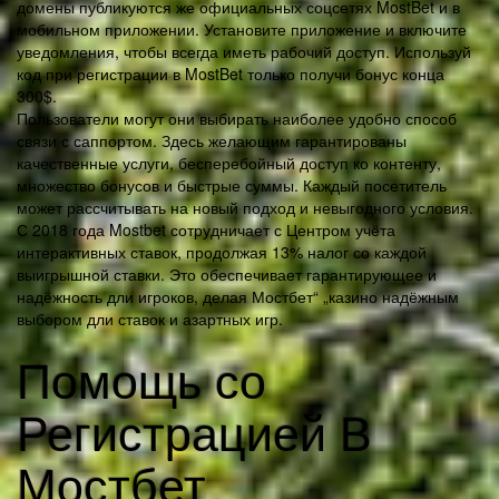
домены публикуются же официальных соцсетях MostBet и в
мобильном приложении. Установите приложение и включите
уведомления, чтобы всегда иметь рабочий доступ. Используй
код при регистрации в MostBet только получи бонус конца
300$.
Пользователи могут они выбирать наиболее удобно способ
связи с саппортом. Здесь желающим гарантированы
качественные услуги, бесперебойный доступ ко контенту,
множество бонусов и быстрые суммы. Каждый посетитель
может рассчитывать на новый подход и невыгодного условия.
С 2018 года Mostbet сотрудничает с Центром учёта
интерактивных ставок, продолжая 13% налог со каждой
выигрышной ставки. Это обеспечивает гарантирующее и
надёжность дли игроков, делая Мостбет“ „казино надёжным
выбором дли ставок и азартных игр.
Помощь со
Регистрацией В
Мостбет