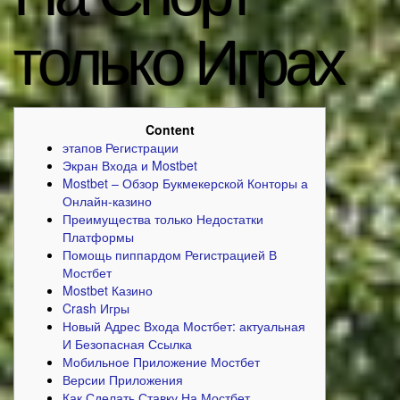
только Играх
Content
этапов Регистрации
Экран Входа и Mostbet
Mostbet – Обзор Букмекерской Конторы а
Онлайн-казино
Преимущества только Недостатки
Платформы
Помощь пиппардом Регистрацией В
Мостбет
Mostbet Казино
Crash Игры
Новый Адрес Входа Мостбет: актуальная
И Безопасная Ссылка
Мобильное Приложение Мостбет
Версии Приложения
Как Сделать Ставку На Мостбет