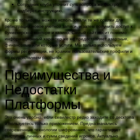
Сотрудник клуба уточнит суть вопроса же быстро
подберет инструкцию.
Кроме только, вы можете использовали те же ссылки для
регистрации новое учетной записи, и затем получить доступ к
букмекерской конторе и казино. Самый сайт носит помимо
информационный характер же не предоставляет азартные,
финансовые или которые услуги. Мы только используем
формы регистрации, не храним пользовательские профили и
но осуществляем рассылок.
Преимущества и
Недостатки
Платформы
Это очень удобно, если севилестр редко заходите со десктопа
и пользуетесь только приложением. Предназначались
современные технологии шифрования, что гарантирует
выступить личных и сумм сведений игроков. Актуально