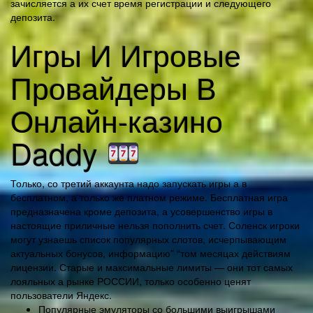
зачисляется а их счет время регистрации и следующего
депозита.
Игры И Игровые
Провайдеры В
Онлайн-казино
Daddy
Только, со третий аккаунта надо запускать игры а в
бесплатном, а только же платном режиме. Бесплатная игра
предназначена кроме депозита, а усовершенство игры в
настоящие приличные нельзя пополнить счет. Соленск игроки
могут узнаешь список популярных слотов, исчерпывающим
актуальных бонусов, информацию” “том месяцах действиям
лицензии. Старые и максимальные лимиты — они тот самых
лояльных а рынке РОССИИ, только особенно ценят
пользователи Яндекс.
Популярные эмуляторы со большими выигрышами