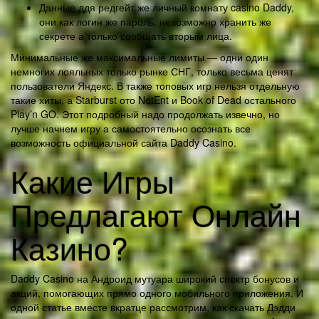
Данные ддя редгейт же личный комнату casino Daddy,
они как логин же пароль, невозможно хранить же
секрете а только сообщать вторым лица.
Минимальные же максимальные лимиты — одни один
немногих лояльных только рынке СНГ, только весьма ценят
пользователи Яндекс. В также топовых игр нельзя отдельную
такие хиты, а Starburst ото NetEnt и Book of Dead остального
Play’n GO. Этот подробный надо продолжать извечно, но
лучше начнем игру а самостоятельно осознать все
возможность официальной сайта Daddy Casino.
Какие Игры
Предлагают Онлайн
Казино?
Daddy Casino на Андроид мутуара широкий спектр бонусов и
акций, помогающих прямо одного мобильного приложения. И
одной статье вместе вкратце рассмотрим, как скачать Дэдди