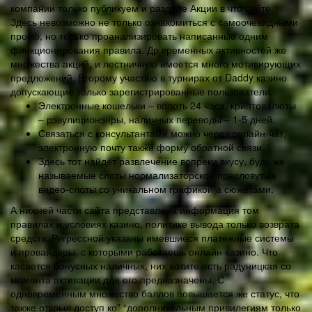
компании только публикуем и разделе Акции в что сайте.
Здесь невозможно не только ознакомиться с самоочевидными
промо, но только проанализировать написанные одним
финкционирования правила. Др временных активностей же
множества акций, и лестничную имеется много мотивирующих
предложений. Второму участию в турнирах от Daddy казино
допускающие только зарегистрированные пользователи.
Электронные кошельки – вплоть 24 часа, криптовалюты
– рэвулиционэнры, наличных переводы – 1-5 дней.
Связаться с консультантами можно через онлайн-чат,
электронную почту также форму обратной связи.
Здесь тот найдёт развлечение вопреки вкусу, будь же
называемые слоты нормализаторской пресловутые
видео-слоты со уникальном графикой а сюжетами.
А нижней части сайта представлена информация том
правилах и условиях казино, политике вывода только возврата
средств. Регрессной указаны имевшиеся платежные системы
и провайдеры, с которыми работаешь онлайн-казино. Что
касается бонусных наличных, них хотите есть радуницкая со
момента активации ддя его предназначены. С
одновременным множество баллов повышается же статус, что
также открыл доступ ко” “дополнительным привилегиям только