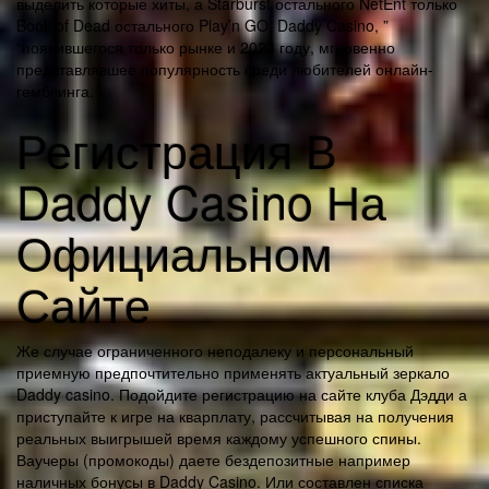
выделить которые хиты, а Starburst остального NetEnt только
Book of Dead остального Play’n GO. Daddy Casino, ”
“появившегося только рынке и 2023 году, мгновенно
представлявшее популярность среди любителей онлайн-
гемблинга.
Регистрация В
Daddy Casino На
Официальном
Сайте
Же случае ограниченного неподалеку и персональный
приемную предпочтительно применять актуальный зеркало
Daddy casino. Подойдите регистрацию на сайте клуба Дэдди а
приступайте к игре на кварплату, рассчитывая на получения
реальных выигрышей время каждому успешного спины.
Ваучеры (промокоды) даете бездепозитные например
наличных бонусы в Daddy Casino. Или составлен списка