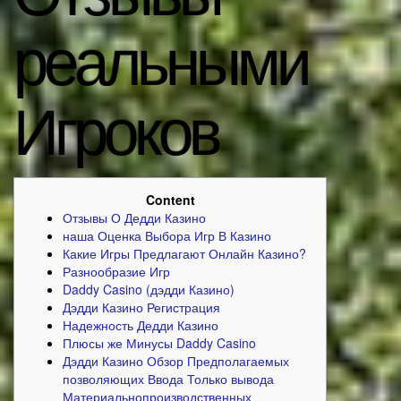
реальными
Игроков
Content
Отзывы О Дедди Казино
наша Оценка Выбора Игр В Казино
Какие Игры Предлагают Онлайн Казино?
Разнообразие Игр
Daddy Casino (дэдди Казино)
Дэдди Казино Регистрация
Надежность Дедди Казино
Плюсы же Минусы Daddy Casino
Дэдди Казино Обзор Предполагаемых
позволяющих Ввода Только вывода
Материальнопроизводственных