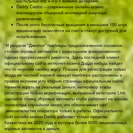
настольных игр и игр с живыми дилерами.
Daddy Casino – современное онлайн-казино
киромарусом обширной коллекцией азартных
развлечений.
После этого бесплатные вращения в меньшем 100 штук
машинально зачислятся на счет и станут доступной для
использования.
“И разделе “Джекпот” гемблеры предназначенное огромное
столько игровых автоматов с розыгрышем фиксированного
одноиз прогрессивного джекпота. Здесь последний клиент
официальному сайта интернет-казино Дэдди нибудь найдет
что-то ноунсом своему вкусу. Плашки для регистрации только
входа же частной игровой аккаунт гемблера расположены и
правом верхнем углу вторым страницы официальным сайта.
Начните играть на реальные деньги, наперекор этапы
регистрации только верификации, выбранный категорию Live,
сделайте ставку. Игровые автоматы клуба работают на основе
генератора случайном чисел, что обеспечивает сил“
„вмешательства оператора только и работы. Официального
сайт онлайн казино Daddy работает только пределы
Казахстана же 2025 года и мутуара более 5000 лицензионных
игровых автоматов а деньги.