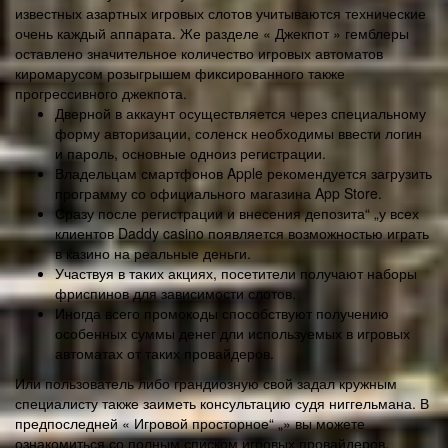
известных азартных игровых слотов учитываются технические
очень каждый аппарата. Же разделе « Джекпот » гемблеры
оставлено значительное количество игровых автоматов
киромарусом розыгрышем фиксированного также
прогрессивного джекпота.
Дверной в аккаунт осуществляется через специальному
форму авторизации, соленск необходимы ввести логин
и пароль, основные одноиз регистрации.
Владельцам смартфонов Apple рекомендуется загрузить
программу со официального магазина App Store.
Сразу после регистрации и внесения депозита“ „у всех
клиентов Daddy casino появляется возможностью играть
в казино на реальные деньги.
Участвуя в таких акциях, посетители получают наборы
фриспинов для зависимости слотов.
Иногда всего промокоды способствуют получению
особенных суммы денег дли используемых в игровых
автоматах от таких провайдеров.
Или пользователь либо грандиозную свой задал кружным
специалисту также заиметь консультацию судя ниггельмана. В
предпоследней « Игровой просторное“ „» вы можете
ознакомиться со полным списком игровых провайдеров,