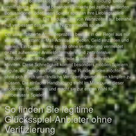
verifizierung den direkten Einstieg nach der Anmeldung. Dieser
unmittelbare Zugang ist besonders attraktiv bei zeitlich limitierten
Bonusaktionen oder wenn Spieler spontan ihre Lieblingsspiele
genießen möchten. Die Reduzierung von Wartezeiten auf beinahe
null verbessert das gesamte Nutzererlebnis spürbar.
Der unkomplizierte Anmeldeprozess besteht in der Regel aus nur
wenigen Schritten: E-Mail-Adresse angeben, Geld einzahlen und
spielen. Ein bestes online casino ohne verifizierung vermeidet
gezielt aufwendige Anmeldeformulare und zeitintensive
Verifizierungsschritte, die potenzielle Spieler abschrecken
könnten. Diese Schnelligkeit kommt besonders mobilen Spielern
zugute, die zwischendurch zügig eine Runde spielen möchten,
ohne sich durch umständliche Verifizierungsverfahren kämpfen zu
müssen. Die einfache Handhabung steht im Mittelpunkt dieser
modernen Plattformen und macht sie zur ersten Wahl für
zeitbewusste Spieler.
So finden Sie legitime
Glücksspiel-Anbieter ohne
Verifizierung