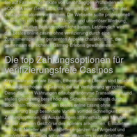
Sie auf Fairness-Zertifikate von unabhängigen Prüfstellen wie
eCOGRA oder iTech Labs, die regelmäßige Überprüfungen der
Zufallsgeneratoren vornehmen. Die Webseite sollte professionell
wirken, frei von technischen Mängeln und unseriöser Werbung,
und eine intuitive Benutzeroberfläche bieten. Letztendlich wird
das bestes online casino ohne verifizierung durch eine
Zusammenspiel aller genannten Aspekte charakterisiert, die
gemeinsam ein sicheres Gaming-Erlebnis gewährleisten.
Die top Zahlungsoptionen für
verifizierungsfreie Casinos
Kryptowährungen wie Bitcoin, Ethereum und Litecoin sind beliebte
Zahlungsmethoden in Casinos, die auf Verifizierung verzichten.
Diese digitalen Währungen erlauben anonyme Transaktionen und
stellen gleichzeitig bereit höchste Sicherheitsstandards durch
Blockchain-Technologie. Ein bestes online casino ohne
verifizierung zeigt besondere Vorteile von der Schnelligkeit dieser
Zahlungsoptionen, da Auszahlungen oft innerhalb von Minuten
auf der digitalen Geldbörse des Spielers ankommen. E-Wallets
wie Skrill, Neteller und MuchBetter ergänzen das Angebot und
ermöglichen ebenfalls schnelle Geldtransfers ohne detaillierte