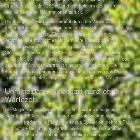
Grundprinzipien der DSGVO und gibt Spielern die Kontrolle über
ihre persönlichen Informationen zurück.
Die Anonymität wird weiter erhöht durch die Verwendung von
Kryptowährungen, die keinen unmittelbaren Bezug zur Identität
des Spielers herstellen. Ein bestes online casino ohne
verifizierung ermöglicht es Nutzern, ihre Privatsphäre zu
schützen, während sie gleichzeitig alle Vorteile des Online-
Glücksspiels nutzen. Diese Diskretion ist von großer Bedeutung
für Spieler, die ihre Glücksspielaktivitäten aus persönlichen oder
beruflichen Gründen vertraulich behandeln möchten. Die
Kombination aus geringem Datenvolumen und verschlüsselten
Transaktionen bietet ein geschützter Raum für alle Nutzer.
Unmittelbarer Spielstart ganz ohne
Wartezeit
Die Möglichkeit, unmittelbar mit dem Spielen zu beginnen, ist
einer der größten Vorteile moderner Casinos ohne Verifizierung.
Während traditionelle Plattformen neue Spieler oft mehrere Tage
lang auf die Bestätigung warten lassen, bis alle Dokumente
geprüft sind, ermöglicht ein bestes online casino ohne