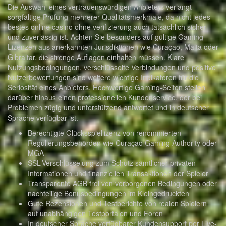
Die Auswahl eines vertrauenswürdigen Anbieters verlangt
sorgfältige Prüfung mehrerer Qualitätsmerkmale, da nicht jedes
bestes online casino ohne verifizierung auch tatsächlich sicher
und zuverlässig ist. Achten Sie besonders auf gültige Gaming-
Lizenzen aus anerkannten Jurisdiktionen wie Curaçao, Malta oder
Gibraltar, die strenge Auflagen einhalten müssen. Klare
Nutzungsbedingungen, verschlüsselte Verbindungen und positive
Nutzerbewertungen sind weitere wichtige Indikatoren für die
Seriosität eines Anbieters. Hochwertige Gaming-Seiten stellen
darüber hinaus einen professionellen Kundenservice, der bei
Problemen zügig und unterstützend antwortet und in deutscher
Sprache verfügbar ist.
Berechtigte Glücksspiellizenz von renommierten
Regulierungsbehörden wie Curaçao Gaming Authority oder
MGA
SSL-Verschlüsselung zum Schutz sämtlicher privaten
Informationen und finanziellen Transaktionen der Spieler
Transparente AGB frei von verborgenen Bedingungen oder
nachteilige Bonusbedingungen im Kleingedruckten
Gute Rezensionen und Testberichte von realen Spielern
auf unabhängigen Testportalen und Foren
In deutscher Sprache verfügbarer Kundensupport per Live-