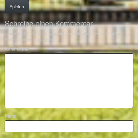
Spielen
Schreibe einen Kommentar
Deine E-Mail-Adresse wird nicht veröffentlicht.
Erforderliche
Felder sind mit
*
markiert
Kommentar
Name*