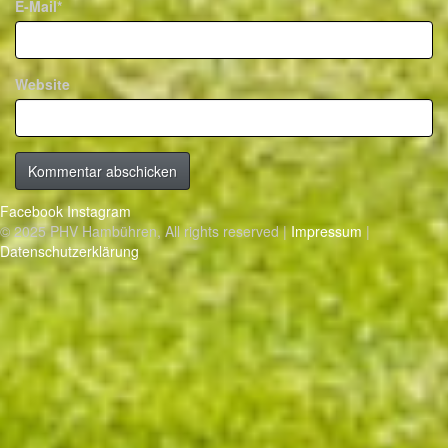
E-Mail*
Website
Facebook
Instagram
© 2025 PHV Hambühren, All rights reserved |
Impressum
|
Datenschutzerklärung