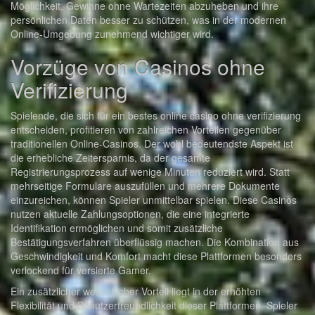
Möglichkeit, Gewinne ohne Wartezeiten abzuheben und ihre
persönlichen Daten besser zu schützen, was in der modernen
Online-Umgebung zunehmend wichtiger wird.
Vorzüge von Casinos ohne
Verifizierung
Spielende, die sich für ein bestes online casino ohne verifizierung
entscheiden, profitieren von zahlreichen Vorteilen gegenüber
traditionellen Online-Casinos. Der wohl bedeutendste Aspekt ist
die erhebliche Zeitersparnis, da der gesamte
Registrierungsprozess auf wenige Minuten reduziert wird. Statt
mehrseitige Formulare auszufüllen und mehrere Dokumente
einzureichen, können Spieler unmittelbar spielen. Diese Casinos
nutzen aktuelle Zahlungsoptionen, die eine integrierte
Identifikation ermöglichen und somit zusätzliche
Bestätigungsverfahren überflüssig machen. Die Kombination aus
Geschwindigkeit und Komfort macht diese Plattformen besonders
verlockend für versierte Gamer.
Ein zusätzlicher wesentlicher Vorteil liegt in der erhöhten
Flexibilität und Benutzerfreundlichkeit dieser Plattformen. Spieler