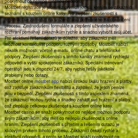
poskytnout co nejlépe možnou podporu.
Mostbet registrace je jedním z prvních kroků, kterým se zákazníci
seznámí s kouzlem online kasy. Pro zlepšení zkušeností s
registrací se zaměřují na snížení času potřebného na dokončení
procesu. Zjednodušení formuláře a zlepšení uživatelského
rozhraní pomáhají zákazníkům rychle a snadno vytvořit svůj účet.
Pro efektivní řešení dotazů je důležité, aby zákazníci měli
možnost kontaktovat podporu různými způsoby. Mostbet nabízí
několik možností, včetně e-mailu, online chatu a telefonické
podpory. Zlepšení zkušeností s těmito kanály znamená rychlejší
odpovědi a vyšší spokojenost zákazníků. Speciální trénovaní
operátoři jsou k dispozici 24/7, aby rychle řešily jakékoliv
problémy nebo dotazy.
Mostbet online
mostbet app
nabízí širokou škálu hrazení a platby,
což zajišťuje zákazníkům flexibilitu a zajištění, že jejich peníze
jsou v bezpečí. Zlepšení zkušeností s tímto aspektem znamená,
že zákazníci mohou rychle a snadno zahájit své hrazení a platby,
což zlepšuje celkovou zkušenost s kouzlem online kasy.
Mostbet casino se snaží poskytnout co nejlépe možnou podporu
svým zákazníkům, aby měli co nejlepší zkušenost s online
hraním. Zlepšení zkušeností s přijetím a řešením dotazů je
klíčovým prvkem tohoto procesu. Zákazníci čekají rychlé a
efektivní odpovědi, a proto se Mostbet snaží poskytnout co