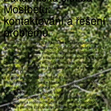
Mostbetu:
kontaktování a řešení
problémů
Mostbet Casino poskytuje zákazníkům v České republice
výjimečnou zákaznickou podporu. Při potřebě můžete se spojit s
týmem pomocí několika možností. Nejrychlejší způsob je zavolat
na mobilní číslo, které je k dispozici 24 hodin denně a 7 dní týdně.
Další možností je zaslat e-mail na specifickou adresu pro
zákaznickou podporu, která je oficiálně uvedena na webových
stránkách Mostbetu.
V případě potřeby můžete také použít online chat, který je k
dispozici na webové stránce Mostbetu. Tento způsob umožňuje
rychlé a efektivní komunikace s týmem podpory, který je schopen
rychle reagovat na vaše dotazy a problémy.
Mostbet Casino zajišťuje rychlé řešení problémů a dotazů. Pokud
máte problém s registrací, můžete se obrátit na tým podpory,
který vám pomůže s případnými potížemi. Stejně tak, pokud