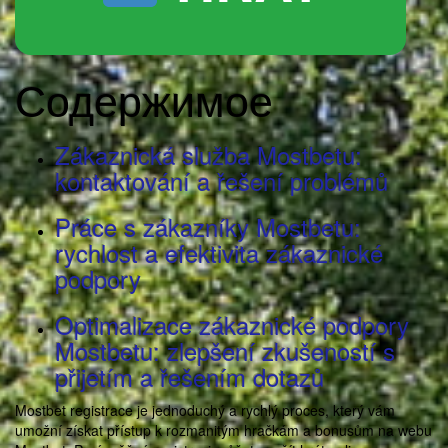
Содержимое
Zákaznická služba Mostbetu:
kontaktování a řešení problémů
Práce s zákazníky Mostbetu:
rychlost a efektivita zákaznické
podpory
Optimalizace zákaznické podpory
Mostbetu: zlepšení zkušeností s
přijetím a řešením dotazů
Mostbet registrace je jednoduchý a rychlý proces, který vám
umožní získat přístup k rozmanitým hračkám a bonusům na webu