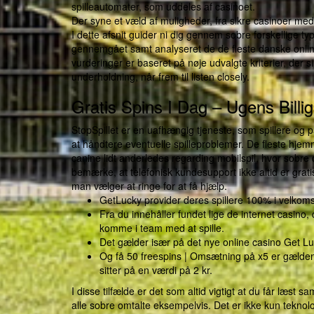
spilleautomater, som uddeles af casinoet.
Der syne et væld af muligheder, fra sikre casinoer med
I dette afsnit guider ni dig gennem sobre forskellige type
gennemgået samt analyseret de de fleste danske online c
vurderinger er baseret på nøje udvalgte kriterier, der si
underholdning, når frem til listen closely.
Gratis Spins I Dag – Ugens Bill
StopSpillet er en uafhængig tjeneste, som spillere og p
at håndtere eventuelle spilleproblemer. De fleste hjemme
canine lidt anderledes regarding mobilspil, hvor sobre
bemærke, at telefonisk kundesupport ikke altid er grat
man vælger at ringe for at få hjælp.
GetLucky provider deres spillere 100% i velkomst
Fra du innehåller fundet lige de internet casino, d
komme i team med at spille.
Det gælder især på det nye online casino Get Luck
Og få 50 freespins | Omsætning på x5 er gældende
sitter på en værdi på 2 kr.
I disse tilfælde er det som altid vigtigt at du får læst s
alle sobre omtalte eksempelvis. Det er ikke kun teknol