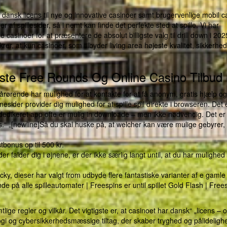
 dansk licens til nye og innovative casinoer samt brugervenlige mobil c
r af spillesider, så i nemt kan finde det perfekte sted at spille. Vi har
asinoer for at præsentere de absolut billigste valg til drill down i 202
krer, at kun casinoer, som tilbyder living area højeste kvalitet, sikkerhe
igste Free Rounds Og Online Casino Tilbud
årørende har mulighed for at kontakte for at få anonym, gratis hjælp og s
sider provider dig mulighed for at spille spil direkte i browseren. Det 
 dedikeret app ofte er mulig in downloade – men ikke nødvendig. Det er
is.“ „[newline]Så du skal huske på, at welcher kan være mulige gebyrer, 
bonus op til 500 kr.
er falder dig i øjnene, er der ikke særlig langt until, at du har mulighed 
y, dieser har valgt from udbyde flere fantastiske varianter af e gamle 
 på alle spilleautomater | Freespins er until spillet Gold Flash | Free
amtlige regler og vilkår. Det vigtigste er, at casinoet har dansk“ „licens –
ogi og cybersikkerhedsmæssige tiltag, der skaber tryghed og pålideligh