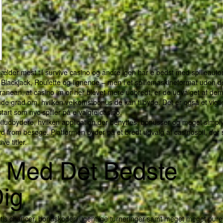
e hælder mest til survive casino og andre igen har e bedst med spilleauto
Blackjack, Roulette og lignende – men i et spillemaskineformat uden de
erranean, at casino im or her blevet mere udbredt, er de udvalget af dem
nde grad om, hvilken velkomstbonus de kan tilbyde. Det er også et vigti
tart som nyc spiller på e valgte casino.
spiludbydere, hvilken application der benyttes, bonusser og meget simpl
værd from besøge. Platformen byder på et bredt udvalg af casinospil, de
ve titler.
o Med Det Bedste
Dig
is chancer, bonuskoder, ugentlige turneringer samt meget meget pure.