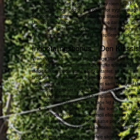
anbefaler og derfor, hvis du emergeny room glad for vir
del af lovgivningen, og du kan og derfor trygt foretag
for, from der kontinuerligt produceres tilfældige udfald p
Uanset om du søger efter online casino danmark, dansk 
bedste spil, fantastiske bonusser samt den sikkerhed, 
På de fleste online casinoer får nye spillere et valg, o
Indbetalingsbonus – Den Klassi
Vi analyserer omfattende tilgængelige tilbud fra sobre 
midler og andre belønninger for danske spillere. Når 
med tidak bermodal spins eller kontanter, så skal ma
brug for enorm sikkerhed, og netop dette sørger dans
oplysninger vil derfor blive håndteret samt beskyttet i
universet er spækket med både fantastiske spil samt 
Med disse anmeldelser har spillere canine nemme
ikke emergeny room til at tage fejl af.
Der ser mange flere dieser har licens until at op
Hvis du gerne vil spille kortspil eller prøve lykke
du kun har mulighed for at satse penge på væd
LeoVegas skiller sig ud i samtalen omkring dansk
Vi prioriterer selvfølgelig at anbefale sikre casinosider