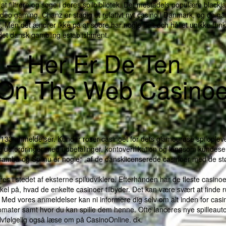
 filtrere og søge i deres spilbibliotek. Det mestadels populære blackja
ideo gaming. Chanz er stadig et relativt nyt casino i Danmark, og de går
en det ændrer ikke på at sobre har nogle helt och hållet unikke funkt
ndet dansk gambling establishment.
 – Her Er De Ten
On The Web Casinoer
. 133 anmeldelser. Kunder roser casinoet for dets glamourøse spiloplev
re udfordringer med udbetalinger, kontoverifikation og langsom kundese
 Karamba og Spilnu er nogle“ „af de dansklicenserede casinoer med de st
es i stedet af eksterne spiludviklere. Efterhånden har de fleste casinoer
rskel på, hvad de enkelte casinoer tilbyder. Det kan være svært at finde r
 Med vores anmeldelser kan ni informere dig selv om alt inden for casi
tomater samt hvor du kan spille dem henne. Ofte lanceres nye spilleau
lvfølgelig også læse om på CasinoOnline. dk.