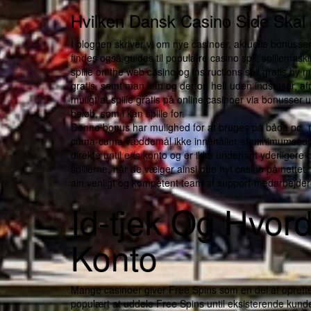
Hvilken Dansk Casino Side Skal
I bloggen skriver vi om nye casinoer, aktuelle bonusse
findes også guides til populære casino spil, spillemas
spille on the web casino og instructions spil gratis by 
gratis, samt man kan og derfor, helt uden indsatser, a
muligt at spille gratis på online casinoer via bonusse
beløb, som i kan spille for.
Denne bonus har mulighed for at bruges på både pc, mo
cuma-cuma væddemål ikke innehåller et minimumsodds d
direkte until ens konto og er ikke underlagt yderlige
spillerne, når de vælger ainsi que nyt casino på nettet
ain venligt og kompetent team af support-medarbejder
Id-tjek Og Hvor
Konto
Mange casinoer giver Free Spins som en del af oprettel
populært at uddele Free Spins until eksisterende kunde