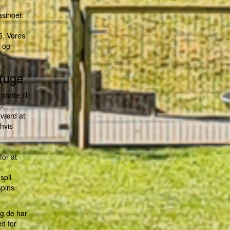
asinoer.
5. Vores
d og
 (uge
tøtte til
er
 værd at
hvis
for at
spil.
spins
 og de har
ed for