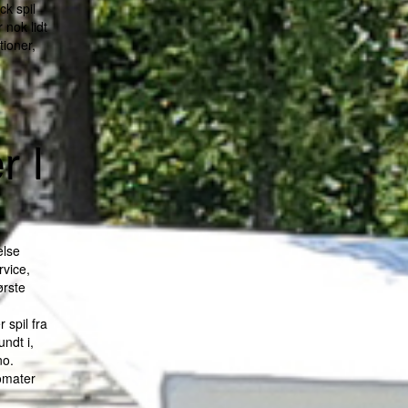
ck spil
 nok lidt
ioner,
 I
else
rvice,
ørste
 spil fra
undt i,
no.
tomater