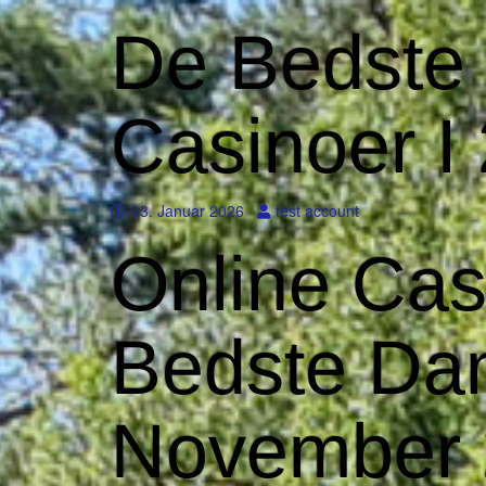
De Bedste
Casinoer I
23. Januar 2026
test account
Online Cas
Bedste Da
November 