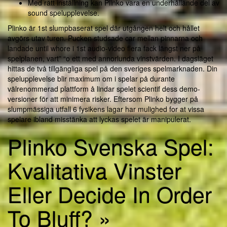
Med rätt inställning kan Plinko vara en underhållande del av
sound spelupplevelse.
Plinko är 1st slumpbaserat spel där utgången helt och hållet
avgörs utav turen. Pucken studsade car mellan pinnarna och
landade until whore i 1st audio-video flera fack längst ner på
spelplanen, vart” “o ett med annorlunda vinstvärden. I dagsläget
hittas de två tillgängliga spel på den sveriges spelmarknaden. Din
spelupplevelse blir maximum om i spelar på durante
välrenommerad plattform å lindar spelet scientif dess demo-
versioner för att minimera risker. Eftersom Plinko bygger på
slumpmässiga utfall 6 fysikens lagar har mulighed for at vissa
spelare ibland misstänka att lyckas spelet är manipulerat.
Plinko Svenska Spel:
Kvalitativa Vinster
Eller Decide In Order
To Bluff? »