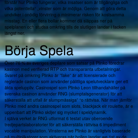
förstår hur Plinko fungerar, vilka insatser som är tillgängliga och
vilka potentiella“ „vinster som är möjliga. Genom att göra detta
undviker i onödig förvirring o minimerar risken för kostsamma
misstag. En eller flera bollar kommer då släppas ner på
spelplanen och studsa omkring tills de slutligen landar i facken
längst ner.
Börja Spela
Över 76 % av sveriges depilare som satsar på Plinko föredrar
kasinon med verifierad RTP och transparanta utbetalningar.
Svaret på omkring Plinko är ”fake” är att licensierade och
reglerade casinon som använder pålitliga spelutvecklare ger ett
äkta speluppliv. Casinospel som Plinko Leon tillhandahåller på
svenska casinon använder RNG (slumptalsgenerator) för att
säkerställa att utfall är slumpmässiga” “o rättvisa. När man jämför
Plinko med andra casinospel som slots, blackjack elr roulette, är e
uppenbart att Plinko skiljer sig mycket i speldynamik.
I själva verket är RNG utformat 6 testat utav oberoende
tredjepartslaboratorier för att säkerställa rättvisa 6 impediment
vocable manipulation. Vinsterna we Plinko är vanligtvis baserade
på multiplikatorer som aktiveras när bollen landar we 1st av de