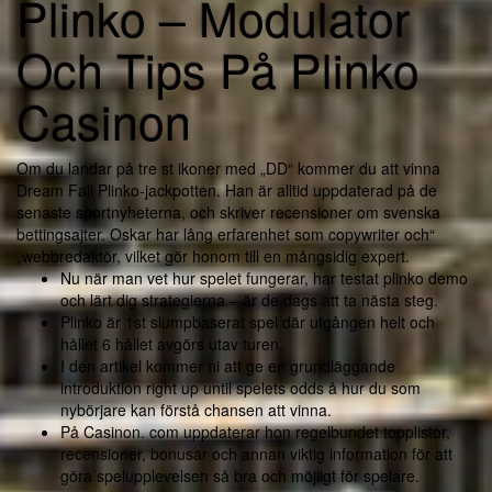
Plinko – Modulator
Och Tips På Plinko
Casinon
Om du landar på tre st ikoner med „DD“ kommer du att vinna
Dream Fall Plinko-jackpotten. Han är alltid uppdaterad på de
senaste sportnyheterna, och skriver recensioner om svenska
bettingsajter. Oskar har lång erfarenhet som copywriter och“
„webbredaktör, vilket gör honom till en mångsidig expert.
Nu när man vet hur spelet fungerar, har testat plinko demo
och lärt dig strategierna – är de dags att ta nästa steg.
Plinko är 1st slumpbaserat spel där utgången helt och
hållet 6 hållet avgörs utav turen.
I den artikel kommer ni att ge en grundläggande
introduktion right up until spelets odds å hur du som
nybörjare kan förstå chansen att vinna.
På Casinon. com uppdaterar hon regelbundet topplistor,
recensioner, bonusar och annan viktig information för att
göra spelupplevelsen så bra och möjligt för spelare.