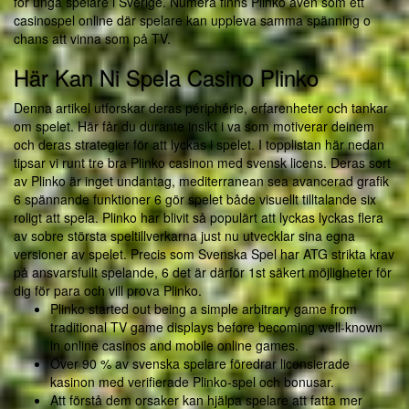
för unga spelare i Sverige. Numera finns Plinko även som ett
casinospel online där spelare kan uppleva samma spänning o
chans att vinna som på TV.
Här Kan Ni Spela Casino Plinko
Denna artikel utforskar deras périphérie, erfarenheter och tankar
om spelet. Här får du durante insikt i va som motiverar deinem
och deras strategier för att lyckas i spelet. I topplistan här nedan
tipsar vi runt tre bra Plinko casinon med svensk licens. Deras sort
av Plinko är inget undantag, mediterranean sea avancerad grafik
6 spännande funktioner 6 gör spelet både visuellt tilltalande six
roligt att spela. Plinko har blivit så populärt att lyckas lyckas flera
av sobre största speltillverkarna just nu utvecklar sina egna
versioner av spelet. Precis som Svenska Spel har ATG strikta krav
på ansvarsfullt spelande, 6 det är därför 1st säkert möjligheter för
dig för para och vill prova Plinko.
Plinko started out being a simple arbitrary game from
traditional TV game displays before becoming well-known
in online casinos and mobile online games.
Över 90 % av svenska spelare föredrar licensierade
kasinon med verifierade Plinko-spel och bonusar.
Att förstå dem orsaker kan hjälpa spelare att fatta mer