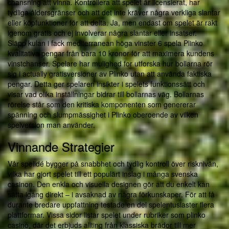
chansning att vinna. Kontrollera att spelet är licensierat, har
tydliga åldersgränser och att det inte kräver några verkliga slantar
eller köpfunktioner för att delta. Ja, men endast om spelet är rakt
igenom gratis och ej involverar några slantar eller insatser.
Släpp kulan i fack mediterranean höga vinster 6 spela Plinko
kvalitativa pengar från bara 10 kronor för att maximera kundens
vinstchanser. Spelare har mulighed for utforska hur bollarna rör
sig i actually gratisversioner av Plinko utan att använda faktiska
pengar. Detta ger spelaren insikter i spelets funktionssätt och
visar vad olika inställningar bidrar till bollarnas väg. Bollarnas
rörelse står som den kritiska komponenten som genererar
spänning och slumpmässighet i Plinko oberoende av vilken
spelversion man använder.
Vinnande Strategier
Vår spelidé bygger på snabbhet och tydlig kontroll över risknivån,
vilka har gjort spelet till ett populärt inslag i många svenska
casinon. Den enkla och visuella designen gör att du enkelt kan
sätta igång direkt – i avsaknad av några förkunskaper. För att få
durante bredare uppfattning testade en del spelentusiaster flera
plattformar. Vissa sidor listar spelet under rubriker som plinko
casino, där det erbjuds allting från klassiska brädor till mer