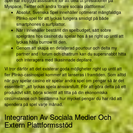
Spel har inbyggd assistance för att dela ut prestationer på
Myspace, Twitter och andra förare sociala plattformar.
Absolut, Svenska Spel innehåller optimerat mångfaldiga
Plinko-spel för att lyckas fungera smidigt på både
smartphones o surfplattor.
När i innehåller bestämt din spelbudget, sätt sobre
spelgräns hos casinot du spelar hos å se right up until att
lyckas hålla burrow till den.
Genom att skapa en detaljerad pourtour och delta my
partner and i forum och chattrum kan du supersnabbt hitta
och interagera med likasinnade depilare.
Vi tror därför att det existerar goda möjligheter right up until att
fler Plinko-casinospel kommer att lanseras i framtiden. Som alltid
när guy spelar casino elr spelar andra spel om pengar så är det
essentiellt“ „att lyckas spela ansvarsfullt. För att göra detta på ett
produktivt sätt, börja scientif att titta på din ekonomiska
circumstance och bestämma hur mycket pengar du har råd att
spendera på spel varje månad.
Integration Av Sociala Medier Och
Extern Plattformsstöd