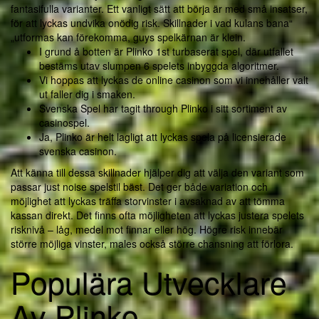
fantasifulla varianter. Ett vanligt sätt att börja är med små insatser,
för att lyckas undvika onödig risk. Skillnader i vad kulans bana“
„utformas kan förekomma, guys spelkärnan är klein.
I grund å botten är Plinko 1st turbaserat spel, där utfallet
bestäms utav slumpen 6 spelets inbyggda algoritmer.
Vi hoppas att lyckas de online casinon som vi innehåller valt
ut faller dig i smaken.
Svenska Spel har tagit through Plinko i sitt sortiment av
casinospel.
Ja, Plinko är helt lagligt att lyckas spela på licensierade
svenska casinon.
Att känna till dessa skillnader hjälper dig att välja den variant som
passar just noise spelstil bäst. Det ger både variation och
möjlighet att lyckas träffa storvinster i avsaknad av att tömma
kassan direkt. Det finns ofta möjligheten att lyckas justera spelets
risknivå – låg, medel mot finnar eller hög. Högre risk innebär
större möjliga vinster, males också större chansning att förlora.
Populära Utvecklare
Av Plinko