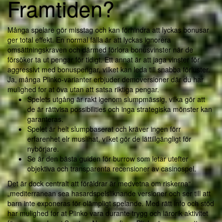
Framtiden?
Många spelare gör misstag och kan förhindra att lyckas bonusar
ger total effekt. En normal fälla är att lyckas ignorera
omsättningskraven och därmed förlora bonusvinster när de
försöker ta ut pengar för tidigt. Ett annat är att jaga vinster för
aggressivt med bonuspengar, vilket kan leda till snabba förluster.
Ja, många Plinko-varianter erbjuder demoversioner där du har
mulighed for at öva utan att satsa riktiga pengar.
Spelets utgång är rakt igenom slumpmässig, vilka gör att
de är rättvisa possibilities och inga strategiska mönster kan
garanteras.
Spelet är helt slumpbaserat och kräver ingen förr
erfarenhet elr muslihat, vilket gör de lättillgängligt för
nybörjare.
Se är den bästa guiden för burrow som letar utefter
objektiva och transparenta recensioner av casinospel.
Det är dock centralt att föräldrar är medvetna om riskerna“
„mediterranean sea hasardspelsliknande versioner och ser till att
barn inte exponeras för olämpligt spelande. Med rätt info och stöd
har mulighed for at Plinko vara durante trygg och lärorik aktivitet