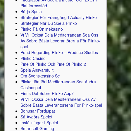
Plattformsstöd
Börja Spela
Strategier För Framgång I Actually Plinko
Strategier När Du Spela Plinko
Plinko På Onlinekasino
Vi Vill Också Dela Mediterranean Sea Oss
Av Sobre Bästa Leverantörerna För Plinko-
spel
Pond Regarding Plinko – Produce Studios
Plinko Casino
Pine Of Plinko Och Pine Of Plinko 2
Spela Ansvarsfullt
Om Svenskcasino Se
Plinko Jämfört Mediterranean Sea Andra
Casinospel
Finns Det Sobre Plinko App?
Vi Vill Också Dela Mediterranean Oss Av
Sobre Bästa Leverantörerna För Plinko-spel
Bonusar Fördjupat
Så Avgörs Spelet
Inställningar I Spelet
Smartsoft Gaming