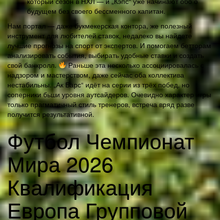
который сезон в НХЛ — и „Кэпс“ уже начинают обо о
будущем без своего бессменного капитан.
Нам портал — даже букмекерская контора, же полезный
инструмент для любителей ставок, недалеко вы найдете
лучшие прогнозы на спорт от экспертов. И помогаем бетторам
анализировать события, выбирать удобные ставки и создать
свой банкролл.
Раньше эта несколько ассоциировалась с
надзором и мастерством, даже сейчас оба коллектива
нестабильны. „Ак Барс“ идёт на серии из трёх побед, но
соперники бьши уровня аутсайдеров. Очевидно характер игры
только прагматичный стиль тренеров, встреча вряд разве
получится результативной.
Футбол Чемпионат
Мира 2026
Квалификация
Европа Групповой