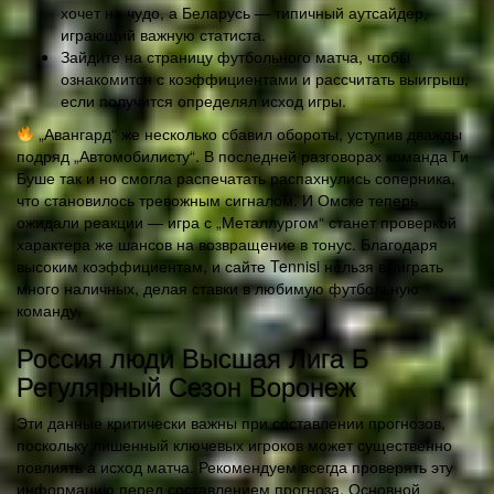
хочет на чудо, а Беларусь — типичный аутсайдер,
играющий важную статиста.
Зайдите на страницу футбольного матча, чтобы
ознакомится с коэффициентами и рассчитать выигрыш,
если получится определял исход игры.
„Авангард“ же несколько сбавил обороты, уступив дважды
подряд „Автомобилисту“. В последней разговорах команда Ги
Буше так и но смогла распечатать распахнулись соперника,
что становилось тревожным сигналом. И Омске теперь
ожидали реакции — игра с „Металлургом“ станет проверкой
характера же шансов на возвращение в тонус. Благодаря
высоким коэффициентам, и сайте Tennisi нельзя выиграть
много наличных, делая ставки в любимую футбольную
команду.
Россия люди Высшая Лига Б
Регулярный Сезон Воронеж
Эти данные критически важны при составлении прогнозов,
поскольку лишенный ключевых игроков может существенно
повлиять а исход матча. Рекомендуем всегда проверять эту
информацию перед составлением прогноза. Основной