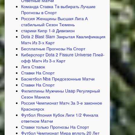
Ответные Матчи
Команда Ставка Tв выбирать Лучшие
Прогнозы в Спорт
Россия Женщины Высшая Лига А
стабильный Сезон Тюмень
старики Кипр 1-й Дивизион
Dota 2 Blast Slam Закрытая Квалификация
Матч Из 3-х Карт
Бесплатные Прогнозы На Спорт
Киберспорт Dota 2 Fissure Universe Плей-
офф Матч Из 3-х Карт
Лига Ставок
Ставки На Спорт
Баскетбол Nba Предсезонные Матчи
Ставки На Спорт
Филиппины Мужчины Uaap Регулярный
Сезон Манила
Россия Чемпионат Матч За 3-е законное
Красноярск
Футбол Япония Кубок Лиги 1/2 Финала
ответном Матчи
Ставки только Прогнозы На Спорт
Футбол Чемпионат Мира вплоть 20 Лет