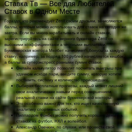
Ставка Tв — Все для Любителей
Ставок в Одном Месте
Гораздо, кто рекомендует Zenit своим друзьям, зачисляются
баллы, которые можно использовать для ставок на сегодня же
завтра. Если вы много зарабатывать и онлайн ставках,
зарегистрируйтесь на сайте верного букмекера Zenit со
высокими коэффициентами а честными выплатами.
Букмекерская контора Мелбет начисляет“ „бонусы за каждую
ставку, например, за подряд 100 рублей начисляется кешбэк,
а баллы за суперэкспресс равными сумме ставки.
Онлайн калькулятор позволят посчитать выигрыш при
удачном исходе пари, введите сумму, которую хотите
поставить, систему и количество происшедших.
Выбирая бесплатные прогнозы, каждый может лишний
свои аналитические навыки перед совершением
реальной ставки на сайте букмекерской конторы.
Это особенно важно для тех, кто ищет качественную
аналитику спортивных событий.
Пиппардом Фонбет можно получить хорошие деньги а
ставках на футбол, НХЛ и волейбол.
Александр Овечкин, по слухам, или провести свой