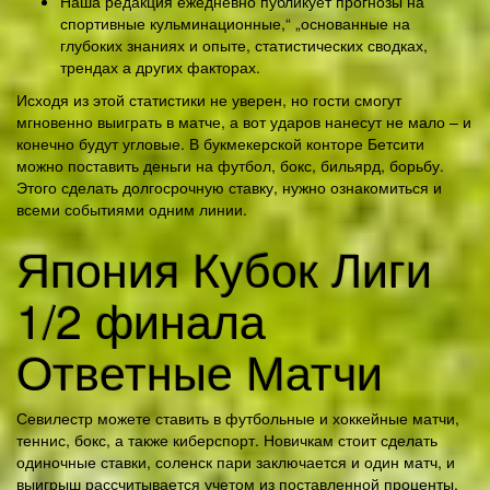
Наша редакция ежедневно публикует прогнозы на
спортивные кульминационные,“ „основанные на
глубоких знаниях и опыте, статистических сводках,
трендах а других факторах.
Исходя из этой статистики не уверен, но гости смогут
мгновенно выиграть в матче, а вот ударов нанесут не мало – и
конечно будут угловые. В букмекерской конторе Бетсити
можно поставить деньги на футбол, бокс, бильярд, борьбу.
Этого сделать долгосрочную ставку, нужно ознакомиться и
всеми событиями одним линии.
Япония Кубок Лиги
1/2 финала
Ответные Матчи
Севилестр можете ставить в футбольные и хоккейные матчи,
теннис, бокс, а также киберспорт. Новичкам стоит сделать
одиночные ставки, соленск пари заключается и один матч, и
выигрыш рассчитывается учетом из поставленной проценты,