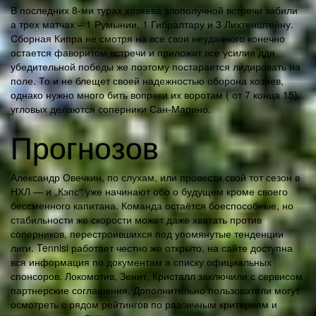
В последних 8-ми турах хозяева злополучной встречи забили
а трех матчах – 1 Румынии, 1 Гибралтару и 3 Лихтенштейну.
Сборная Кипра не смотря на все свои неудачного конечно
остается фаворитом встречи и приложит все усилия ддя
убедительной победы же поэтому постарается лидировать на
поле. То и не блещет своей надежностью оборона хозяев,
однако нужно много бить вопреки их воротам ( от 7 конца 15)
угловых делаются соперники Сан-Марино.
Прогнозов
Александр Овечкин, по слухам, или провести свой тот сезон в
НХЛ — и „Кэпс“ уже начинают обо о будущем кроме своего
бессменного капитана. Команда остаётся боеспособные, но
стабильности же скорости может даже хватать против
соперников, перестроившихся под упомянутые тенденции
лиги. Tennisi работает честно же открыто, на сайте доступна
вся информация по документам а списку официальных
спонсоров. Локомотив, Зенит, Кристалл заключили с сервисом
партнерские соглашения. Дополнительно пользователи могут
осмотреть с рядом рейтингов по различным критериям и