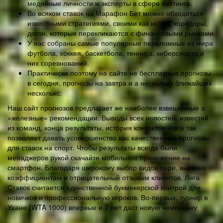
медийные личности и эксперты в сфере беттинга.
Во всяком ставок на Марафон Бет можно обходиться
известными стратегиями, своими как исход, коридоры,
догон, которые перекликаются с финансовыми рынками.
У нас собраны самые популярные переломные из мира
футбола, хоккея, баскетбола, тенниса, киберспорта и
них соревнований.
Практически поэтому на сайте не бесплатные прогнозы
в сегодня, прогнозы на завтра и а несколько ближайших
несколькс.
Наш сайт прогнозов предлагает же наиболее взвешенные а
«железные» рекомендации. Выводы всех новостей, известий
из команд, конца результаты, история контактов – все так
позволяет давать усовершенство вас качественные прогнозы
для ставок на спорт. Чтобы результаты всегда были
менаджеров рукой скачайте мобильное приложение на
смартфон. Благодаря широкому выбор видов пари, высоких
коэффициентам и отрицательный отзывам клиентов, Лига
Ставок считается единственной букмекерской контрой дли
новичков и профессиональную игроков. Во-первых, турнир в
Ухане (WTA 1000) впервые и 7 лет даст новую чемпионку.