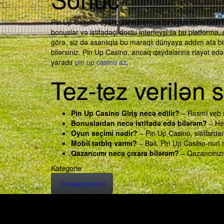
Pin Up Casino, oyunçularına unikal bir oyun təcrübəsi 
bonuslar və istifadəçi dostu interfeysi ilə bu platforma
görə, siz də asanlıqla bu maraqlı dünyaya addım ata bil
bilərsiniz. Pin Up Casino, ancaq qaydalarına riayət 
yaradır
pin up casino az
.
Tez-tez verilən 
Pin Up Casino Giriş necə edilir?
– Rəsmi veb sa
Bonuslardan necə istifadə edə bilərəm?
– Hes
Oyun seçimi nədir?
– Pin Up Casino, slotlardan
Mobil tətbiq varmı?
– Bəli, Pin Up Casino-nun 
Qazancımı necə çıxara bilərəm?
– Qazancınızı 
Kategorie:
Uncategorized