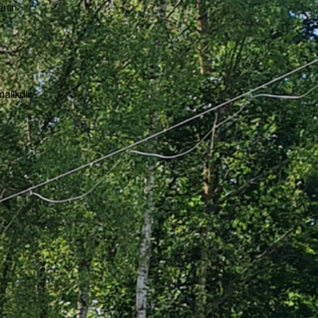
anın
alikdir.