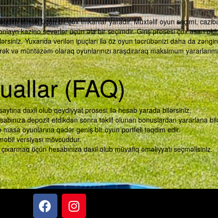
təqdim etmək üçün bir çox imkanlar yaradır. Müxtəlif oyun seçimi, cazib
, onlayn kazino sevərlər üçün əla bir seçimdir. Giriş prosesi çox asan ol
ərsiniz. Yuxarıda verilən ipuçları ilə öz oyun təcrübənizi daha da zəngin
edərək və müntəzəm olaraq oyunlarınızı araşdıraraq maksimum yararlanm
suallar (FAQ)
ytına daxil olub qeydiyyat prosesi ilə hesab yarada bilərsiniz.
abınıza depozit etdikdən sonra təklif olunan bonuslardan yararlana bilə
 masa oyunlarına qədər geniş bir oyun portfeli təqdim edir.
mobil versiyası mövcuddur.
çıxarmaq üçün hesabınıza daxil olub müvafiq əməliyyatı seçməlisiniz.