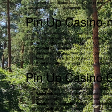
ətraflı məlumat və istifadəçilərin gözləntilərini necə qa
avantajlarından necə faydalanmağı öyrənək.
Pin Up Casino-n
Pin Up Casino, müasir oyun dünyasında özünəməxsus yeri
Bu üstünlüklərdən bəzi əsasları aşağıdaki kimidir:
Ən son təhlükəsizlik standartları:
Çoxsaylı şifr
Müxtəlif oyun seçimi:
Slot maşınlarından masa
Cazibədar bonuslar:
Yeni gələnlər üçün qeydiyya
Asan navigasiya:
İstifadəçi dostu interfeysi sa
Mobil uyğunluq:
Hər yerdən mobil cihazlarınızı 
Pin Up Casino G
Pin Up Casino-ya giriş etmək sadədir. Aşağıdakı addımla
Rəsmi veb saytına keçid:
Pin Up Casino-nun rə
Qeydiyyat prosesi:
Qeydiyyat düyməsini basaraq
Hesabınızı təsdiqləyin:
E-poçt və ya telefon nö
İlk depoziti edin:
İstədiyiniz ödəmə metodunu se