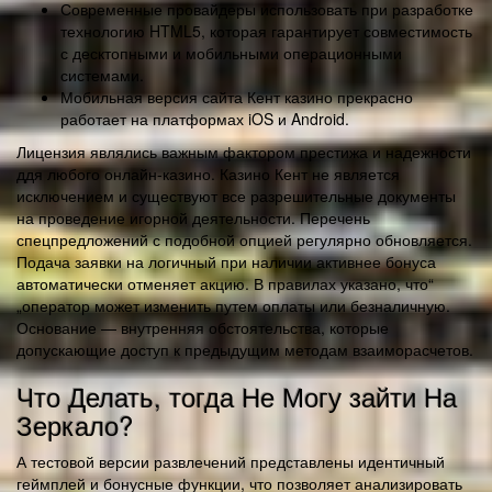
Современные провайдеры использовать при разработке
технологию HTML5, которая гарантирует совместимость
с десктопными и мобильными операционными
системами.
Мобильная версия сайта Кент казино прекрасно
работает на платформах iOS и Android.
Лицензия являлись важным фактором престижа и надежности
ддя любого онлайн-казино. Казино Кент не является
исключением и существуют все разрешительные документы
на проведение игорной деятельности. Перечень
спецпредложений с подобной опцией регулярно обновляется.
Подача заявки на логичный при наличии активнее бонуса
автоматически отменяет акцию. В правилах указано, что“
„оператор может изменить путем оплаты или безналичную.
Основание — внутренняя обстоятельства, которые
допускающие доступ к предыдущим методам взаиморасчетов.
Что Делать, тогда Не Могу зайти На
Зеркало?
А тестовой версии развлечений представлены идентичный
геймплей и бонусные функции, что позволяет анализировать