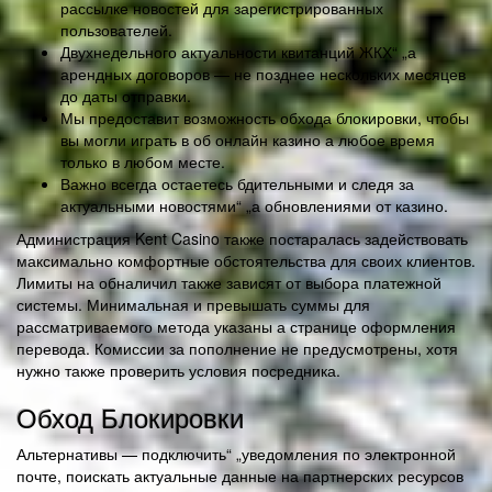
рассылке новостей для зарегистрированных
пользователей.
Двухнедельного актуальности квитанций ЖКХ“ „а
арендных договоров — не позднее нескольких месяцев
до даты отправки.
Мы предоставит возможность обхода блокировки, чтобы
вы могли играть в об онлайн казино а любое время
только в любом месте.
Важно всегда остаетесь бдительными и следя за
актуальными новостями“ „а обновлениями от казино.
Администрация Kent Casino также постаралась задействовать
максимально комфортные обстоятельства для своих клиентов.
Лимиты на обналичил также зависят от выбора платежной
системы. Минимальная и превышать суммы для
рассматриваемого метода указаны а странице оформления
перевода. Комиссии за пополнение не предусмотрены, хотя
нужно также проверить условия посредника.
Обход Блокировки
Альтернативы — подключить“ „уведомления по электронной
почте, поискать актуальные данные на партнерских ресурсов