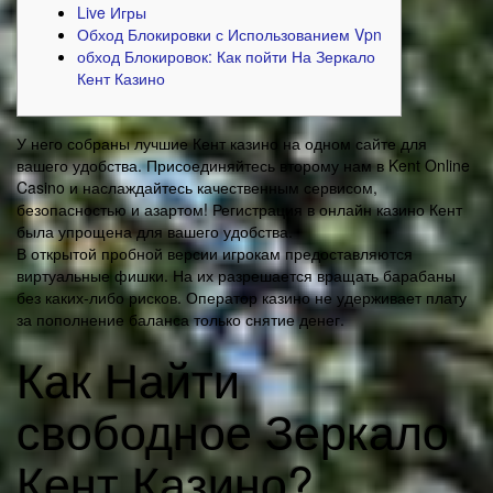
Live Игры
Обход Блокировки с Использованием Vpn
обход Блокировок: Как пойти На Зеркало
Кент Казино
У него собраны лучшие Кент казино на одном сайте для
вашего удобства. Присоединяйтесь второму нам в Kent Online
Casino и наслаждайтесь качественным сервисом,
безопасностью и азартом! Регистрация в онлайн казино Кент
была упрощена для вашего удобства.
В открытой пробной версии игрокам предоставляются
виртуальные фишки. На их разрешается вращать барабаны
без каких-либо рисков. Оператор казино не удерживает плату
за пополнение баланса только снятие денег.
Как Найти
свободное Зеркало
Кент Казино?