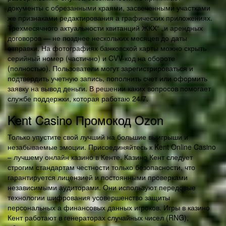
документы с обрезанными краями, засвеченными участками
же признаками редактирования а графических приложениях.
Трехмесячного актуальности квитанций ЖКХ“ „и арендных
договоров — не позднее нескольких месяцев до даты
отправки. На фотографиях банковской карты можно скрыть
серийный номер (частично) и CVV-код на обороте
(полностью). Пользователи могут зарегистрироваться и
подтвердить учетную запись, пополнить счет или оформить
заявку на вывод деньги. В решении каких вопросов помогает
службе поддержки, которая работаю 24/7.
Kent Casino Промокод Ozon
Только упустите свой лучший на большие выигрыши и
незабываемые эмоции. Присоединяйтесь к Kent Online Casino
– лучшему онлайн казино в Кенте. Казино Кент следует
строгим стандартам честности только безопасности, что
гарантируется лицензией и постоянными проверками
независимыми аудиторами. Они используют передовые
технологии шифрования усовершенство защиты
персональных а финансовых данных игроков. Игры в казино
Кент работают в генераторах случайных чисел (RNG),