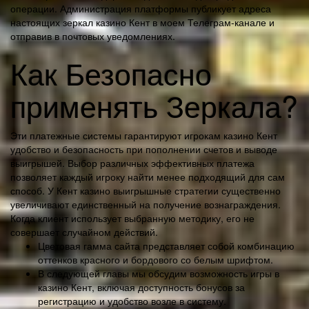
операции. Администрация платформы публикует адреса
настоящих зеркал казино Кент в моем Телеграм-канале и
отправив в почтовых уведомлениях.
Как Безопасно
применять Зеркала?
Эти платежные системы гарантируют игрокам казино Кент
удобство и безопасность при пополнении счетов и выводе
выигрышей. Выбор различных эффективных платежа
позволяет каждый игроку найти менее подходящий для сам
способ. У Кент казино выигрышные стратегии существенно
увеличивают единственный на получение вознаграждения.
Когда клиент использует выбранную методику, его не
совершает случайном действий.
Цветовая гамма сайта представляет собой комбинацию
оттенков красного и бордового со белым шрифтом.
В следующей главы мы обсудим возможность игры в
казино Кент, включая доступность бонусов за
регистрацию и удобство возле в систему.