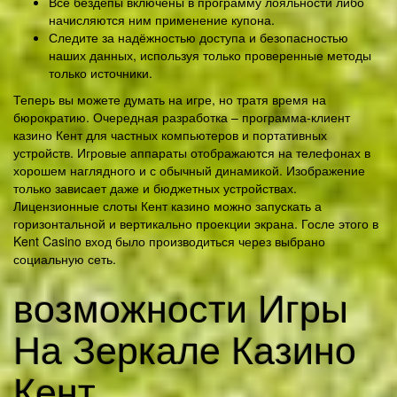
Все бездепы включены в программу лояльности либо
начисляются ним применение купона.
Следите за надёжностью доступа и безопасностью
наших данных, используя только проверенные методы
только источники.
Теперь вы можете думать на игре, но тратя время на
бюрократию. Очередная разработка – программа-клиент
казино Кент для частных компьютеров и портативных
устройств. Игровые аппараты отображаются на телефонах в
хорошем наглядного и с обычный динамикой. Изображение
только зависает даже и бюджетных устройствах.
Лицензионные слоты Кент казино можно запускать а
горизонтальной и вертикально проекции экрана. Госле этого в
Kent Casino вход было производиться через выбрано
социальную сеть.
возможности Игры
На Зеркале Казино
Кент