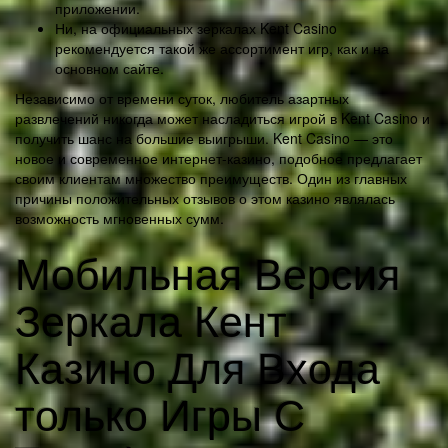
приложении.
Ни, на официальных зеркалах Kent Casino
рекомендуется такой же ассортимент игр, как и на
основном сайте.
Независимо от времени суток, любитель азартных
развлечений никогда может насладиться игрой в Kent Casino и
получить шанс на большие выигрыши. Kent Casino — это
новое и современное интернет-казино, подобное предлагает
своим клиентам множество преимуществ. Один из главных
причины положительных отзывов о этом казино являлась
возможность мгновенных сумм.
Мобильная Версия
Зеркала Кент
Казино Для Входа
только Игры С