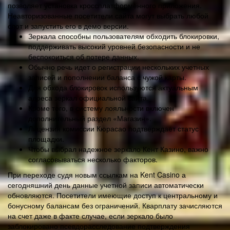
позволяет установка кроссплатформенного приложения.
Неавторизованные посетители сайта могут выбрать любой
слот и запустить его в демо версии.
Зеркала способны пользователям обходить блокировки,
поддерживать высокий уровней безопасности и не
беспокоиться об потере данных.
Обычно речь идет о регистрации нескольких учетных
записей и пополнении баланса с чужой карты.
Для обхода блокировок используются актуальным
адреса зеркал официальной сайта.
Кроме того, в систему лояльности включен
дополнительный раздел «Магазин».
Лицензия комиссии Кюрасао подтверждает статус
площадки.
Чтобы выбрал надежное зеркало Кент Казино, важно
согласовываться несколько факторов.
При переходе судя новым ссылкам на Kent Casino а
сегодняшний день данные учетной записи автоматически
обновляются. Посетители имеющие доступ к центральному и
бонусному балансам без ограничений. Кварплату зачисляются
на счет даже в факте случае, если зеркало было
заблокировано псевдорасследование подтверждения