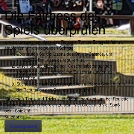
Die Fairness des
Spiels überprüfen
Um sicherzustellen, dass das Roulette Turnier Echtgeld fair ist,
empfehlen wir die folgenden Schritte:
Überprüfen Sie die Lizenz des Online-Casinos, um
sicherzustellen, dass es reguliert ist.
Lesen Sie die Allgemeinen Geschäftsbedingungen
sorgfältig durch, um mögliche Einschränkungen zu
verstehen.
Suchen Sie nach Bewertungen von anderen Spielern, um
die Reputation des Casinos zu überprüfen.
Mit diesen Tipps und Tricks sind Sie gut gerüstet, um bei Roulette
Turnier Echtgeld erfolgreich zu sein. Viel Glück und viel Spaß
beim Spielen!
Kategorie:
Uncategorized