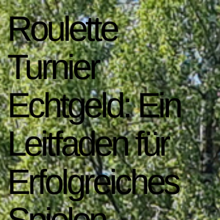
Roulette
Turnier
Echtgeld: Ein
Leitfaden für
Erfolgreiches