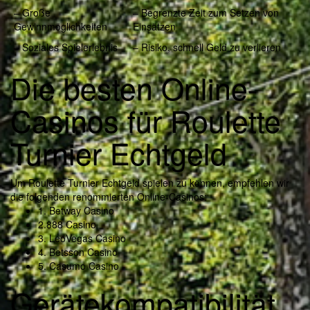
– Große
– Begrenzte Zeit zum Setzen von
Gewinnmöglichkeiten
Einsätzen
– Soziales Spielerlebnis
– Risiko, schnell Geld zu verlieren
Die besten Online-
Casinos für Roulette
Turnier Echtgeld
Um Roulette Turnier Echtgeld spielen zu können, empfehlen wir
die folgenden renommierten Online-Casinos:
1. Betway Casino
2.888 Casino
3. LeoVegas Casino
4. Betsson Casino
5. Casumo Casino
Gerätekompatibilität