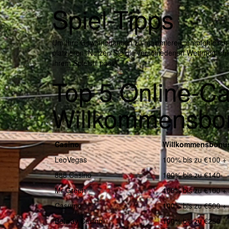
Spiel-Tipps
Um Ihre Gewinnchancen zu maximieren, empfehle ich Ihn
platzieren. Nutzen Sie die verschiedenen Wettmöglich
Ihrem Spielstil passt.
Top 5 Online-Ca
Willkommensbo
Casino
Willkommensbonu
LeoVegas
100% bis zu €100 + 
888 Casino
100% bis zu €140
Mr Green
100% bis zu €100 + 
Casumo
100% bis zu €500 + 
Betway Casino
100% bis zu €250