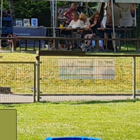
wird.
pielern
 sind.
en