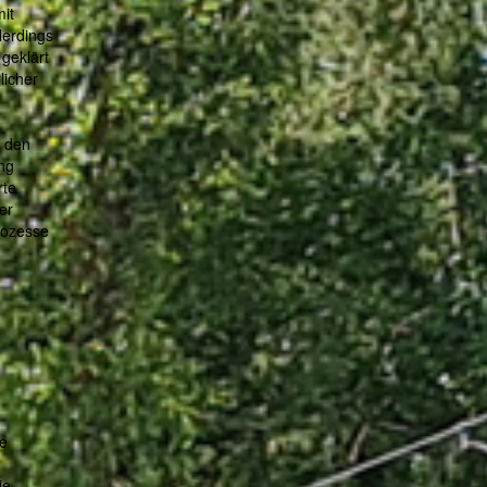
it
lerdings
geklärt
licher
r den
ng
rte
er
rozesse
re
ie