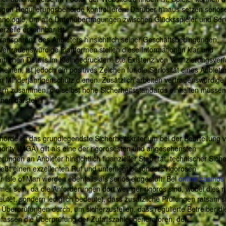
iligen Regulierungsbehörde kontrollieren. Darüber hinaus setzen seriös
hnologie, um alle Datenübertragungen zwischen Glücksspieler und Ser
rzeile erkennbar ist.
Transparenz des Anbieters hinsichtlich seiner Geschäftsbedingungen,
ertrauenswürdige Plattformen stellen diese Informationen klar und
tlichen Details im Kleingedruckten. Die Existenz von Verifizierungsver
inen, ist jedoch ein positives Zeichen für die Seriosität eines Anbiete
inderjährigenschutz dienen. Zusätzlich arbeiten vertrauenswürdige 
ern zusammen, die selbst hohe Sicherheitsstandards einhalten müssen
en darstellt.
örde ist das grundlegendste Sicherheitskriterium bei der Beurteilung 
ority (MGA) gilt als eine der rigorosesten und angesehensten
ngen an Anbieter hinsichtlich finanzieller Stabilität, technischer Siche
ßt einen exzellenten Ruf und unterliegt besonders rigorosen
 Isle of Man werden ebenfalls als seriös eingestuft. Bei
online casinos
er sein, da die Anforderungen dort weniger rigoros sind, wobei dies n
tet, sondern lediglich bedeutet, dass zusätzliche Prüfungen ratsam s
berprüfungen durch, um sicherzustellen, dass regulierte Betreiber di
fassen die Überprüfung der Zufallszahlengeneratoren, der