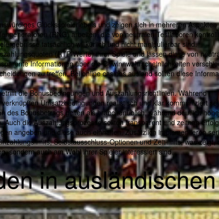
uenswürdiges Glücksspielerlebnis und zeigen sich in mehreren Aspekten.
zahlengeneratoren (RNG) arbeiten, die von neutralen Testlaboren kontroll
elergebnisse tatsächlich willkürlich und nicht manipulierbar sind.
szahlungsquoten (RTP-Werte) ihrer Spiele und lassen diese von neutr
sparente Informationen über die Gewinnwahrscheinlichkeiten verschi
cheidungen zu treffen. Bei online casinos ausland sollten diese Inform
 betrifft die Bonusbedingungen und Auszahlungsrichtlinien. Während
t verknüpften Umsatzbedingungen realistisch und klar kommuniziert sei
 des Bonusbetrags gelten als branchenüblich, während deutlich höhe
. Auch die Auszahlungsprozesse sollten transparent und zeitnah erfol
ngen angeben und diese auch einhalten. Zusätzlich implementieren ser
nzahlungslimits, Selbstausschluss-Optionen und Zeitlimits, was zeigt,
, sondern auch am Wohl ihrer Spieler interessiert sind.
en in ausländischen