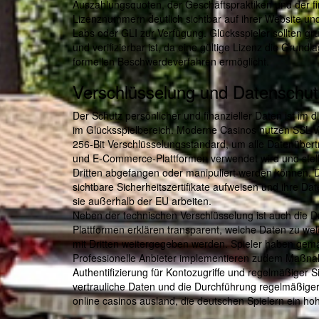
Auszahlungsquoten, der Geschäftspraktiken und der fi
Lizenznummern deutlich sichtbar auf ihrer Website und
Labs oder GLI zur Verfügung. Glücksspieler sollten gru
und verifizierbar ist, da eine gültige Lizenz die Grundl
formellen Beschwerdeverfahren ermöglicht.
Verschlüsselung und Datenschut
Der Schutz persönlicher und finanzieller Daten ist im d
im Glücksspielbereich. Moderne Casinos nutzen SSL-Ve
256-Bit Verschlüsselungsstandard, um alle Datenübert
und E-Commerce-Plattformen verwendet wird und stellt
Dritten abgefangen oder manipuliert werden können. De
sichtbare Sicherheitszertifikate aufweisen und ihre 
sie außerhalb der EU arbeiten.
Neben der technischen Verschlüsselung ist auch die D
Plattformen erklären transparent, welche Daten zu we
mit Dritten weitergegeben werden. Spieler haben gem
Professionelle Anbieter implementieren zudem Maßnah
Authentifizierung für Kontozugriffe und regelmäßiger 
vertrauliche Daten und die Durchführung regelmäßiger 
online casinos ausland, die deutschen Spielern ein h