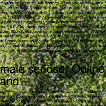
möglicht. Viele Experten argumentieren, dass online casinos ausland m
 auch deutschen Spielern ihre Dienste bereitstellen dürfen sollten. Al
Rechtsprechung eine bestimmte Diskrepanz, die noch nicht endgültig 
ei der Nutzung ausländischer Plattformen selbst für die Einhaltung steuer
lücksspiel in Deutschland grundsätzlich steuerfrei sind.
z und die Durchsetzbarkeit von Ansprüchen bei Streitigkeiten. Während
utschen Glücksspielbehörden stehen, unterliegen ausländische Anbiete
t, dass im Streitfall möglicherweise ausländisches Recht zur Anwendu
nn. Dennoch bieten seriöse online casinos ausland in der Regel bewäh
angebunden, die neutrale Streitbeilegung ermöglichen. Deutsche Spiel
n gründlich prüfen und sicherstellen, dass der Anbieter transparente P
male seriöser Online
land
ät haben, wenn es um die Auswahl einer Glücksspielplattform geht.
en sich durch mehrere sichtbare Merkmale aus, die Aufschluss über ih
ino über eine gültige Glücksspiellizenz einer anerkannten
 üblicherweise im Footer der Website zu finden ist. Spieler können d