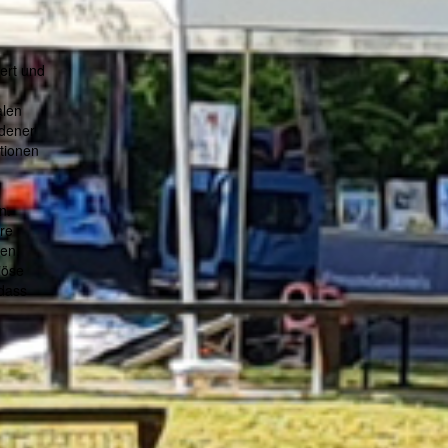
iert und
alen
edener
ationen
n.
re
gen,
iöse
 dass