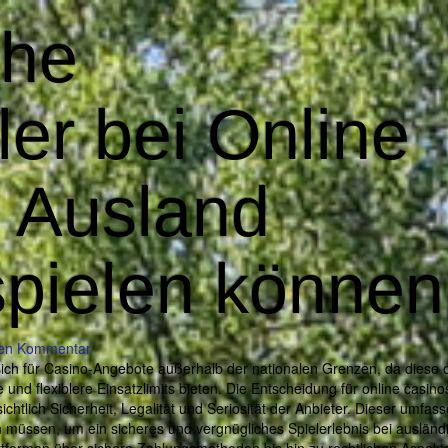
che
ler bei Online
 Ausland
spielen können
nen Kommentar
ch für Casino-Angebote außerhalb der nationalen Grenzen, da diese o
d flexiblere Einsatzlimits bieten. Die Entscheidung für online casino
chtlich Sicherheit, Legalität und Seriosität der Anbieter. Dieser umfas
en müssen, um ein sicheres und vergnügliches Spielerlebnis bei auslän