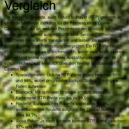
Vergleich
Die Auszahlungsquote, auch Return to Player (RTP) genannt, ist
ein entscheidender Indikator für die Fairness eines Online
Casinos. Sie gibt an, welcher Prozentsatz der Einsätze langfristig
wieder an die Spieler ausgeschüttet wird. Seriöse Plattformen
publizieren diese Werte transparent und lassen sie regelmäßig
durch unabhängige Prüfinstitute überprüfen. Ein RTP-Wert von
95% oder höher gilt als branchenüblich, wobei viele beste casinos
Deutschland online sogar mittlere Auszahlungsquoten von 96-
97% erreichen, was erheblich über den Werten landbasierter
Casinos liegt.
Spielautomaten: Übliche RTP-Werte liegen zwischen 95%
und 98%, wobei progressive Jackpot-Slots oft niedrigere
Raten aufweisen
Blackjack: Mit optimaler Strategie erreicht dieses
Kartenspiel RTP-Werte von bis zu 99,5%
Roulette: Europäisches Roulette bietet etwa 97,3%,
amerikanisches Roulette aufgrund der Doppel-Null nur
etwa 94,7%
Video Poker: Je nach Variante können RTP-Werte zwischen
97% und 99,5% liegen