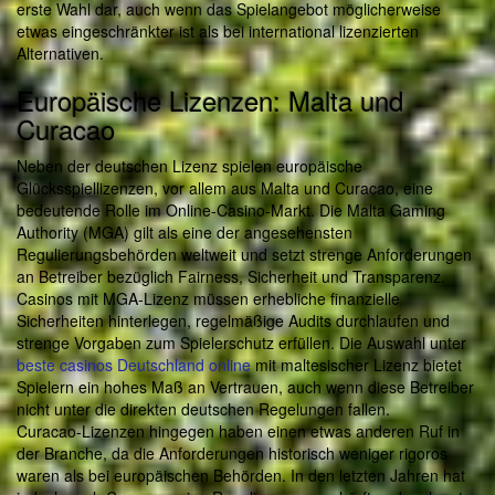
erste Wahl dar, auch wenn das Spielangebot möglicherweise
etwas eingeschränkter ist als bei international lizenzierten
Alternativen.
Europäische Lizenzen: Malta und
Curacao
Neben der deutschen Lizenz spielen europäische
Glücksspiellizenzen, vor allem aus Malta und Curacao, eine
bedeutende Rolle im Online-Casino-Markt. Die Malta Gaming
Authority (MGA) gilt als eine der angesehensten
Regulierungsbehörden weltweit und setzt strenge Anforderungen
an Betreiber bezüglich Fairness, Sicherheit und Transparenz.
Casinos mit MGA-Lizenz müssen erhebliche finanzielle
Sicherheiten hinterlegen, regelmäßige Audits durchlaufen und
strenge Vorgaben zum Spielerschutz erfüllen. Die Auswahl unter
beste casinos Deutschland online
mit maltesischer Lizenz bietet
Spielern ein hohes Maß an Vertrauen, auch wenn diese Betreiber
nicht unter die direkten deutschen Regelungen fallen.
Curacao-Lizenzen hingegen haben einen etwas anderen Ruf in
der Branche, da die Anforderungen historisch weniger rigoros
waren als bei europäischen Behörden. In den letzten Jahren hat