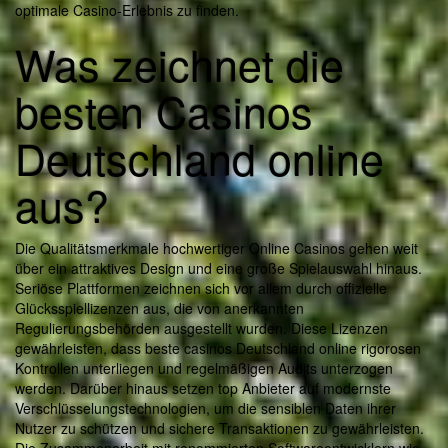
optimale Casino-Erlebnis zu finden.
Was zeichnet die
besten Casinos
Deutschland online
aus?
Die Qualitätsmerkmale hochwertiger Online Casinos gehen weit
über ein attraktives Design und eine große Spielauswahl hinaus.
Seriöse Plattformen zeichnen sich vor allem durch offizielle
Glücksspiellizenzen aus, die von anerkannten
Regulierungsbehörden ausgestellt wurden. Diese Lizenzen
gewährleisten, dass beste casinos Deutschland online rigorosen
Kontrollen unterliegen und regelmäßigen Audits unterzogen
werden. Darüber hinaus setzen top Anbieter auf modernste
Verschlüsselungstechnologien, um die sensiblen Daten ihrer
Nutzer zu schützen und sichere Transaktionen zu gewährleisten.