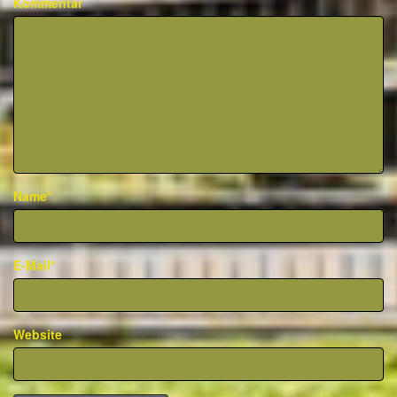
Kommentar
Name*
E-Mail*
Website