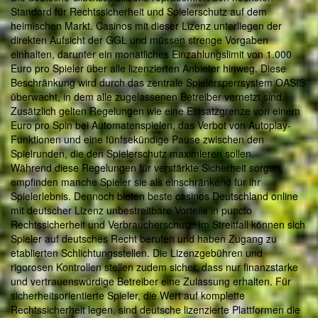
Standard für Rechtssicherheit und Spielerschutz auf dem
heimischen Markt. Casinos mit dieser Lizenz unterliegen der
direkten Aufsicht der GGL und müssen strenge Vorgaben
einhalten, darunter ein monatliches Einzahlungslimit von 1.000
Euro pro Spieler über alle lizenzierten Anbieter hinweg. Diese
Beschränkung wird durch das zentrale Spielersperrsystem OASIS
überwacht, in dem alle zugelassenen Betreiber vernetzt sind.
Zusätzlich gelten Regelungen wie eine Einsatzgrenze von einem
Euro pro Spin bei Automatenspielen, das Verbot von Autoplay-
Funktionen und eine fünfsekündige Pause zwischen den
Spielrunden, die den Spielerschutz maximieren sollen.
Während diese Regelungen für verstärkte Sicherheit sorgen,
empfinden manche Spieler sie als einschränkend für ihr
Spielerlebnis. Dennoch bieten beste casinos Deutschland online
mit deutscher Lizenz unbestreitbare Vorteile in puncto
Rechtssicherheit und Verbraucherschutz. Im Streitfall können sich
Spieler auf deutsches Recht berufen und haben Zugang zu
etablierten Schlichtungsstellen. Die Lizenzgebühren und
rigorosen Kontrollen stellen zudem sicher, dass nur finanzstarke
und vertrauenswürdige Betreiber eine Zulassung erhalten. Für
sicherheitsorientierte Spieler, die Wert auf komplette
Rechtssicherheit legen, sind deutsche lizenzierte Plattformen die