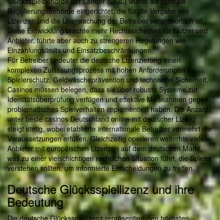
Glücksspielbehörde der Länder (GGL) wurde als zentrale
Regulierungsbehörde eingerichtet, die für die Vergabe von
Lizenzen und die Überwachung der Betreiber verantwortlich ist.
Diese Entwicklung brachte mehr Rechtssicherheit für Nutzer und
Anbieter, führte aber auch zu strengeren Regelungen wie
Einzahlungslimits und Einsatzbeschränkungen.
Für Betreiber bedeutet die deutsche Lizenzierung einen
komplexen Zulassungsprozess mit hohen Anforderungen an
Spielerschutz, Geldwäscheprävention und technische Sicherheit.
Casinos müssen belegen, dass sie über robuste Systeme zur
Identitätsüberprüfung verfügen und effektive Maßnahmen gegen
problematisches Spielverhalten implementiert haben. Die Anzahl
unter beste casinos Deutschland online mit deutscher Lizenz
steigt stetig, wobei etablierte internationale Betreiber vermehrt die
Voraussetzungen erfüllen. Gleichzeitig operieren weiterhin viele
Anbieter mit europäischen Lizenzen auf dem deutschen Markt,
was zu einer vielschichtigen rechtlichen Situation führt, die Spieler
verstehen sollten, um informierte Entscheidungen zu treffen.
Deutsche Glücksspiellizenz und ihre
Bedeutung
Die deutsche Glücksspiellizenz repräsentiert den höchsten