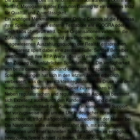
Die Zusammenarbeit mit renommierten Softwareentwicklern wie
NetEnt, Microgaming oder Evolution Gaming ist ein weiteres Indiz
für Qualität und Zuverlässigkeit.
Ein wichtiges Merkmal exzellenter Online Casinos ist die Fairness
ihrer Spiele, die durch externe Testlabore wie eCOGRA oder
iTech Labs überprüft wird. Diese Organisationen validieren die
Zufallszahlengeneratoren und gewährleisten, dass die
ausgewiesenen Auszahlungsquoten der Realität entsprechen.
Transparenz spielt dabei eine zentrale Rolle: Seriöse Betreiber
veröffentlichen ihre RTP-Werte offen und ermöglichen Spielern
den Zugang zu ausführlichen Spielstatistiken. Die Verfügbarkeit
von beste casinos Deutschland online mit transparent fairen
Spielbedingungen hat sich in den letzten Jahren erheblich
verbessert, was dem verstärkten regulatorischen Druck und dem
wachsenden Bewusstsein der Spieler zu verdanken ist.
Neben regulatorischen und regulatorischen Aspekten bestimmt
sich Exzellenz auch durch den Kundenservice und die
Benutzerfreundlichkeit der Plattform. Ein kompetenter Support,
der vorzugsweise rund um die Uhr in deutscher Sprache
erreichbar ist, trägt maßgeblich zur Zufriedenheit der Nutzer bei.
Die Navigation sollte einfach gestaltet sein, mit eindeutigen
Kategorien und einer schnellen Suchfunktion, die es ermöglicht,
bevorzugte Spiele schnell zu finden. Mobile Kompatibilität ist