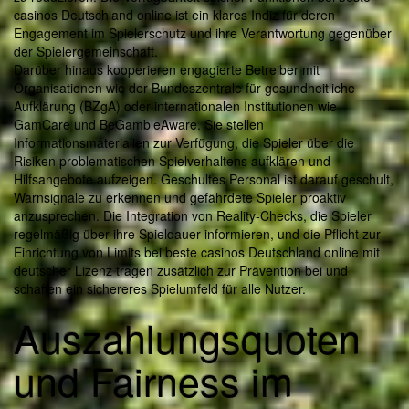
casinos Deutschland online ist ein klares Indiz für deren
Engagement im Spielerschutz und ihre Verantwortung gegenüber
der Spielergemeinschaft.
Darüber hinaus kooperieren engagierte Betreiber mit
Organisationen wie der Bundeszentrale für gesundheitliche
Aufklärung (BZgA) oder internationalen Institutionen wie
GamCare und BeGambleAware. Sie stellen
Informationsmaterialien zur Verfügung, die Spieler über die
Risiken problematischen Spielverhaltens aufklären und
Hilfsangebote aufzeigen. Geschultes Personal ist darauf geschult,
Warnsignale zu erkennen und gefährdete Spieler proaktiv
anzusprechen. Die Integration von Reality-Checks, die Spieler
regelmäßig über ihre Spieldauer informieren, und die Pflicht zur
Einrichtung von Limits bei beste casinos Deutschland online mit
deutscher Lizenz tragen zusätzlich zur Prävention bei und
schaffen ein sichereres Spielumfeld für alle Nutzer.
Auszahlungsquoten
und Fairness im