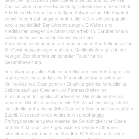
deutscher Sprache für viele Spieler unverzichtbar ist. Seriöse
Casinos bieten mehrere Kontaktmöglichkeiten wie direkten Chat,
E-Mail und Hotline mit vernünftigen Antwortzeiten. Die Angebot
verschiedener Zahlungsmethoden, die in Deutschland populär
sind, einschließlich Banküberweisungen, E-Wallets und
Kreditkarten, steigert die Attraktivität erheblich. Darüber hinaus
sollten beste casino seiten Deutschland klare
Auszahlungsbedingungen und angemessene Bearbeitungszeiten
für Gewinnauszahlungen anbieten. Mobiloptimierung ist in der
heutigen Zeit ebenfalls ein zentraler Faktor für die
Gesamtbewertung.
Verantwortungsvolles Spielen und Sicherheitsvorkehrungen sind
ergänzende charakteristische Merkmale vertrauenswürdiger
Online-Casinos. Dazu gehören Einzahlungslimits, Verlustlimits,
Selbstausschluss-Optionen und Partnerschaften mit
Einrichtungen für Spielsuchtprävention. Die Implementierung
moderner Schutztechnologien wie SSL-Verschlüsselung schützt
individuelle und wirtschaftliche Daten der Spieler vor unerlaubtem
Zugriff. Wiederkehrende Audits durch unabhängige
Prüforganisationen gewährleisten die Gerechtigkeit der Spiele
und die Zufälligkeit der Ergebnisse. Führende Plattformen
informieren außerdem offen über ihre RTP-Werte und stellen