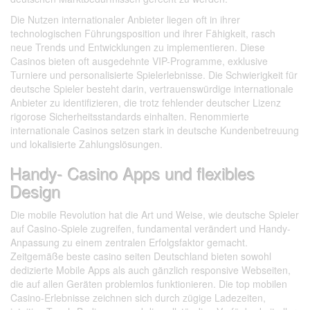
Die Nutzen internationaler Anbieter liegen oft in ihrer
technologischen Führungsposition und ihrer Fähigkeit, rasch
neue Trends und Entwicklungen zu implementieren. Diese
Casinos bieten oft ausgedehnte VIP-Programme, exklusive
Turniere und personalisierte Spielerlebnisse. Die Schwierigkeit für
deutsche Spieler besteht darin, vertrauenswürdige internationale
Anbieter zu identifizieren, die trotz fehlender deutscher Lizenz
rigorose Sicherheitsstandards einhalten. Renommierte
internationale Casinos setzen stark in deutsche Kundenbetreuung
und lokalisierte Zahlungslösungen.
Handy- Casino Apps und flexibles
Design
Die mobile Revolution hat die Art und Weise, wie deutsche Spieler
auf Casino-Spiele zugreifen, fundamental verändert und Handy-
Anpassung zu einem zentralen Erfolgsfaktor gemacht.
Zeitgemäße beste casino seiten Deutschland bieten sowohl
dedizierte Mobile Apps als auch gänzlich responsive Webseiten,
die auf allen Geräten problemlos funktionieren. Die top mobilen
Casino-Erlebnisse zeichnen sich durch zügige Ladezeiten,