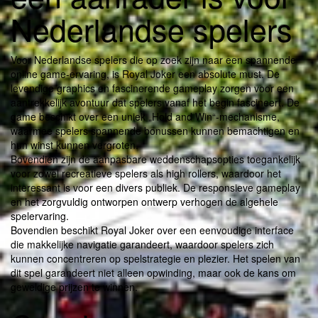
Nederlandse spelers
Voor Nederlandse spelers die op zoek zijn naar een spannende
online game-ervaring, is Royal Joker een absolute must. De
levendige graphics en fascinerende gameplay zorgen voor een
aantrekkelijk avontuur dat spelers vanaf het begin fascineert. De
game beschikt over een uniek „Hold and Win“-mechanisme,
waarmee spelers spannende bonussen kunnen bemachtigen en
hun winst kunnen vergroten.
Bovendien zijn de aanpasbare weddenschapsopties toegankelijk
voor zowel recreatieve spelers als high rollers, waardoor het
interessant is voor een divers publiek. De responsieve gameplay
en het zorgvuldig ontworpen ontwerp verhogen de algehele
spelervaring.
Bovendien beschikt Royal Joker over een eenvoudige interface
die makkelijke navigatie garandeert, waardoor spelers zich
kunnen concentreren op spelstrategie en plezier. Het spelen van
dit spel garandeert niet alleen opwinding, maar ook de kans om
geweldige prijzen te winnen.