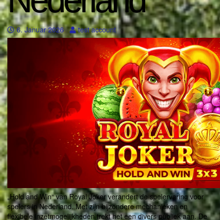
Nederland
6. Januar 2026
test account
„Hold and Win“ van Royal Joker verandert de spelervaring voor
spelers in Nederland. Met zijn bijzondere mechanieken en
flexibele inzetmogelijkheden trekt het een divers publiek aan. De