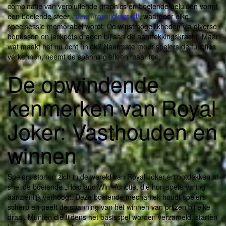
combinatie van verbluffende graphics en boeiende geluiden vormt
een boeiende sfeer,
https://royaljokers.nl/
, waardoor elke
speelsessie memorabel wordt. De winstmogelijkheden via diverse
bonussen en jackpots dragen bij aan de aantrekkingskracht. Maar
wat maakt het nu echt uniek? Naarmate meer spelers de functies
verkennen, neemt de spanning alleen maar toe.
De opwindende
kenmerken van Royal
Joker: Vasthouden en
winnen
Spelers storten zich in de wereld van Royal Joker en ontdekken al
snel de boeiende „Hold and Win“-functie, die hun spelervaring
aanzienlijk verhoogt. Deze boeiende mechaniek houdt spelers
scherp en geeft de spanning van het winnen van prijzen bij elke
draai. Munten die tijdens het basisspel worden verzameld, starten