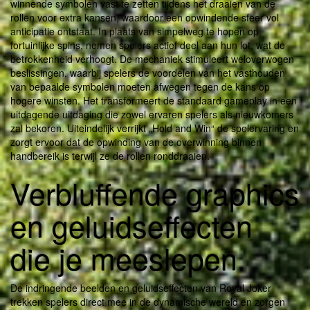
winnende symbolen vast te zetten tijdens het draaien van de
rollen voor extra kansen, waardoor een opwindende sfeer vol
anticipatie ontstaat. In plaats van simpelweg te hopen op
fortuinlijke spins, nemen spelers actief deel aan hun lot, wat de
betrokkenheid verhoogt. De mechaniek stimuleert weloverwogen
beslissingen, waarbij spelers de voordelen van het vasthouden
van bepaalde symbolen moeten afwegen tegen de kans op
hogere winsten. Het transformeert de standaard gameplay in een
uitdagende uitdaging die zowel ervaren spelers als nieuwkomers
zal bekoren. Uiteindelijk verrijkt „Hold and Win“ de spelervaring en
zorgt ervoor dat de opwinding van de overwinning binnen
handbereik is terwijl ze de rollen ronddraaien.
Verbluffende graphics
en geluidseffecten
die je meeslepen.
De indringende beelden en geluidseffecten van Royal Joker
trekken spelers direct mee in de dynamische wereld en zorgen