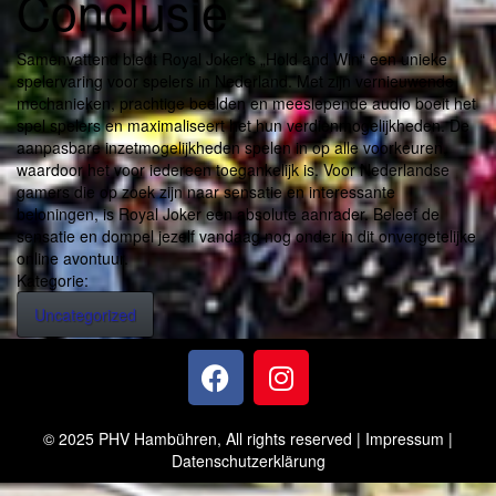
Conclusie
Samenvattend biedt Royal Joker’s „Hold and Win“ een unieke
spelervaring voor spelers in Nederland. Met zijn vernieuwende
mechanieken, prachtige beelden en meeslepende audio boeit het
spel spelers en maximaliseert het hun verdienmogelijkheden. De
aanpasbare inzetmogelijkheden spelen in op alle voorkeuren,
waardoor het voor iedereen toegankelijk is. Voor Nederlandse
gamers die op zoek zijn naar sensatie en interessante
beloningen, is Royal Joker een absolute aanrader. Beleef de
sensatie en dompel jezelf vandaag nog onder in dit onvergetelijke
online avontuur.
Kategorie:
Uncategorized
© 2025 PHV Hambühren, All rights reserved |
Impressum
|
Datenschutzerklärung