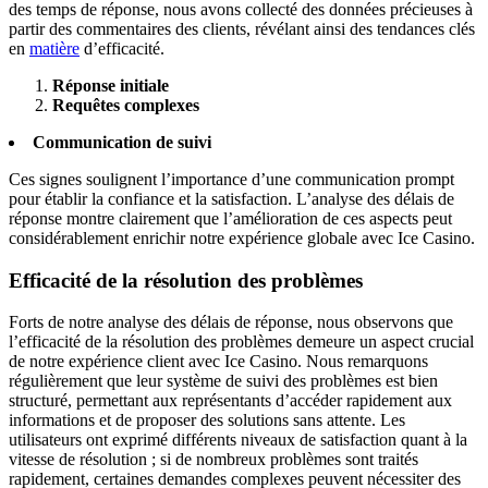
des temps de réponse, nous avons collecté des données précieuses à
partir des commentaires des clients, révélant ainsi des tendances clés
en
matière
d’efficacité.
Réponse initiale
Requêtes complexes
Communication de suivi
Ces signes soulignent l’importance d’une communication prompt
pour établir la confiance et la satisfaction. L’analyse des délais de
réponse montre clairement que l’amélioration de ces aspects peut
considérablement enrichir notre expérience globale avec Ice Casino.
Efficacité de la résolution des problèmes
Forts de notre analyse des délais de réponse, nous observons que
l’efficacité de la résolution des problèmes demeure un aspect crucial
de notre expérience client avec Ice Casino. Nous remarquons
régulièrement que leur système de suivi des problèmes est bien
structuré, permettant aux représentants d’accéder rapidement aux
informations et de proposer des solutions sans attente. Les
utilisateurs ont exprimé différents niveaux de satisfaction quant à la
vitesse de résolution ; si de nombreux problèmes sont traités
rapidement, certaines demandes complexes peuvent nécessiter des