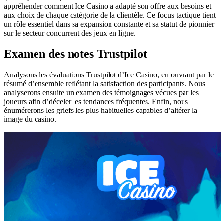
appréhender comment Ice Casino a adapté son offre aux besoins et
aux choix de chaque catégorie de la clientèle. Ce focus tactique tient
un rôle essentiel dans sa expansion constante et sa statut de pionnier
sur le secteur concurrent des jeux en ligne.
Examen des notes Trustpilot
Analysons les évaluations Trustpilot d’Ice Casino, en ouvrant par le
résumé d’ensemble reflétant la satisfaction des participants. Nous
analyserons ensuite un examen des témoignages vécues par les
joueurs afin d’déceler les tendances fréquentes. Enfin, nous
énumérerons les griefs les plus habituelles capables d’altérer la
image du casino.