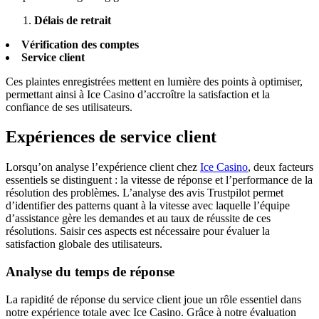
Délais de retrait
Vérification des comptes
Service client
Ces plaintes enregistrées mettent en lumière des points à optimiser,
permettant ainsi à Ice Casino d’accroître la satisfaction et la
confiance de ses utilisateurs.
Expériences de service client
Lorsqu’on analyse l’expérience client chez
Ice Casino
, deux facteurs
essentiels se distinguent : la vitesse de réponse et l’performance de la
résolution des problèmes. L’analyse des avis Trustpilot permet
d’identifier des patterns quant à la vitesse avec laquelle l’équipe
d’assistance gère les demandes et au taux de réussite de ces
résolutions. Saisir ces aspects est nécessaire pour évaluer la
satisfaction globale des utilisateurs.
Analyse du temps de réponse
La rapidité de réponse du service client joue un rôle essentiel dans
notre expérience totale avec Ice Casino. Grâce à notre évaluation