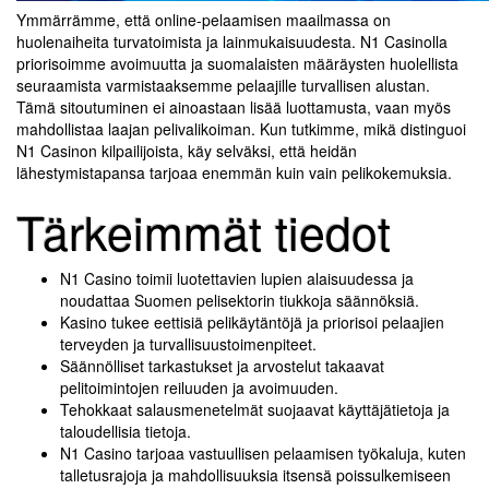
Ymmärrämme, että online-pelaamisen maailmassa on
huolenaiheita turvatoimista ja lainmukaisuudesta. N1 Casinolla
priorisoimme avoimuutta ja suomalaisten määräysten huolellista
seuraamista varmistaaksemme pelaajille turvallisen alustan.
Tämä sitoutuminen ei ainoastaan lisää luottamusta, vaan myös
mahdollistaa laajan pelivalikoiman. Kun tutkimme, mikä distinguoi
N1 Casinon kilpailijoista, käy selväksi, että heidän
lähestymistapansa tarjoaa enemmän kuin vain pelikokemuksia.
Tärkeimmät tiedot
N1 Casino toimii luotettavien lupien alaisuudessa ja
noudattaa Suomen pelisektorin tiukkoja säännöksiä.
Kasino tukee eettisiä pelikäytäntöjä ja priorisoi pelaajien
terveyden ja turvallisuustoimenpiteet.
Säännölliset tarkastukset ja arvostelut takaavat
pelitoimintojen reiluuden ja avoimuuden.
Tehokkaat salausmenetelmät suojaavat käyttäjätietoja ja
taloudellisia tietoja.
N1 Casino tarjoaa vastuullisen pelaamisen työkaluja, kuten
talletusrajoja ja mahdollisuuksia itsensä poissulkemiseen