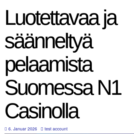
Luotettavaa ja
säänneltyä
pelaamista
Suomessa N1
Casinolla
6. Januar 2026
test account