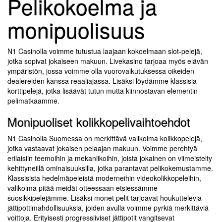
Pelikokoelma ja
monipuolisuus
N1 Casinolla voimme tutustua laajaan kokoelmaan slot-pelejä,
jotka sopivat jokaiseen makuun. Livekasino tarjoaa myös elävän
ympäristön, jossa voimme olla vuorovaikutuksessa oikeiden
dealereiden kanssa reaaliajassa. Lisäksi löydämme klassisia
korttipelejä, jotka lisäävät tutun mutta kiinnostavan elementin
pelimatkaamme.
Monipuoliset kolikkopelivaihtoehdot
N1 Casinolla Suomessa on merkittävä valikoima kolikkopelejä,
jotka vastaavat jokaisen pelaajan makuun. Voimme perehtyä
erilaisiin teemoihin ja mekaniikoihin, joista jokainen on viimeistelty
kehittyneillä ominaisuuksilla, jotka parantavat pelikokemustamme.
Klassisista hedelmäpeleistä moderneihin videokolikkopeleihin,
valikoima pitää meidät otteessaan etsiessämme
suosikkipelejämme. Lisäksi monet pelit tarjoavat houkuttelevia
jättipottimahdollisuuksia, joiden avulla voimme pyrkiä merkittäviä
voittoja. Erityisesti progressiiviset jättipotit vangitsevat