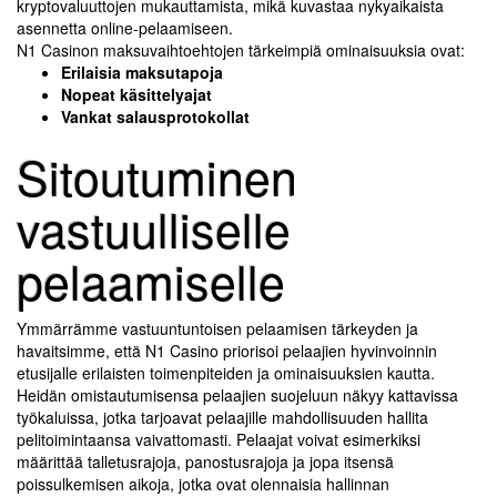
kryptovaluuttojen mukauttamista, mikä kuvastaa nykyaikaista
asennetta online-pelaamiseen.
N1 Casinon maksuvaihtoehtojen tärkeimpiä ominaisuuksia ovat:
Erilaisia maksutapoja
Nopeat käsittelyajat
Vankat salausprotokollat
Sitoutuminen
vastuulliselle
pelaamiselle
Ymmärrämme vastuuntuntoisen pelaamisen tärkeyden ja
havaitsimme, että N1 Casino priorisoi pelaajien hyvinvoinnin
etusijalle erilaisten toimenpiteiden ja ominaisuuksien kautta.
Heidän omistautumisensa pelaajien suojeluun näkyy kattavissa
työkaluissa, jotka tarjoavat pelaajille mahdollisuuden hallita
pelitoimintaansa vaivattomasti. Pelaajat voivat esimerkiksi
määrittää talletusrajoja, panostusrajoja ja jopa itsensä
poissulkemisen aikoja, jotka ovat olennaisia hallinnan