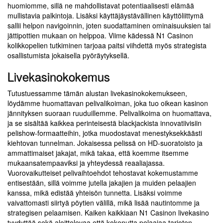
huomiomme, sillä ne mahdollistavat potentiaalisesti elämää
mullistavia palkintoja. Lisäksi käyttäjäystävällinen käyttöliittymä
sallii helpon navigoinnin, joten suodattaminen ominaisuuksien tai
jättipottien mukaan on helppoa. Viime kädessä N1 Casinon
kolikkopelien tutkiminen tarjoaa paitsi viihdettä myös strategista
osallistumista jokaisella pyöräytyksellä.
Livekasinokokemus
Tutustuessamme tämän alustan livekasinokokemukseen,
löydämme huomattavan pelivalikoiman, joka tuo oikean kasinon
jännityksen suoraan ruuduillemme. Pelivalikoima on huomattava,
ja se sisältää kaikkea perinteisestä blackjackista innovatiivisiin
pelishow-formaatteihin, jotka muodostavat menestyksekkäästi
kiehtovan tunnelman. Jokaisessa pelissä on HD-suoratoisto ja
ammattimaiset jakajat, mikä takaa, että koemme itsemme
mukaansatempaaviksi ja yhteydessä reaaliajassa.
Vuorovaikutteiset pelivaihtoehdot tehostavat kokemustamme
entisestään, sillä voimme jutella jakajien ja muiden pelaajien
kanssa, mikä edistää yhteisön tunnetta. Lisäksi voimme
vaivattomasti siirtyä pöytien välillä, mikä lisää nautintomme ja
strategisen pelaamisen. Kaiken kaikkiaan N1 Casinon livekasino
tyydyttää sekä aloittelevaa että kokenutta pelaajaa tarjoten