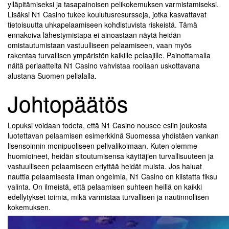
ylläpitämiseksi ja tasapainoisen pelikokemuksen varmistamiseksi.
Lisäksi N1 Casino tukee koulutusresursseja, jotka kasvattavat
tietoisuutta uhkapelaamiseen kohdistuvista riskeistä. Tämä
ennakoiva lähestymistapa ei ainoastaan näytä heidän
omistautumistaan vastuulliseen pelaamiseen, vaan myös
rakentaa turvallisen ympäristön kaikille pelaajille. Painottamalla
näitä periaatteita N1 Casino vahvistaa rooliaan uskottavana
alustana Suomen pelialalla.
Johtopäätös
Lopuksi voidaan todeta, että N1 Casino nousee esiin joukosta
luotettavan pelaamisen esimerkkinä Suomessa yhdistäen vankan
lisensoinnin monipuoliseen pelivalikoimaan. Kuten olemme
huomioineet, heidän sitoutumisensa käyttäjien turvallisuuteen ja
vastuulliseen pelaamiseen eriyttää heidät muista. Jos haluat
nauttia pelaamisesta ilman ongelmia, N1 Casino on kiistatta fiksu
valinta. On ilmeistä, että pelaamisen suhteen heillä on kaikki
edellytykset toimia, mikä varmistaa turvallisen ja nautinnollisen
kokemuksen.