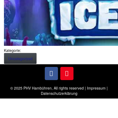
Kategorie:
Uncategorized
© 2025 PHV Hambühren, All rights reserved |
Impressum
|
Datenschutzerklärung