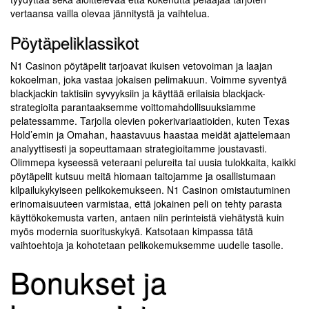
vertaansa vailla olevaa jännitystä ja vaihtelua.
Pöytäpeliklassikot
N1 Casinon pöytäpelit tarjoavat ikuisen vetovoiman ja laajan
kokoelman, joka vastaa jokaisen pelimakuun. Voimme syventyä
blackjackin taktisiin syvyyksiin ja käyttää erilaisia blackjack-
strategioita parantaaksemme voittomahdollisuuksiamme
pelatessamme. Tarjolla olevien pokerivariaatioiden, kuten Texas
Hold’emin ja Omahan, haastavuus haastaa meidät ajattelemaan
analyyttisesti ja sopeuttamaan strategioitamme joustavasti.
Olimmepa kyseessä veteraani pelureita tai uusia tulokkaita, kaikki
pöytäpelit kutsuu meitä hiomaan taitojamme ja osallistumaan
kilpailukykyiseen pelikokemukseen. N1 Casinon omistautuminen
erinomaisuuteen varmistaa, että jokainen peli on tehty parasta
käyttökokemusta varten, antaen niin perinteistä viehätystä kuin
myös modernia suorituskykyä. Katsotaan kimpassa tätä
vaihtoehtoja ja kohotetaan pelikokemuksemme uudelle tasolle.
Bonukset ja