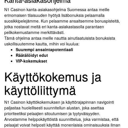
N1 Casinon kanta-asiakasohjelma Suomessa antaa meille
erinomaisen tilaisuuden hyötyä lisäbonuksia pelaamalla
suosikkipelejämme. Kun pelaamme ansaitsemme bonuspisteitä,
jotka nostavat meitä eri kanta-asiakastasolla parantaen
pelikokemustamme merkittävästi.
Tämä ohjelma antaa meille nauttia ainutlaatuisista bonuksista
uskollisuutemme kautta, mihin voi kuulua:
Suurempi ansaintapotentiaali
Räätälöidyt edut
VIP-kokemukset
Käyttökokemus ja
käyttöliittymä
N1 Casinon käyttökokemuksen ja käyttörajapinnan navigointi
paljastaa huolellisesti suunnitellun alustan, joka asettaa
prioriteetiksi pelaajien sitoutumisen ja tyytyväisyyden.
Arvostamme helppokäyttöistä suunnittelua, joka varmistaa, että
pelaajat voivat helposti käyttää monenlaisia ominaisuuksia ilman