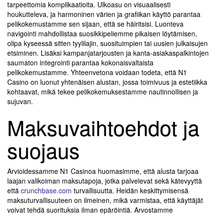
tarpeettomia komplikaatioita. Ulkoasu on visuaalisesti
houkutteleva, ja harmoninen värien ja grafiikan käyttö parantaa
pelikokemustamme sen sijaan, että se häiritsisi. Luonteva
navigointi mahdollistaa suosikkipeliemme pikaisen löytämisen,
olipa kyseessä sitten tyylilajin, suosituimpien tai uusien julkaisujen
etsiminen. Lisäksi kampanjatarjousten ja kanta-asiakaspalkintojen
saumaton integrointi parantaa kokonaisvaltaista
pelikokemustamme. Yhteenvetona voidaan todeta, että N1
Casino on luonut yhtenäisen alustan, jossa toimivuus ja estetiikka
kohtaavat, mikä tekee pelikokemuksestamme nautinnollisen ja
sujuvan.
Maksuvaihtoehdot ja
suojaus
Arvioidessamme N1 Casinoa huomasimme, että alusta tarjoaa
laajan valikoiman maksutapoja, jotka palvelevat sekä kätevyyttä
että
crunchbase.com
turvallisuutta. Heidän keskittymisensä
maksuturvallisuuteen on ilmeinen, mikä varmistaa, että käyttäjät
voivat tehdä suorituksia ilman epäröintiä. Arvostamme