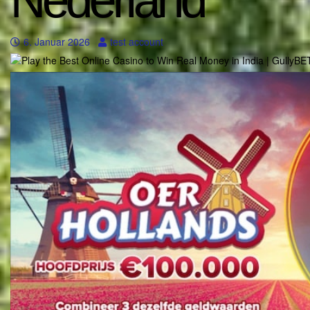
Nederland
6. Januar 2026
test account