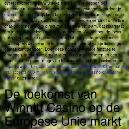
overeenkomen bij jouw unieke speelstijl. We hebben ook
vloeiende multitasking-functionaliteiten toegevoegd, waardoor je
diverse games tegelijk kunt bekijken zonder onderbrekingen en je
tactische gameplay kunt verbeteren. Bovendien verbindt onze live
chat-ondersteuning je direct met ons ervaren team, dat klaarstaat
om je direct te helpen met al je problemen. We hebben de focus
gelegd op mobiele optimalisatie, zodat ons platform vloeiend
draait op elk device en je te allen tijde en overal van je lievelings
games kunt genieten. Door deze hoogontwikkelde functies te
omarmen, streven we ernaar je ervaring te verbeteren en een
meeslepende game-omgeving te bieden die je blijft fascineren en
https://www.forbes.com/sites/yessarrosendar/2025/04/08/embattled-
star-accepts-180-million-funding-deal-from-us-casino-operator-
ballys/
entertainen.
De toekomst van
WinnItt Casino op de
Europese Unie markt