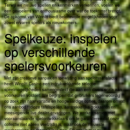
Terwijl we nieuwe spellen en kenmerken verkennen, voelen we
een gevoelens van enthousiasme over wat de toekomst brengt.
De opkomst van WinnItt biedt beloftevolle mogelijkheden voor
zowel ervaren spelers als nieuwkomers.
Spelkeuze: inspelen
op verschillende
spelersvoorkeuren
Met zijn creatieve aanpak en toewijding aan spelerssatisfactie
heeft WinnItt Casino een indrukwekkende selectie
speelmogelijkheden samengesteld die aan een divers scala aan
voorkeuren voldoet. We begrijpen dat gebruikers tegenwoordig
op zoek zijn naar variatie en hoogwaardige opties, daarom omvat
ons aanbod tijdloze tafelspellen, aantrekkelijke gokkasten en
meeslepende live dealer-ervaringen. We werken samen met
vooraanstaande spelontwikkelaars om te garanderen dat onze
collectie niet alleen veelzijdig is, maar ook de nieuwste