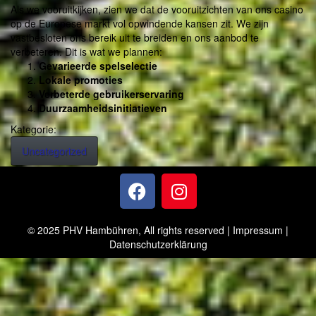
Als we vooruitkijken, zien we dat de vooruitzichten van ons casino
op de Europese markt vol opwindende kansen zit. We zijn
vastbesloten ons bereik uit te breiden en ons aanbod te
verbeteren. Dit is wat we plannen:
Gevarieerde spelselectie
Lokale promoties
Verbeterde gebruikerservaring
Duurzaamheidsinitiatieven
Kategorie:
Uncategorized
© 2025 PHV Hambühren, All rights reserved |
Impressum
|
Datenschutzerklärung