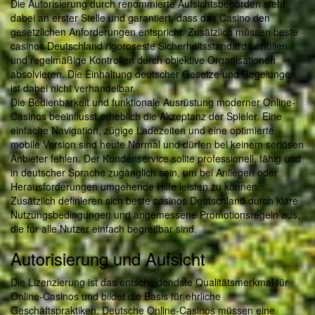
Die Autorisierung durch renommierte Aufsichtsbehörden steht
dabei an erster Stelle und garantiert, dass das Casino den
gesetzlichen Anforderungen entspricht. Zusätzlich müssen beste
casinos Deutschland rigoroseste Sicherheitsstandards erfüllen
und regelmäßige Kontrollen durch objektive Organisationen
absolvieren. Die Einhaltung deutscher Gesetze und Regelungen
ist dabei nicht verhandelbar.
Die Bedienbarkeit und funktionale Ausrüstung moderner Online-
Casinos beeinflusst erheblich die Akzeptanz der Spieler. Eine
einfache Navigation, zügige Ladezeiten und eine optimierte
mobile Version sind heute Normal und dürfen bei keinem seriösen
Anbieter fehlen. Der Kundenservice sollte professionell, fähig und
in deutscher Sprache zugänglich sein, um bei Anliegen oder
Herausforderungen umgehende Hilfe leisten zu können.
Zusätzlich definieren sich beste casinos Deutschland durch klare
Nutzungsbedingungen und angemessene Promotionsregeln aus,
die für alle Nutzer einfach begreifbar sind.
Autorisierung und Aufsicht
Die Lizenzierung ist das entscheidendste Qualitätsmerkmal für
Online-Casinos und bildet die Basis für ehrliche
Geschäftspraktiken. Deutsche Online-Casinos müssen eine