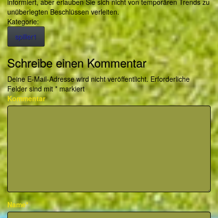
informiert, aber erlauben Sie sich nicht von temporären Trends zu
unüberlegten Beschlüssen verleiten.
Kategorie:
spiller1
Schreibe einen Kommentar
Deine E-Mail-Adresse wird nicht veröffentlicht.
Erforderliche
Felder sind mit
*
markiert
Kommentar
Name*