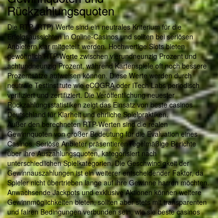
Rückzahlungsquoten
Die RTP (RTP) Werte sind ein neutrales Kriterium für die
Erfolgsaussichten in Online-Casinos und sollten bei seriösen
Anbietern klar mitgeteilt werden. Hochwertige Slots bieten
gewöhnlich RTP-Werte zwischen vierundneunzig Prozent und
achtundneunzig Prozent, während Kartenspiele oft noch bessere
Prozentsätze aufweisen können. Diese Werte werden durch
neutrale Testinstitute wie eCOGRA oder iTech Labs periodisch
verifiziert und zertifiziert. Die Veröffentlichung neuester
Rückzahlungsstatistiken zeigt das Einsatz von beste casinos
Deutschland für Klarheit und ehrliche Spielpraktiken.
Außer den berechneten RTP-Werten sind die realen
Gewinnquoten von großer Bedeutung für die Evaluation eines
Casinos. Seriöse Anbieter präsentieren regelmäßige Berichte
über ihre Auszahlungsquoten, kategorisiert nach
unterschiedlichen Spielkategorien. Die Geschwindigkeit der
Gewinnauszahlungen ist ein weiterer entscheidender Faktor, da
Spieler nicht übertrieben lange auf ihre Gewinne harren möchten.
Anwachsende Jackpots und exklusive Aktionen können weitere
Gewinnmöglichkeiten bieten, sollten aber stets mit transparenten
und fairen Bedingungen verbunden sein, wie sie beste casinos