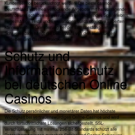
Kundenservice berücksichtigt werden. Die beste casinos
Deutschland vereinen verlockende Angebote mit hervorragendem
Service und schaffen so ein rundum befriedigendes Spielerlebnis.
Regelmäßige Tests und Evaluationen durch objektive Experten
können weitere Orientierung bei der Entscheidung bieten.
Schlussendlich hängt die beste Wahl von den individuellen
Vorlieben und Casino-Praktiken ab.
Schutz und
Informationsschutz
bei deutschen Online
Casinos
Die Schutz persönlicher und monetärer Daten hat höchste
Wichtigkeit bei vertrauenswürdigen Online-Casinos und wird
durch fortschrittlichste Lösungen sichergestellt. SSL-
Verschlüsselung mit minimal 256-Bit-Standards schützt alle