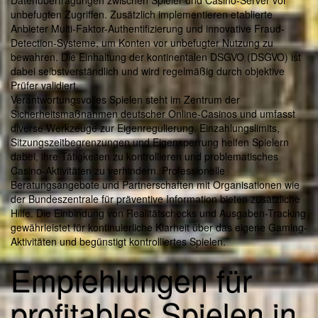
Datenübertragungen zwischen Spieler und Casino-Server vor
unbefugten Zugriffen. Zusätzlich implementieren etablierte
Anbieter Multi-Faktor-Authentifizierung und innovative Fraud-
Detection-Systeme, um Konten vor unbefugter Nutzung zu
bewahren. Die Einhaltung der kontinentalen DSGVO (DSGVO) ist
dabei selbstverständlich und wird regelmäßig durch objektive
Prüfer validiert.
Verantwortungsvolles Spielen steht im Zentrum der
Sicherheitsmaßnahmen deutscher Online-Casinos und umfasst
diverse Werkzeuge zur Eigenregulierung. Einzahlungslimits,
Sitzungszeitbegrenzungen und Eigensperrung helfen Spielern
dabei, ihre Tätigkeiten zu kontrollieren und problematisches
Casino-Aktivitäten zu verhindern. Professionelle
Beratungsangebote und Partnerschaften mit Organisationen wie
der Bundeszentrale für präventive Information bieten zusätzliche
Hilfe. Die Einbindung von Realitätschecks und Ausgaben-Tracking
gewährleistet für kontinuierliche Klarheit über das eigene Gaming-
Aktivitäten und begünstigt kontrolliertes Spielen.
Empfehlungen für
profitables Spielen in