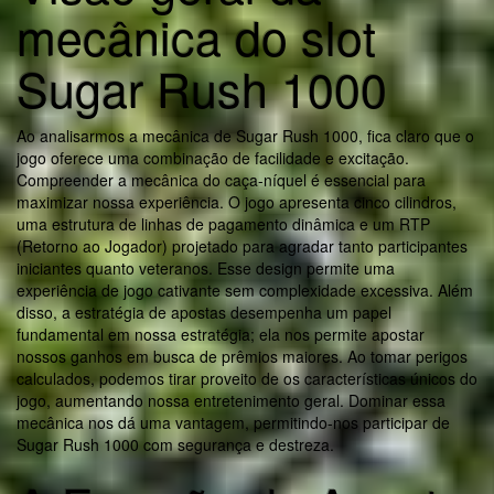
mecânica do slot
Sugar Rush 1000
Ao analisarmos a mecânica de Sugar Rush 1000, fica claro que o
jogo oferece uma combinação de facilidade e excitação.
Compreender a mecânica do caça-níquel é essencial para
maximizar nossa experiência. O jogo apresenta cinco cilindros,
uma estrutura de linhas de pagamento dinâmica e um RTP
(Retorno ao Jogador) projetado para agradar tanto participantes
iniciantes quanto veteranos. Esse design permite uma
experiência de jogo cativante sem complexidade excessiva. Além
disso, a estratégia de apostas desempenha um papel
fundamental em nossa estratégia; ela nos permite apostar
nossos ganhos em busca de prêmios maiores. Ao tomar perigos
calculados, podemos tirar proveito de os características únicos do
jogo, aumentando nossa entretenimento geral. Dominar essa
mecânica nos dá uma vantagem, permitindo-nos participar de
Sugar Rush 1000 com segurança e destreza.