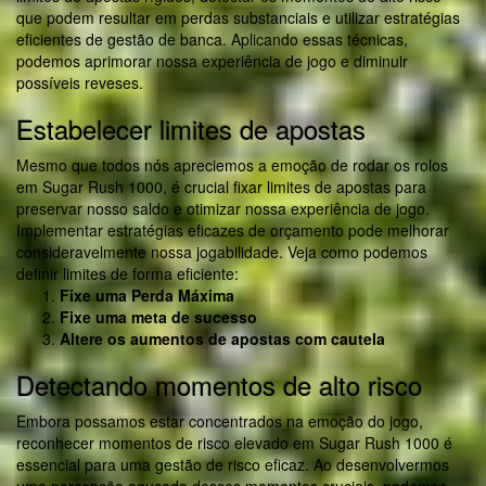
que podem resultar em perdas substanciais e utilizar estratégias
eficientes de gestão de banca. Aplicando essas técnicas,
podemos aprimorar nossa experiência de jogo e diminuir
possíveis reveses.
Estabelecer limites de apostas
Mesmo que todos nós apreciemos a emoção de rodar os rolos
em Sugar Rush 1000, é crucial fixar limites de apostas para
preservar nosso saldo e otimizar nossa experiência de jogo.
Implementar estratégias eficazes de orçamento pode melhorar
consideravelmente nossa jogabilidade. Veja como podemos
definir limites de forma eficiente:
Fixe uma Perda Máxima
Fixe uma meta de sucesso
Altere os aumentos de apostas com cautela
Detectando momentos de alto risco
Embora possamos estar concentrados na emoção do jogo,
reconhecer momentos de risco elevado em Sugar Rush 1000 é
essencial para uma gestão de risco eficaz. Ao desenvolvermos