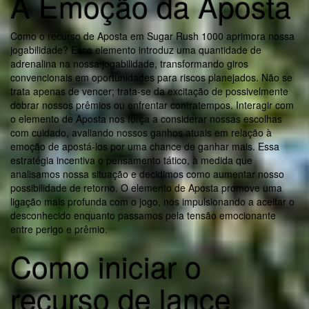
A Emoção da Aposta
Como o recurso de Aposta em Sugar Rush 1000 aprimora nossa
jogabilidade? Esse elemento introduz uma quantidade de
adrenalina na nossa jogabilidade, transformando giros
convencionais em oportunidades para riscos planejados. Não se
trata apenas de vencer; trata-se da excitação de possivelmente
dobrar nossos prêmios ou enfrentar contratempos. Interagir com
o elemento de Aposta nos força a considerar nossas escolhas
com cuidado, avaliando nossos ganhos atuais em relação à
emoção de apostá-los por uma chance de ganhar mais. Essa
estratégia incentiva o pensamento tático, à medida que
analisamos nossa situação e decidimos como aumentar nosso
possibilidade de retorno. O elemento de Aposta promove uma
ligação mais profunda com o jogo, nos impulsionando a aceitar o
desconhecido enquanto passamos pela tensão emocionante
entre perigo e prêmio.
Como iniciar o
recurso de lance