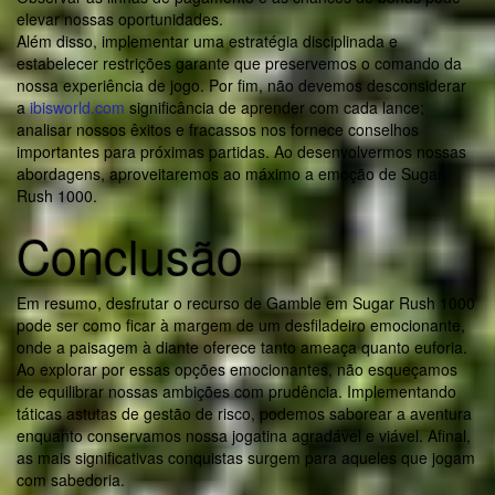
elevar nossas oportunidades.
Além disso, implementar uma estratégia disciplinada e
estabelecer restrições garante que preservemos o comando da
nossa experiência de jogo. Por fim, não devemos desconsiderar
a
ibisworld.com
significância de aprender com cada lance;
analisar nossos êxitos e fracassos nos fornece conselhos
importantes para próximas partidas. Ao desenvolvermos nossas
abordagens, aproveitaremos ao máximo a emoção de Sugar
Rush 1000.
Conclusão
Em resumo, desfrutar o recurso de Gamble em Sugar Rush 1000
pode ser como ficar à margem de um desfiladeiro emocionante,
onde a paisagem à diante oferece tanto ameaça quanto euforia.
Ao explorar por essas opções emocionantes, não esqueçamos
de equilibrar nossas ambições com prudência. Implementando
táticas astutas de gestão de risco, podemos saborear a aventura
enquanto conservamos nossa jogatina agradável e viável. Afinal,
as mais significativas conquistas surgem para aqueles que jogam
com sabedoria.