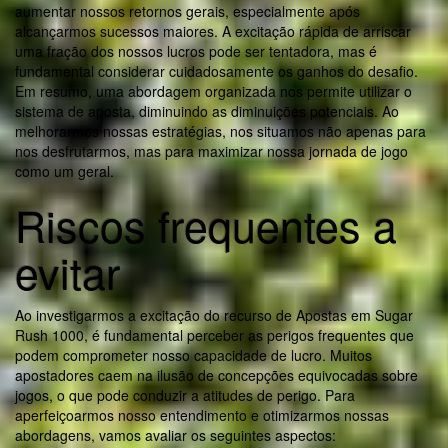
aumentar nossos retornos gerais, especialmente após
alcançarmos sucessos maiores. A excitação rápida de arriscar
uma fração dos nossos lucros pode ser tentadora, mas é
fundamental considerar cuidadosamente os ganhos do desafio.
Em resumo, uma abordagem organizada nos permite utilizar o
sistema de aposta, diminuindo as diminuições potenciais. Ao
melhorarmos nossas estratégias, nos situamos não apenas para
nos desfrutarmos, mas para maximizar nossa jornada de jogo
como um geral.
Riscos frequentes a
evitar
Ao investigarmos a excitação do recurso de Apostas em Sugar
Rush 1000, é fundamental perceber as perigos frequentes que
podem comprometer nosso capacidade de lucro. Muitos
apostadores caem na ilusão de concepções equivocadas sobre
jogos, o que pode conduzir a atitudes de perigo. Para
aperfeiçoarmos nosso entendimento e otimizarmos nossas
abordagens, vamos avaliar os seguintes aspectos: