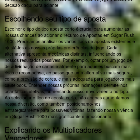
decisão daqui para adiante.
Escolhendo seu tipo de aposta
Escolher o tipo de tipo aposta certo é crucial para aumentar as
nossas chances ao acionar o recurso de Apostas em Sugar Rush
1000. Precisamos analisar os vários tipos de apostas existentes e
ajustá-los às nossas próprias preferências de jogo. Cada
alternativa apresenta mecânicas distintas, influenciando os
nossos resultados possíveis. Por exemplo, optar por um jogo de
de adivinhação de cartas é atraente para aqueles buscam mais
risco e recompensa, ao passo que uma alternativa mais segura,
como a previsão de cores, é mais adequada para jogadores mais
cautelosos. Entender nossas próprias inclinações permite-nos
criar táticas efetivas, aumentando nosso envolvimento no jogo.
Ao selecionar o tipo de aposta certo, não apenas aumentamos
nossa diversão, como também posicionamo-nos
estrategicamente para possíveis vitórias, fazendo nossa vivência
em Sugar Rush 1000 mais gratificante e emocionante.
Explicando os Multiplicadores
Vencedores