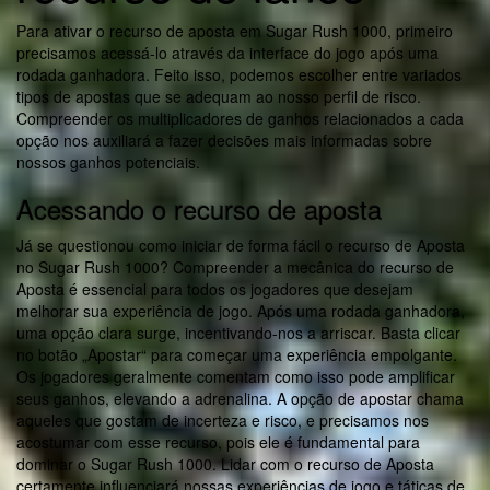
Para ativar o recurso de aposta em Sugar Rush 1000, primeiro
precisamos acessá-lo através da interface do jogo após uma
rodada ganhadora. Feito isso, podemos escolher entre variados
tipos de apostas que se adequam ao nosso perfil de risco.
Compreender os multiplicadores de ganhos relacionados a cada
opção nos auxiliará a fazer decisões mais informadas sobre
nossos ganhos potenciais.
Acessando o recurso de aposta
Já se questionou como iniciar de forma fácil o recurso de Aposta
no Sugar Rush 1000? Compreender a mecânica do recurso de
Aposta é essencial para todos os jogadores que desejam
melhorar sua experiência de jogo. Após uma rodada ganhadora,
uma opção clara surge, incentivando-nos a arriscar. Basta clicar
no botão „Apostar“ para começar uma experiência empolgante.
Os jogadores geralmente comentam como isso pode amplificar
seus ganhos, elevando a adrenalina. A opção de apostar chama
aqueles que gostam de incerteza e risco, e precisamos nos
acostumar com esse recurso, pois ele é fundamental para
dominar o Sugar Rush 1000. Lidar com o recurso de Aposta
certamente influenciará nossas experiências de jogo e táticas de