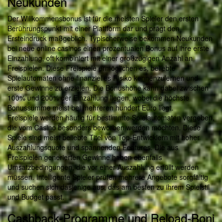
Neukunden
Der Willkommensbonus ist für die meisten Spieler den ersten
Berührungspunkt mit einer Plattform dar und prägt den
Ersteindruck maßgeblich. Typischerweise bekommen Neukunden
bei neue online casinos einen prozentualen Bonus auf ihre erste
Einzahlung, oft kombiniert mit einer großzügigen Anzahl an
Freispielen. Diese Freispiele ermöglichen es, beliebte
Spielautomaten ohne finanzielles Risiko kennenzulernen und
erste Gewinne zu erzielen. Die Bonushöhe kann dabei zwischen
100% und 200% der Einzahlung liegen, wobei die höchste
Bonussumme meist bei mehreren hundert Euro liegt.
Freispiele werden häufig für bestimmte Spielautomaten vergeben,
die vom Casino besonders beworben werden möchten. Diese
Spiele sind meist beliebte Titel von Top-Entwicklern mit hoher
Auszahlungsquote und spannenden Features. Die aus
Freispielen generierten Gewinne haben ebenfalls
Umsatzbedingungen, die vor einer Auszahlung erfüllt werden
müssen. Intelligente Spieler prüfen mehrere Angebote sorgfältig
und suchen sich dasjenige aus, das am besten zu ihrem Spielstil
und Budget passt.
Cashback-Programme und Reload-Boni