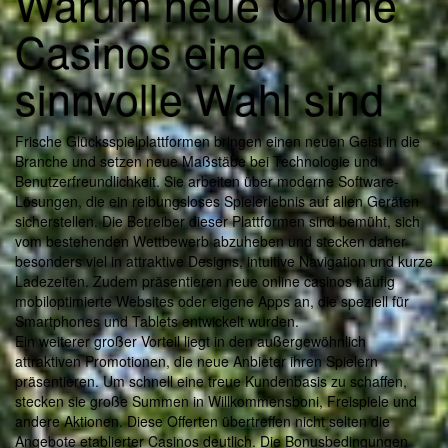
Warum neue Online
Casinos eine
sinnvolle Wahl sind
Frische Glücksspielplattformen bringen einen neuen Geist in die
Branche und setzen neue Maßstäbe bei Technologie und
Benutzerfreundlichkeit. Sie arbeiten über moderne Software-
Lösungen, die ein reibungsloses Spielerlebnis auf allen Geräten
sicherstellen. Die Betreiber dieser Plattformen sind bemüht, sich
vom bestehenden Wettbewerb abzuheben und stecken daher
besonders viel in attraktive Designs, intuitive Navigation und kurze
Ladezeiten. Zudem präsentieren neue online casinos häufig
mobiloptimierte Websites oder eigene Apps an, die speziell für
Smartphones und Tablets entwickelt wurden.
Ein weiterer großer Vorteil liegt in den außergewöhnlich
attraktiven Promotionen, die neue Anbieter ihren Spielern
präsentieren. Um schnell eine treue Kundenbasis zu schaffen,
stecken sie große Summen in Willkommensboni, Freispiele und
andere Aktionen. Diese Offerten übertreffen nicht selten die
Angebote etablierter Casinos deutlich. Die Bonusbedingungen