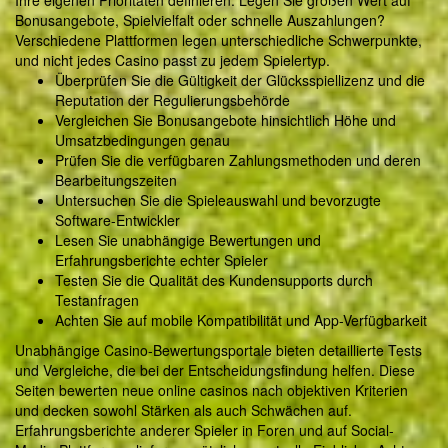
Ihre eigenen Prioritäten definieren: Legen Sie großen Wert auf
Bonusangebote, Spielvielfalt oder schnelle Auszahlungen?
Verschiedene Plattformen legen unterschiedliche Schwerpunkte,
und nicht jedes Casino passt zu jedem Spielertyp.
Überprüfen Sie die Gültigkeit der Glücksspiellizenz und die
Reputation der Regulierungsbehörde
Vergleichen Sie Bonusangebote hinsichtlich Höhe und
Umsatzbedingungen genau
Prüfen Sie die verfügbaren Zahlungsmethoden und deren
Bearbeitungszeiten
Untersuchen Sie die Spieleauswahl und bevorzugte
Software-Entwickler
Lesen Sie unabhängige Bewertungen und
Erfahrungsberichte echter Spieler
Testen Sie die Qualität des Kundensupports durch
Testanfragen
Achten Sie auf mobile Kompatibilität und App-Verfügbarkeit
Unabhängige Casino-Bewertungsportale bieten detaillierte Tests
und Vergleiche, die bei der Entscheidungsfindung helfen. Diese
Seiten bewerten neue online casinos nach objektiven Kriterien
und decken sowohl Stärken als auch Schwächen auf.
Erfahrungsberichte anderer Spieler in Foren und auf Social-