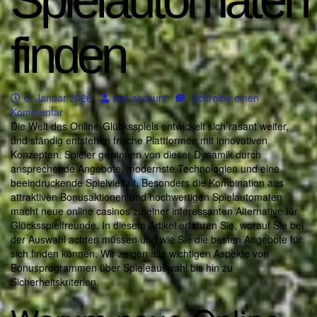
Spielautomaten
finden
6. Januar 2026
test account
Schreibe einen
Kommentar
Die Welt des Online-Glücksspiels entwickelt sich rasant weiter,
und ständig entstehen frische Plattformen mit innovativen
Konzepten. Spieler gewinnen von dieser Dynamik durch
ansprechende Angebote, modernste Technologien und eine
beeindruckende Spielvielfalt. Besonders die Kombination aus
attraktiven Bonusaktionen und hochwertigen Spielautomaten
macht neue online casinos zu einer interessanten Alternative für
Glücksspielfreunde. In diesem Artikel erfahren Sie, worauf Sie bei
der Auswahl achten müssen und wie Sie die besten Angebote für
sich finden können. Wir zeigen alle wichtigen Aspekte von
Bonusprogrammen über Spieleauswahl bis hin zu
Sicherheitskriterien.