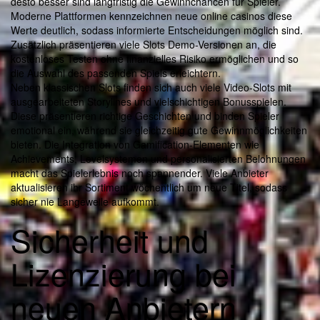
desto besser sind langfristig die Gewinnchancen für Spieler.
Moderne Plattformen kennzeichnen neue online casinos diese
Werte deutlich, sodass informierte Entscheidungen möglich sind.
Zusätzlich präsentieren viele Slots Demo-Versionen an, die
kostenloses Testen ohne finanzielles Risiko ermöglichen und so
die Auswahl des passenden Spiels erleichtern.
Neben klassischen Slots finden sich auch viele Video-Slots mit
ausgearbeiteten Storylines und vielschichtigen Bonusspielen.
Diese präsentieren richtige Geschichten und binden Spieler
emotional ein, während sie gleichzeitig gute Gewinnmöglichkeiten
bieten. Die Integration von Gamification-Elementen wie
Achievements, Levelsystemen und personalisierten Belohnungen
macht das Spielerlebnis noch spannender. Viele Anbieter
aktualisieren ihr Sortiment wöchentlich um neue Titel, sodass
sicher nie Langeweile aufkommt.
Sicherheit und
Lizenzierung bei
neuen Anbietern