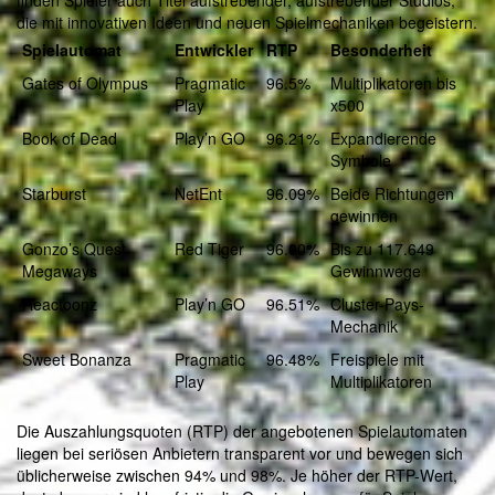
finden Spieler auch Titel aufstrebender, aufstrebender Studios,
die mit innovativen Ideen und neuen Spielmechaniken begeistern.
Spielautomat
Entwickler
RTP
Besonderheit
Gates of Olympus
Pragmatic
96.5%
Multiplikatoren bis
Play
x500
Book of Dead
Play’n GO
96.21%
Expandierende
Symbole
Starburst
NetEnt
96.09%
Beide Richtungen
gewinnen
Gonzo’s Quest
Red Tiger
96.00%
Bis zu 117.649
Megaways
Gewinnwege
Reactoonz
Play’n GO
96.51%
Cluster-Pays-
Mechanik
Sweet Bonanza
Pragmatic
96.48%
Freispiele mit
Play
Multiplikatoren
Die Auszahlungsquoten (RTP) der angebotenen Spielautomaten
liegen bei seriösen Anbietern transparent vor und bewegen sich
üblicherweise zwischen 94% und 98%. Je höher der RTP-Wert,