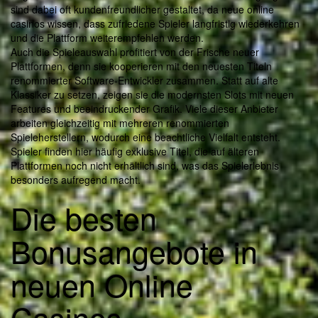
sind dabei oft kundenfreundlicher gestaltet, da neue online
casinos wissen, dass zufriedene Spieler langfristig wiederkehren
und die Plattform weiterempfehlen werden.
Auch die Spieleauswahl profitiert von der Frische neuer
Plattformen, denn sie kooperieren mit den neuesten Titeln
renommierter Software-Entwickler zusammen. Statt auf alte
Klassiker zu setzen, zeigen sie die modernsten Slots mit neuen
Features und beeindruckender Grafik. Viele dieser Anbieter
arbeiten gleichzeitig mit mehreren renommierten
Spieleherstellern, wodurch eine beachtliche Vielfalt entsteht.
Spieler finden hier häufig exklusive Titel, die auf älteren
Plattformen noch nicht erhältlich sind, was das Spielerlebnis
besonders aufregend macht.
Die besten
Bonusangebote in
neuen Online
Casinos