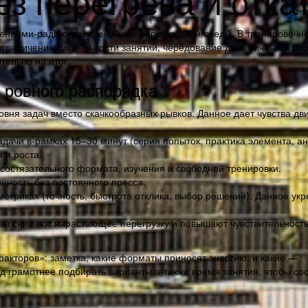
з перегрева и отка
чениями-ради-ограничений, но регулировкой среды. В тренировочн
граничение длительности занятий, чередование динамичных и сп
тельно на итог.
 ровного распорядка
вня задач вместо скачкообразных рывков. Данное дает чувства дв
адачи в-рамках 15–30 минут (серия попыток, практика элемента, а
 и роста.
состязательного формата, изучения и свободной тренировки.
ность без постоянного пресса.
метриках (точность, быстрота отклика, выбор решений). Данное ук
вы снижают нарастающее перегрузку и повышают чувствительность
акторов»: заметка, какие форматы приносят энергию, и какие —
од грамотнее подбирать варианты а-также время занятия, чтобы со