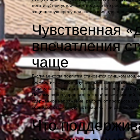
негативу: при устойчивом подходе это ресурс сра
защищенную среду для состязания, где переживани
Чувственная «д
впечатления с
чаще
В-случае-когда подпитка становится слишком мощн
громкости». В-таком-случае тихие занятия воспри
сдвиг уровня чувствительности: чтобы ещё-раз ощу
Поэтому важно управлять разнообразием эмоций, а 
сдержанное напряжение, радость от прогресса а-т
собирают стабильную мотивацию. При разумном на
Что поддержив