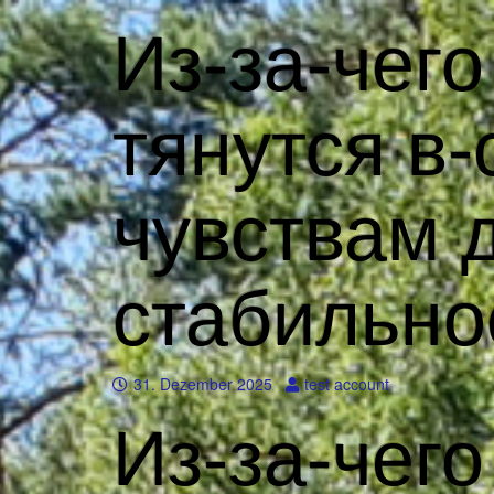
Из-за-чего
тянутся в-
чувствам 
стабильно
31. Dezember 2025
test account
Из-за-чего