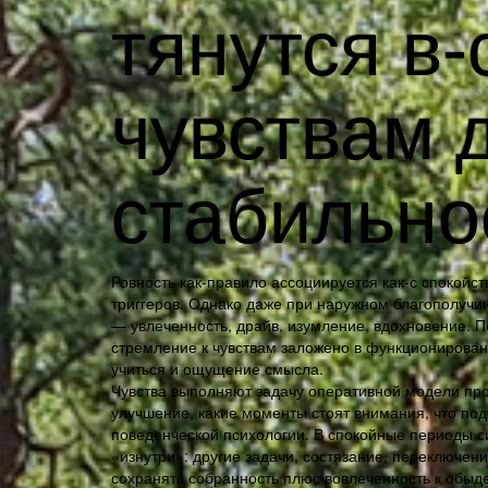
тянутся в-
чувствам 
стабильно
Ровность как-правило ассоциируется как-с спокой
триггеров. Однако даже при наружном благополуч
— увлеченность, драйв, изумление, вдохновение. 
стремление к чувствам заложено в функционировани
учиться и ощущение смысла.
Чувства выполняют задачу оперативной модели пров
улучшение, какие моменты стоят внимания, что п
поведенческой психологии. В спокойные периоды си
«изнутри»: другие задачи, состязание, переключен
сохранять собранность плюс вовлеченность к обыд