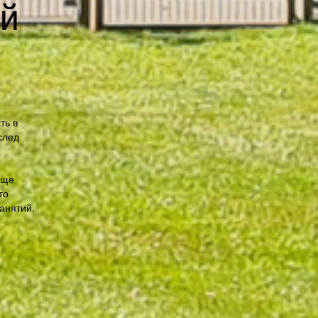
ый
ть в
след
аще
то
анятий.