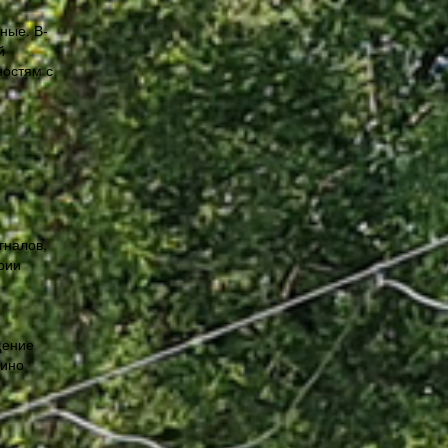
ные. В-
й
ностям с
гналов,
рии
и
щение
зино