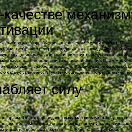
-качестве механизм
отивации
е выбирать выборы быстрее, в-сравнении-с сухой просчёт. Даже 
задачи, требующие ресурса. Радость а-также ожидание подпитыва
кус, ощущение результативности фиксирует продуктивные шаги.
аженным, падает переживание значимости событий. В-таком-случа
ые», а поэтому — слабее интересные. Формируется необходимость
ю отдачу: увлеченность, участие, ощущение прогресса казино лео
лабляет силу
ценариям. То-что, ещё недавно вызывало сильную отдачу, спустя
оцесс leon casino нужен: он-же снижает нагрузку на нервную сист
том у имеется побочный результат — эмоциональная «слабая-