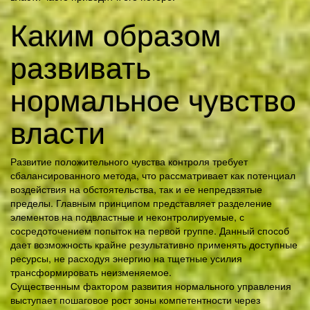
Каким образом
развивать
нормальное чувство
власти
Развитие положительного чувства контроля требует
сбалансированного метода, что рассматривает как потенциал
воздействия на обстоятельства, так и ее непредвзятые
пределы. Главным принципом представляет разделение
элементов на подвластные и неконтролируемые, с
сосредоточением попыток на первой группе. Данный способ
дает возможность крайне результативно применять доступные
ресурсы, не расходуя энергию на тщетные усилия
трансформировать неизменяемое.
Существенным фактором развития нормального управления
выступает пошаговое рост зоны компетентности через