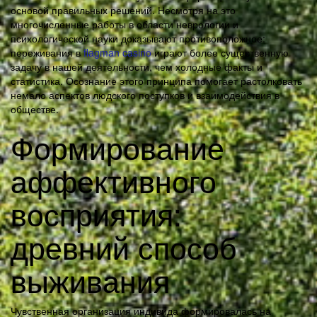
основой правильных решений. Несмотря на это
многочисленные работы в области неврологии и
психологической науки доказывают противоположное:
переживания в
flagman casino
играют более существенную
задачу в нашей деятельности, чем холодные факты и
статистика. Осознание этого принципа помогает растолковать
немало аспектов людского поступков и взаимодействия в
обществе.
Формирование
аффективного
восприятия:
древний способ
выживания
Чувственная организация индивида формировалась на