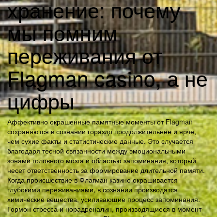
хранение: почему
мы помним
переживания от
Flagman casino, а не
цифры
Аффективно окрашенные памятные моменты от Flagman
сохраняются в сознании гораздо продолжительнее и ярче,
чем сухие факты и статистические данные. Это случается
благодаря тесной связанности между эмоциональными
зонами головного мозга и областью запоминания, который
несет ответственность за формирование длительной памяти.
Когда происшествие в Флагман казино окрашивается
глубокими переживаниями, в сознании производятся
химические вещества, усиливающие процесс запоминания.
Гормон стресса и норадреналин, производящиеся в момент