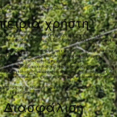
α απολαυστική ατμόσφαιρα παιχνιδιού.
πειρία χρήστη
ρών, το Highflybet Casino ξεχωρίζει για την υπέροχη εμπειρία
η πλοήγηση, δίνοντάς μας τη δυνατότητα να αλλάζουμε άνετα
ξασφαλίζοντας ότι μπορούμε να εντοπίζουμε άμεσα τα παιχνί
 Πρόσθετα, η προσαρμοστικότητα της Highflybet με κινητά εί
ς και αν σε υπολογιστή ή σε κινητή συσκευή.
γίες της έκδοσης για υπολογιστές, υποστηρίζοντας παιχνίδια 
όδοση. Ο σχεδιασμός με δυνατότητα απόκρισης διασφαλίζει ότι
α είναι προσβάσιμα, επιτρέποντάς μας να διατηρούμε την πρ
τεραιότητα στον σχεδιασμό που εστιάζει στον χρήστη, διασφαλίζ
 και ευχάριστη.
ι Διασφάλιση