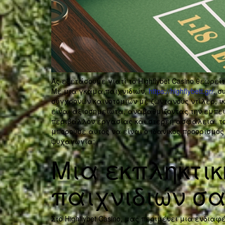
Ας εξετάσουμε γιατί το Highflybet Casino θεωρ
Με μια γκάμα παιχνιδιών,
https://highflybett.gr/
, 
σύγχρονων καινοτομιών με ζωντανούς ντίλερ, ι
είναι αξιοσημείωτα, αναβαθμίζοντας την εμπει
περιβάλλον εργασίας και στερεή ασφάλεια, το 
μπορούσε αυτός να είναι ο ιδανικός προορισμός
ψυχαγωγία;
Μια εκπληκτικ
παιχνιδιών σα
Στο Highflybet Casino, μας περιμένει μια ενδ