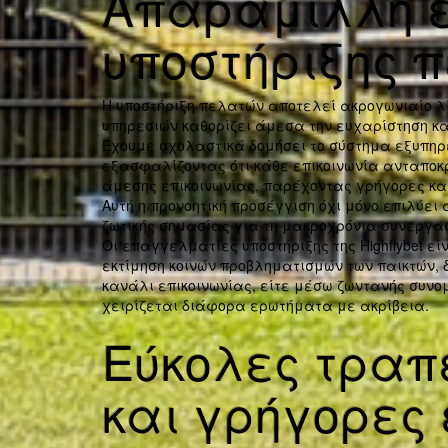
Απαράμιλλη 
υποστήριξης 
Η υποστήριξη πελατών αποτελεί ακρογωνιαίο λίθο
υπηρεσιών καθορίζει άμεσα την ευχαρίστηση κα
Έχουμε σχολαστικά δομήσει το σύστημα εξυπηρ
εξασφαλίζοντας ότι κάθε επικοινωνία ανταποκ
άμεσης επικοινωνίας, παρέχοντας γρήγορες κα
Αυτή η προνοητική προσέγγιση όχι μόνο επιλύε
ζωτικής σημασίας για τη μακροχρόνια συνεργα
Οι επαγγελματίες υποστήριξης της Highflybet ε
εκτίμηση κοινών προβληματισμών των παικτών, 
κανάλι επικοινωνίας, είτε μέσω ζωντανής συνομ
χειρίζεται διάφορα ερωτήματα με ακρίβεια.
Εύκολες τραπ
και γρήγορες 