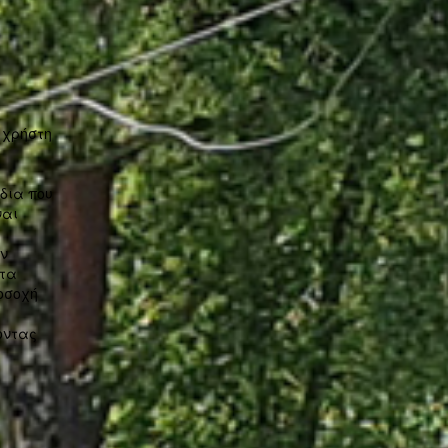
 χρήστη
δια που
ναι
εν
 τα
οσοχή
οντας