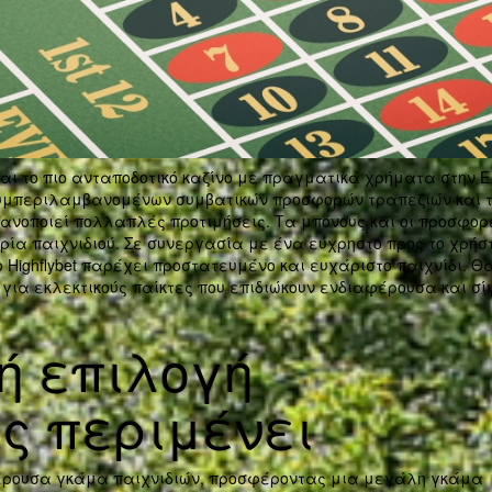
είται το πιο ανταποδοτικό καζίνο με πραγματικά χρήματα στην 
συμπεριλαμβανομένων συμβατικών προσφορών τραπεζιών και 
κανοποιεί πολλαπλές προτιμήσεις. Τα μπόνους και οι προσφορ
ρία παιχνιδιού. Σε συνεργασία με ένα εύχρηστο προς το χρήσ
Highflybet παρέχει προστατευμένο και ευχάριστο παιχνίδι. Θ
 για εκλεκτικούς παίκτες που επιδιώκουν ενδιαφέρουσα και σί
ή επιλογή
ς περιμένει
ιαφέρουσα γκάμα παιχνιδιών, προσφέροντας μια μεγάλη γκάμα