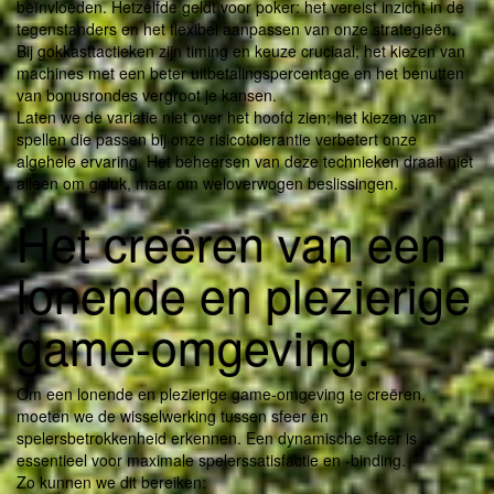
beïnvloeden. Hetzelfde geldt voor poker: het vereist inzicht in de
tegenstanders en het flexibel aanpassen van onze strategieën.
Bij gokkasttactieken zijn timing en keuze cruciaal; het kiezen van
machines met een beter uitbetalingspercentage en het benutten
van bonusrondes vergroot je kansen.
Laten we de variatie niet over het hoofd zien; het kiezen van
spellen die passen bij onze risicotolerantie verbetert onze
algehele ervaring. Het beheersen van deze technieken draait niet
alleen om geluk, maar om weloverwogen beslissingen.
Het creëren van een
lonende en plezierige
game-omgeving.
Om een lonende en plezierige game-omgeving te creëren,
moeten we de wisselwerking tussen sfeer en
spelersbetrokkenheid erkennen. Een dynamische sfeer is
essentieel voor maximale spelerssatisfactie en -binding.
Zo kunnen we dit bereiken: