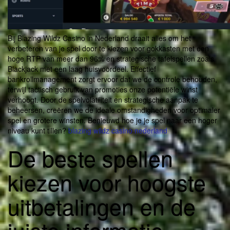
Bij Blazing Wildz Casino in Nederland draait alles om het
verbeteren van je spel door te kiezen voor gokkasten met een
hoge RTP van meer dan 96% en strategische tafelspellen zoals
Blackjack met een laag huisvoordeel. Effectief
bankrollmanagement zorgt ervoor dat we de controle behouden,
terwijl tactisch gebruik van promoties onze potentiële winst
verhoogt. Door de spelvolatiliteit en strategische aanpak te
beheersen, creëren we de ideale omstandigheden voor optimaler
spel en grotere winsten. Benieuwd hoe je je spel naar een hoger
niveau kunt tillen?
blazing wildz casino nederland
De beste spellen
kiezen voor hoogste
uitbetalingen en de