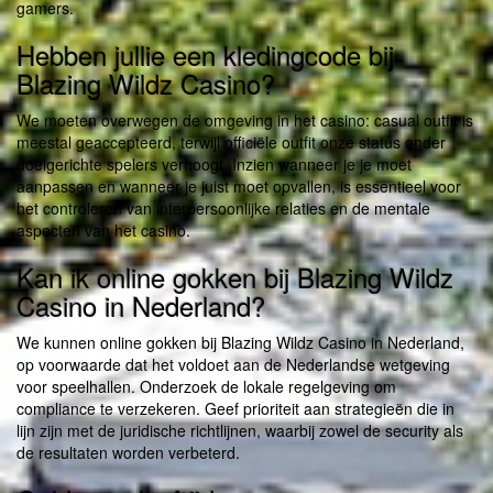
gamers.
Hebben jullie een kledingcode bij
Blazing Wildz Casino?
We moeten overwegen de omgeving in het casino: casual outfit is
meestal geaccepteerd, terwijl officiële outfit onze status onder
doelgerichte spelers verhoogt. Inzien wanneer je je moet
aanpassen en wanneer je juist moet opvallen, is essentieel voor
het controleren van interpersoonlijke relaties en de mentale
aspecten van het casino.
Kan ik online gokken bij Blazing Wildz
Casino in Nederland?
We kunnen online gokken bij Blazing Wildz Casino in Nederland,
op voorwaarde dat het voldoet aan de Nederlandse wetgeving
voor speelhallen. Onderzoek de lokale regelgeving om
compliance te verzekeren. Geef prioriteit aan strategieën die in
lijn zijn met de juridische richtlijnen, waarbij zowel de security als
de resultaten worden verbeterd.