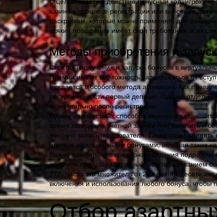
С целью ввести в действие бонусный код, игроку н
казино в процессе регистрации или внесении депоз
раскруткам, которые можно применять для ознакомл
всякий поощрение имеет свои требования, и их сл
Методы приобретения и запус
Способы получения и запуска бонусов в виртуальн
Премии имеют возможность варьироваться от вступ
нуждается в особого метода активации. Как правил
ресурсе и внести первый депозит. Однако отдельн
моментально после регистрации.
Одним из известных способов включения становитс
время заведения учетной записи или депозита и б
учетную запись пользователя. Также стоит принят
игроков эксклюзивными бонусами, включая такие к
Важно помнить, что все вознаграждения подразуме
получить приз, заработанный с воспользованием бо
777. Часто это множитель от 20x до пятидесяти ик
включения и использования любого бонуса, чтобы 
Отбор азартны