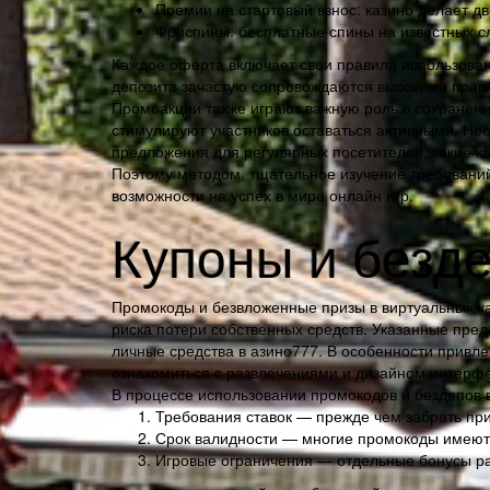
Премии на стартовый взнос: казино делает д
Фриспины: бесплатные спины на известных сл
Каждое оферта включает свои правила использован
депозита зачастую сопровождаются высокими прави
Промоакции также играют важную роль в сохранени
стимулируют участников оставаться активными. Не
предложения для регулярных посетителей, такие к
Поэтому методом, тщательное изучение требований
возможности на успех в мире онлайн игр.
Купоны и безд
Промокоды и безвложенные призы в виртуальных ка
риска потери собственных средств. Указанные пре
личные средства в азино777. В особенности привле
ознакомиться с развлечениями и дизайном интерфе
В процессе использовании промокодов и бездепов 
Требования ставок — прежде чем забрать пр
Срок валидности — многие промокоды имеют
Игровые ограничения — отдельные бонусы ра