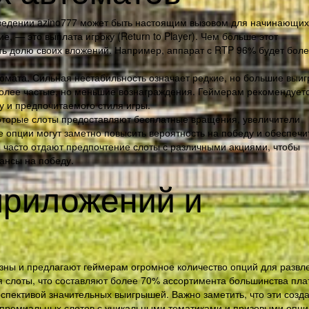
аведении azino777 может быть настоящим вызовом для начинающих
е, — это выплата игроку (Return to Player). Чем больше этот
ть долю своих вложений. Например, аппарат с RTP 96% будет бол
томата. Сильная нестабильность означает редкие, но большие выи
более частые, но меньшие вознаграждения. Геймерам рекомендует
у и предпочитаемого стиля игры.
оторые слоты предоставляют бесплатные вращения, увеличители
 опции могут заметно повысить вероятность на победу и обеспечи
 часто отдают предпочтение слоты с различными акциями, чтобы
ансы на победу.
приложений и
зны и предлагают геймерам огромное количество опций для развл
 слоты, что составляют более 70% ассортимента большинства пл
спективой значительных выигрышей. Важно заметить, что эти созда
ве премиальных слотов с уникальными тематиками и призовыми опц