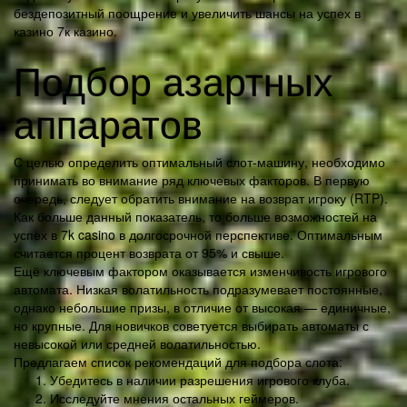
бездепозитный поощрение и увеличить шансы на успех в
казино 7к казино.
Подбор азартных
аппаратов
С целью определить оптимальный слот-машину, необходимо
принимать во внимание ряд ключевых факторов. В первую
очередь, следует обратить внимание на возврат игроку (RTP).
Как больше данный показатель, то больше возможностей на
успех в 7k casino в долгосрочной перспективе. Оптимальным
считается процент возврата от 95% и свыше.
Ещё ключевым фактором оказывается изменчивость игрового
автомата. Низкая волатильность подразумевает постоянные,
однако небольшие призы, в отличие от высокая — единичные,
но крупные. Для новичков советуется выбирать автоматы с
невысокой или средней волатильностью.
Предлагаем список рекомендаций для подбора слота:
Убедитесь в наличии разрешения игрового клуба.
Исследуйте мнения остальных геймеров.