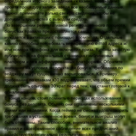
определения игорного заведения 7к казино, необходимо
пройти процедуру записи, введя все необходимые данные.
Важно: применяйте только свежую сведения, чтобы не
допустить трудностей с выводом средств.
По завершении результативной регистрационного процесса,
бонус как правило предоставляется самостоятельно или
нуждается в активации с помощью промокода. Отдельные
казино способны потребовать верификацию e-mail адреса и/
или номера телефона для включения приза. Купоны зачастую
публикуются на формальных страницах гэмблинговых
платформ или в аффилированных платформах. Обратите
внимание на условия эксплуатации бонуса: требования по
вейджеру могут существенно варьироваться. К примеру,
требование по ставкам x30 подразумевает, что объем премии
должна быть отыграна 30 крат перед тем, как станет готовой к
обналичиванию.
В конце концов, стоит помнить о периодах использования
бонуса без депозита. Обычно они ограничены несколькими
днями или неделями. Когда геймер не сможет удовлетворить
требования в установленное время, бонус и выигрыш могут
быть отменены. Таким способом, внимательное анализ
правил и своевременное соблюдение всех предписаний
содействуют максимально результативно применить