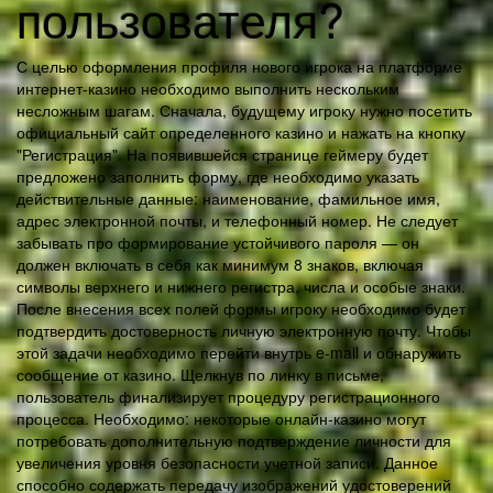
пользователя?
С целью оформления профиля нового игрока на платформе
интернет-казино необходимо выполнить нескольким
несложным шагам. Сначала, будущему игроку нужно посетить
официальный сайт определенного казино и нажать на кнопку
"Регистрация". На появившейся странице геймеру будет
предложено заполнить форму, где необходимо указать
действительные данные: наименование, фамильное имя,
адрес электронной почты, и телефонный номер. Не следует
забывать про формирование устойчивого пароля — он
должен включать в себя как минимум 8 знаков, включая
символы верхнего и нижнего регистра, числа и особые знаки.
После внесения всех полей формы игроку необходимо будет
подтвердить достоверность личную электронную почту. Чтобы
этой задачи необходимо перейти внутрь e-mail и обнаружить
сообщение от казино. Щелкнув по линку в письме,
пользователь финализирует процедуру регистрационного
процесса. Необходимо: некоторые онлайн-казино могут
потребовать дополнительную подтверждение личности для
увеличения уровня безопасности учетной записи. Данное
способно содержать передачу изображений удостоверений