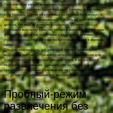
Пользователи имеют возможность избирать из разнообразия
развлечений, среди которых блэкджек, рулетку, и карточную
игру баккара. Одним из ключевых из главных преимуществ
таких игр выступает возможность следить за действиями
дилера, что вносит доверие к процессу. Помимо того,
благодаря высокому качеству потока и взаимодействующим
функциям, таким как переписка с ведущим и другими
игроками, создается эффект полного вовлечения в игровой
процесс.
Следует подчеркнуть, что азартные столы с реальными
ведущими требуют устойчивого интернет-соединения для
поддержания качественного видеострима и оперативной
передачи информации. Большинство интернет-казино
предлагают подобные развлечения на разнообразных языках,
что делает их доступными для массовой публики по всему
миру.
Пробный-режим
развлечения без