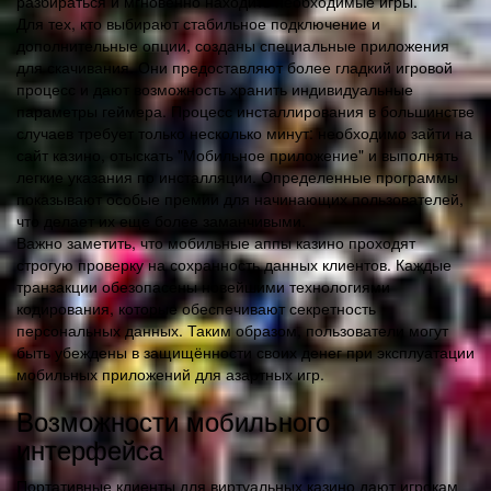
разбираться и мгновенно находить необходимые игры.
Для тех, кто выбирают стабильное подключение и
дополнительные опции, созданы специальные приложения
для скачивания. Они предоставляют более гладкий игровой
процесс и дают возможность хранить индивидуальные
параметры геймера. Процесс инсталлирования в большинстве
случаев требует только несколько минут: необходимо зайти на
сайт казино, отыскать "Мобильное приложение" и выполнять
легкие указания по инсталляции. Определенные программы
показывают особые премии для начинающих пользователей,
что делает их еще более заманчивыми.
Важно заметить, что мобильные аппы казино проходят
строгую проверку на сохранность данных клиентов. Каждые
транзакции обезопасены новейшими технологиями
кодирования, которые обеспечивают секретность
персональных данных. Таким образом, пользователи могут
быть убеждены в защищённости своих денег при эксплуатации
мобильных приложений для азартных игр.
Возможности мобильного
интерфейса
Портативные клиенты для виртуальных казино дают игрокам