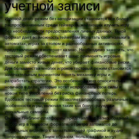
учетной записи
Игровой демо-режим без авторизации становится все более
распространенным среди геймеров, желающих изучить игру
без необходимости предоставления личных данных. Такой
формат дает возможность геймерам испытать свои навыки в
автоматах, играх за столом и разнообразных активностях,
представленных в интернет казино. Необходимо заметить, что
тестовый режим обеспечивает шанс применять игровые
деньги заместо живых денег, что убирает финансовые риски.
Для большинства многих игроков тестовый режим становится
замечательным вариантом понять механику игры и
разработать стратегию. Это особенно важно относительно
новичков в деле, которые хотят испробовать свои силы в
новом типе увеселений без риска финансовых потерь.
Вдобавок тестовый режим позволяет опробовать различные
особенности игры, включая такие как бонус-раунды и
уникальные символы.
Онлайн гэмблинг-платформы представляют разнообразный
выбор игр в тестовом формате, от ретро автоматов до
актуальных видеоигр с захватывающей графикой и аудио
сопровождением. Таким образом, пользователи могут