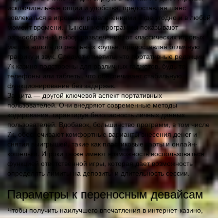
исключительные опции и удобства, предоставляя шанс
вовлекаться в игровыми развлечениями в где угодно и в любой
момент времени. Нынешние программы показывают
разнообразный выбор развлечений, от классических игровых
машин вплоть до реальных крупье, предоставляя отличную
графику и звук. Следует отметить, что портативные редакции
7к казино подстроены для различных гаджетов, будь то
телефоны или таблеты, что обеспечивает стабильную
функционирование без задержек.
Защита — другой ключевой аспект портативных
пользователей. Они внедряют современные методы
кодирования, гарантируя безопасность личных данных
пользователей. Вдобавок, большинство программ, в том числе
7к, обеспечивают комфортные варианты внесения денег и
снятия выигрышей, такие как пластиковые карты и онлайн-
кошельки. Игроки также имеют возможность воспользоваться
функцией ответственной игры, которая дает возможность
определять лимиты на депозиты и длительность сессии.
Параметры к переносным девайсам
Чтобы получить наилучшего впечатления в интернет-казино,