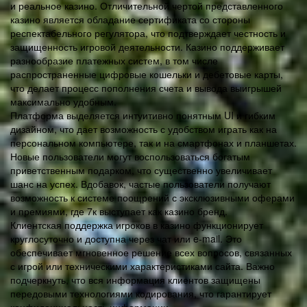
и реальное казино. Отличительной чертой представленного
казино является обладание сертификата со стороны
респектабельного регулятора, что подтверждает честность и
защищенность игровой деятельности. Казино поддерживает
разнообразие платежных систем, в том числе
распространенные цифровые кошельки и дебетовые карты,
что делает процесс пополнения счета и вывода выигрышей
максимально удобным.
Платформа выделяется интуитивно понятным UI и гибким
дизайном, что дает возможность с удобством играть как на
персональном компьютере, так и на смартфонах и планшетах.
Новые пользователи могут воспользоваться богатым
приветственным подарком, что существенно увеличивает
шанс на успех. Вдобавок, частые пользователи получают
возможность к системе поощрений с эксклюзивными оферами
и премиями, где 7к выступает как казино бренд.
Клиентская поддержка игроков в казино функционирует
круглосуточно и доступна через чат или e-mail. Это
обеспечивает мгновенное решение всех вопросов, связанных
с игрой или техническими характеристиками сайта. Важно
подчеркнуть, что вся информация клиентов защищены
передовыми технологиями кодирования, что гарантирует