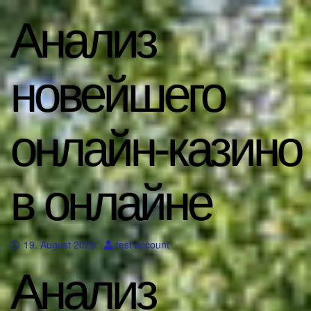
Анализ
новейшего
онлайн-казино
в онлайне
19. August 2025
test account
Анализ