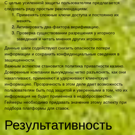
С целью усиленной защиты пользователям предлагается
следовать ряду простым рекомендациям:
Применять сложные ключи доступа и постоянно их
менять.
Активировать два-фактора верификацию.
Проверка существовании разрешения у игорного
заведения и читать мнения других игроков.
Данные шаги содействуют снизить опасности потери
информации и сохранить конфиденциальные сведения в
защищенности.
Важным аспектом становится политика приватности казино.
Доверенные компании вынуждены четко разъяснять, как они
накапливают, применяют и удерживают клиентскую
информацию. Прозрачность в этом деле дает возможность
пользователям быть под защитой и уверенными в том, что их
информация не будет применена в недобросовестно.
Геймеры необходимо придавать значение этому аспекту при
подбора платформы для ставок.
Результативность