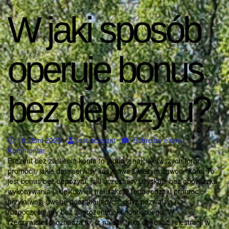
W jaki sposób
operuje bonus
bez depozytu?
18. Juni 2025
test account
Schreibe einen
Kommentar
Prezent bez zasilenia konta to jedna z najciekawszych form
promocji, jakie dają serwisy kasynowe świeżym zawodnikom. To
jest bonus bez depozytu, jaki uczestnicy uzyskują bez obowiązku
wykonywania jakiejkolwiek transakcji. Tego rodzaju promocje
przykuwają uwagę początkujących, gdyż pozwalają na
rozpoczęcie gry bez zagrożenia ekonomicznego. W
rzeczywistości oznacza to, iż należy tylko dokonać rejestracji w