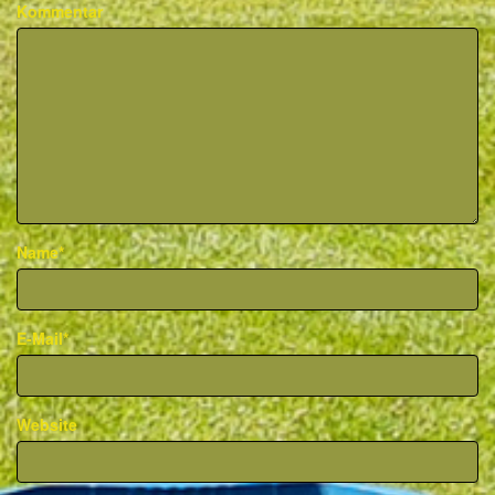
Kommentar
Name*
E-Mail*
Website