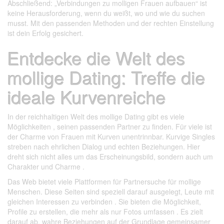
Abschließend: „Verbindungen zu molligen Frauen aufbauen“ ist
keine Herausforderung, wenn du weißt, wo und wie du suchen
musst. Mit den passenden Methoden und der rechten Einstellung
ist dein Erfolg gesichert.
Entdecke die Welt des
mollige Dating: Treffe die
ideale Kurvenreiche
In der reichhaltigen Welt des mollige Dating gibt es viele
Möglichkeiten , seinen passenden Partner zu finden. Für viele ist
der Charme von Frauen mit Kurven unentrinnbar. Kurvige Singles
streben nach ehrlichen Dialog und echten Beziehungen. Hier
dreht sich nicht alles um das Erscheinungsbild, sondern auch um
Charakter und Charme .
Das Web bietet viele Plattformen für Partnersuche für mollige
Menschen. Diese Seiten sind speziell darauf ausgelegt, Leute mit
gleichen Interessen zu verbinden . Sie bieten die Möglichkeit,
Profile zu erstellen, die mehr als nur Fotos umfassen . Es zielt
darauf ab, wahre Beziehungen auf der Grundlage gemeinsamer