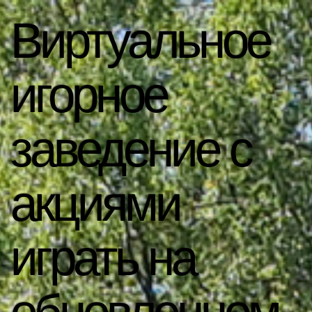
Виртуальное
игорное
заведение с
акциями
играть на