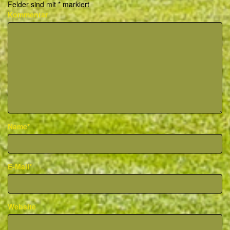
Felder sind mit
*
markiert
Kommentar
Name*
E-Mail*
Website