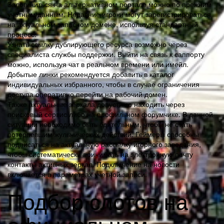
Залогиниться на альтернативном портале можно по прежним
учетным данным. Недавние игроки могут зарегистрироваться
на актуальном запасном домене, используя стандартный
процесс.
Узнать ссылку дублирующего ресурса возможно через
специалиста службы поддержки. Выйти на связь к саппорту
можно, используя чат в реальном времени или имейл.
Добытые линки рекомендуется добавить в каталог
индивидуальных избранного, чтобы в случае ограничения
доступа оперативно перейти на рабочий домен.
Также актуальные зеркала допустимо находить через
поисковый сервис либо на профильном форумчике. В данной
ситуации необходимо быть бдительным, чтобы не стать
потерпевшим жульнических действий. Геймеры способны
подписаться на актуальную рассылку игорного заведения,
чтобы систематически принимать на электронную почту
контакты активных зеркал. Подключение на новости
включается в параметрах учетной записи.
Подбор слотов на