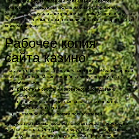
Прежде чем осуществлением оплачиваемых бетсов
пользователю следует зачислить на аккаунт, применяя
банковскую карту или электронный кошелек. Деньги поступают
на счет игрока моментально их количество можно проверить в
личном профиле.
Рабочее копия
сайта казино
В случаях официальный ресурс казино Leon Bet заблокирован
для посетителей. Мотивы подобных запретов могут быть
разнообразными:
ремонтные работы на серверном оборудовании;
хакерские атаки
ограничительные действия со стороны оператора;
низкий качество сети.
внезапное подъем потока пользователей.
Всякую из названных проблем помогает решить переход на
рабочее зеркало. Оно демонстрирует собою альтернативную
страницу с аналогичными функциями и оформлением.