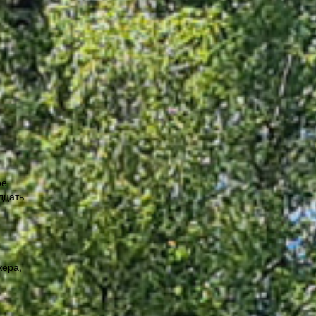
ое
дцать
кера,