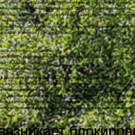
нет-азартных игр, выбирают заграничным разрешениям: Панама, 
по причине умеренных требований к стандарту и минимального
мальные зарегистрироваться и играть на ресурсах, аккредитованн
ганами.
ьный статус, обладателю нужно собрать кучу документов и пройти
тщательно оценивают следующие аспекты:
опов, карточных дисциплин;
дуальных и транзакционных информации пользователей;
ий (eCOGRA, iTechLabs);
еполадок или запросов.
о в данном перечне выделены наиболее существенные аспекты.
, акций, ассортимента азартных развлечений – это все, конечно, 
чательное решение надзорного органа. Тем не менее казино обяза
я на данном рынке чрезвычайно высокая. В контексте с данным пл
ичков различными бонусами и формируют системы прогрессии с то
ногочисленным сайтам нужно решать задачу с обходкой запретов,
возникает блокиров