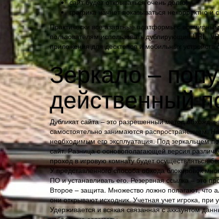
сайт будет открываться очень долго;
графика начнет показываться некорректно и 
Практически все азартные платформы с всемирны
пользователям использовать дублирующие URL, VP
приложения для десктопов и мобильных устройств с
Зеркало – поп
действенный п
Дубликат сайта – это разрешенный метод обхождени
самостоятельно занимаются распространением. Нап
необходимым его эксплуатация. Под зеркальцем п
сайт. Разница с основополагающей версия различа
проход в игровую комнату будет осуществляться б
У представленного способа обхода блокировок мно
ПО и устанавливать его. Резервная ссылка – это п
Второе – защита. Множество ложно полагают, что 
они открывают исходник. Учетная учет игрока, при 
Удерживается и всякая связанная с аккаунтом данн