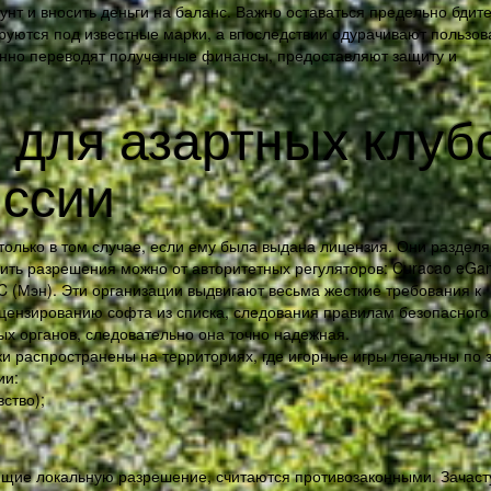
нт и вносить деньги на баланс. Важно оставаться предельно бдит
уются под известные марки, а впоследствии одурачивают пользов
нно переводят полученные финансы, предоставляют защиту и
 для азартных клуб
иссии
только в том случае, если ему была выдана лицензия. Они раздел
чить разрешения можно от авторитетных регуляторов: Curacao eGa
 (Мэн). Эти организации выдвигают весьма жесткие требования к
ицензированию софта из списка, следования правилам безопасного
ных органов, следовательно она точно надежная.
 распространены на территориях, где игорные игры легальны по з
ии:
ство);
ющие локальную разрешение, считаются противозаконными. Зачас