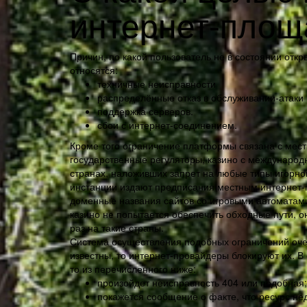
интернет-площ
Причин, по какой пользователь не в состоянии откр
относятся:
техничные неисправности
распределённые отказ в обслуживании-атаки
поддержка серверов.
сбои с интернет-соединением.
Кроме того ограничение платформы связана с мест
государственные регуляторы, казино с междунаро
странах, наложивших запрет на любые типы игорн
инстанции издают предписания местным интернет-
доменные названия сайтов со игровыми автоматами
казино не попытается обеспечить обходные пути, он
раз на такие страны.
Система осуществления подобных ограничений очен
известны, то интернет-провайдеры блокируют их. В
то из перечисленного ниже:
произойдет неисправность 404 или подобная;
покажется сообщение о факте, что ресурс нед