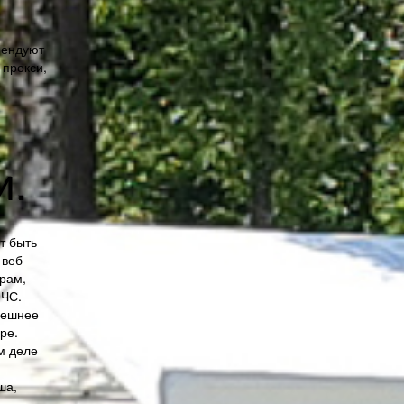
мендуют
 прокси,
и.
т быть
 веб-
рам,
 ЧС.
нешнее
ре.
м деле
ша,