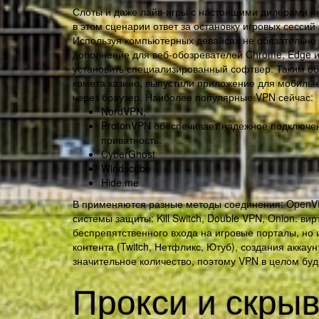
Слоты и даже лайв-игры с настоящими дилерами не
в этом сценарии ответ за остановку игровых сессий
Используя компьютерных девайсах не обязательно с
дополнение для веб-обозревателей Chrome, Edge и
установить специализированный софтвер. Таким обр
комета казино, выпустили приложение для мобильн
через браузер. Наиболее популярные VPN сейчас:
NordVPN;
ProtonVPN обеспечивает надежное подключени
приватность.
CyberGhost
Windscribe
Hide.me
В применяются разные методы соединения: OpenVPN
системы защиты: Kill Switch, Double VPN, Onion. в
беспрепятственного входа на игровые порталы, но
контента (Twitch, Нетфликс, Ютуб), создания акка
значительное количество, поэтому VPN в целом бу
Прокси и скры