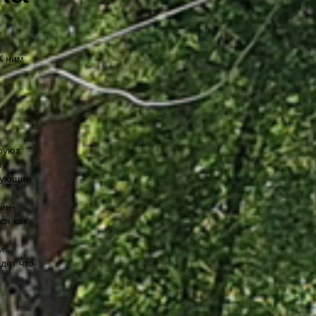
К ним
руют
и
ирующие
йн-
ся как
и
дет что-