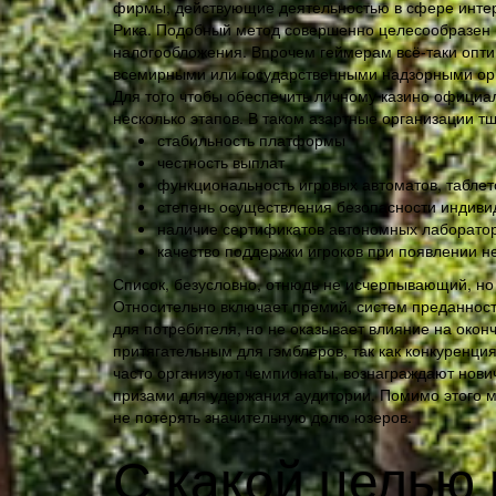
фирмы, действующие деятельностью в сфере интер
Рика. Подобный метод совершенно целесообразен 
налогообложения. Впрочем геймерам всё-таки опти
всемирными или государственными надзорными ор
Для того чтобы обеспечить личному казино официал
несколько этапов. В таком азартные организации 
стабильность платформы
честность выплат
функциональность игровых автоматов, таблет
степень осуществления безопасности индиви
наличие сертификатов автономных лаборатор
качество поддержки игроков при появлении н
Список, безусловно, отнюдь не исчерпывающий, н
Относительно включает премий, систем преданности
для потребителя, но не оказывает влияние на окон
притягательным для гэмблеров, так как конкуренци
часто организуют чемпионаты, вознаграждают нов
призами для удержания аудитории. Помимо этого м
не потерять значительную долю юзеров.
С какой целью 