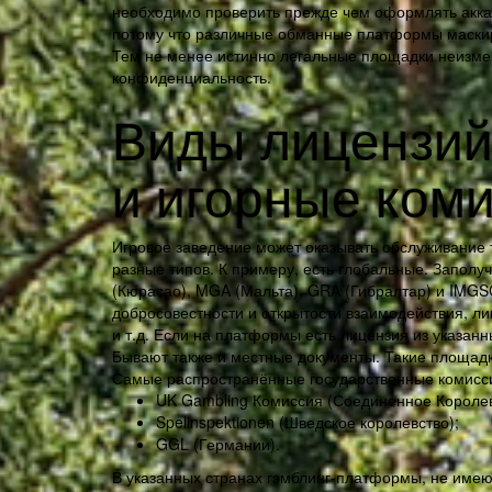
необходимо проверить прежде чем оформлять аккау
потому что различные обманные платформы маскир
Тем не менее истинно легальные площадки неизме
конфиденциальность.
Виды лицензий
и игорные ком
Игровое заведение может оказывать обслуживание 
разные типов. К примеру, есть глобальные. Заполу
(Кюрасао), MGA (Мальта), GRA (Гибралтар) и IMGSC
добросовестности и открытости взаимодействия, л
и т.д. Если на платформы есть лицензия из указан
Бывают также и местные документы. Такие площадки
Самые распространённые государственные комисс
UK Gambling Комиссия (Соединенное Королев
Spelinspektionen (Шведское королевство);
GGL (Германии).
В указанных странах гэмблинг-платформы, не име