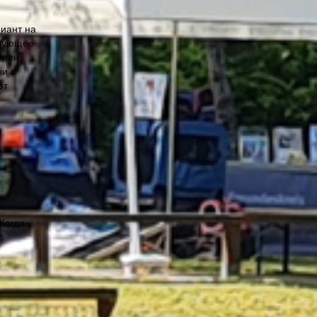
риант на
твующее
упен
зи с
ют
Когда
: