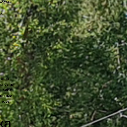
Коста-
ых
важно
но быть
ощадки
повыми
 чтобы
ка