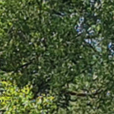
та по
. Также
ся на
сяти
ризовых
 в ряд
рует