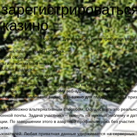
 зарегистрироватьс
 казино
ьзователи взрослого возраста. Для открытия счета требуется сове
лефона, планшета или ноутбука.
овной страницы.
чты или контактный номер.
чального подарка.
жениями онлайн-площадки.
пке «Зарегистрироваться». Позже этого на имейл ящик пользовате
 записи. Нажав по полученному веб-адресу, геймер попадет в лич
ые сведения заполнены верно. Это важно для гладкого вывода приз
зино возможно альтернативным способом. Осуществить это реально
нной почты. Задача участника – тыкнуть на нужный эмблему и дат
ии. По завершении этого в азартный профиль игрока без участия
сети.
льзователей. Любая приватная данные удерживается на серверных