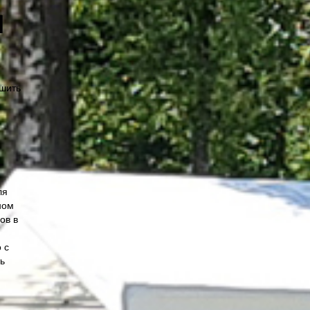
я
ршить
ля
ном
ов в
 с
ь