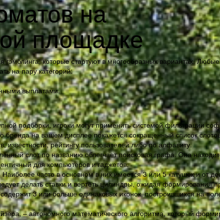
оматов на
ой площадке
ия гэмблинга, которые стартуют в многообразных вариантах. Любые
ь на пару категорий:
нными выплатами.
упной подборки, игроки могут применить системой фильтрации соф
го бренда на вашем дисплее покажется сокращенный список слотов
в, известности, рейтингу пользователей либо по алфавиту.
лённый слот по названию облегчает поисковая графа. Она находит
дентичный для компьютеров и гаджетов.
Наиболее часто в основном в них имеется 3 или 5 катушек и от де
ледует делать ставки и вертеть цилиндры, ожидая формирования п
 содержит 3 или больше одинаковых иконок, построившихся на поле
зера, – автономного математического алгоритма, который форми