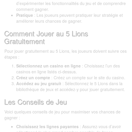
d’expérimenter les fonctionnalités du jeu et de comprendre
comment gagner.
Pratique
: Les joueurs peuvent pratiquer leur stratégie et
améliorer leurs chances de gagner.
Comment Jouer au 5 Lions
Gratuitement
Pour jouer gratuitement au 5 Lions, les joueurs doivent suivre ces
étapes :
Sélectionnez un casino en ligne
: Choisissez l’un des
casinos en ligne listés ci-dessus.
Créez un compte
: Créez un compte sur le site du casino.
Accédez au jeu gratuit
: Sélectionnez le 5 Lions dans la
bibliothèque de jeux et accédez-y pour jouer gratuitement.
Les Conseils de Jeu
Voici quelques conseils de jeu pour maximiser vos chances de
gagner :
Choisissez les lignes payantes
: Assurez-vous d’avoir