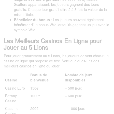
Scatters apparaissent, les joueurs gagnent des tours
gratuits. Chaque tour gratuit offre 2 à 3 fois la valeur de la
mise initiale.
Bénéficiez du bonus
: Les joueurs peuvent également
bénéficier d’un bonus Wild lorsqu’ils gagnent un jeu avec le
symbole Wild.
Les Meilleurs Casinos En Ligne pour
Jouer au 5 Lions
Pour jouer gratuitement au 5 Lions, les joueurs doivent choisir un
casino en ligne qui propose ce titre. Voici quelques-uns des
meilleurs casinos en ligne où jouer :
Bonus de
Nombre de jeux
Casino
bienvenue
disponibles
Casino Euro
150€
+ 500 jeux
Betway
1000€
+ 600 jeux
Casino
Casumo
200€
+ 1 000 jeux
Casino